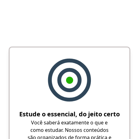
Estude o essencial, do jeito certo
Você saberá exatamente o que e
como estudar. Nossos conteúdos
são organizados de forma prática e