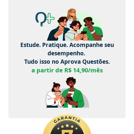
Estude. Pratique. Acompanhe seu
desempenho.
Tudo isso no Aprova Questões.
a partir de R$ 14,90/mês