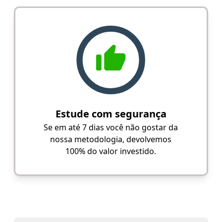
Estude com segurança
Se em até 7 dias você não gostar da
nossa metodologia, devolvemos
100% do valor investido.