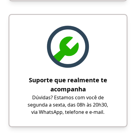
Suporte que realmente te
acompanha
Dúvidas? Estamos com você de
segunda a sexta, das 08h às 20h30,
via WhatsApp, telefone e e-mail.