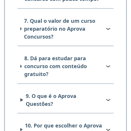
7. Qual o valor de um curso
preparatório no Aprova
Concursos?
8. Dá para estudar para
concurso com conteúdo
gratuito?
9. O que é o Aprova
Questões?
10. Por que escolher o Aprova