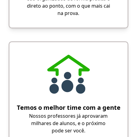
direto ao ponto, com o que mais cai
na prova.
Temos o melhor time com a gente
Nossos professores já aprovaram
milhares de alunos, e o próximo
pode ser você.