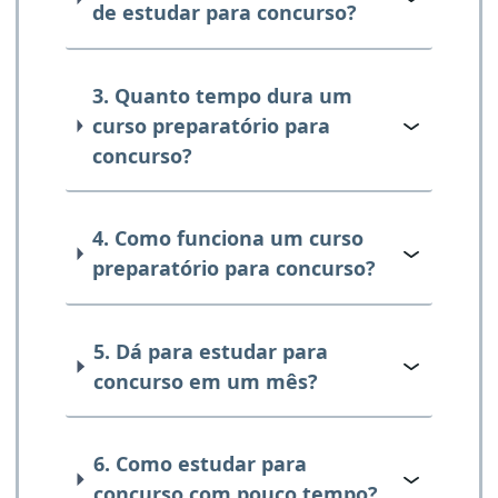
de estudar para concurso?
3. Quanto tempo dura um
curso preparatório para
concurso?
4. Como funciona um curso
preparatório para concurso?
5. Dá para estudar para
concurso em um mês?
6. Como estudar para
concurso com pouco tempo?