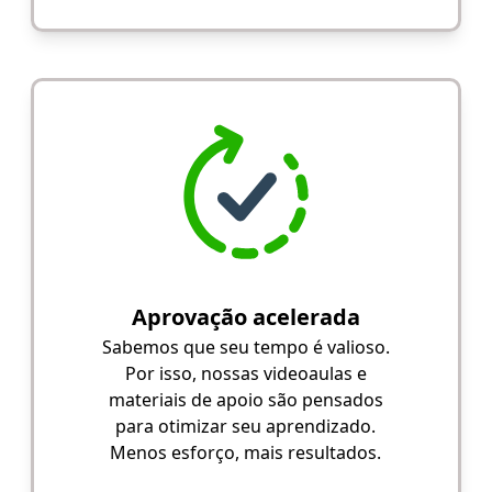
Aprovação acelerada
Sabemos que seu tempo é valioso.
Por isso, nossas videoaulas e
materiais de apoio são pensados
para otimizar seu aprendizado.
Menos esforço, mais resultados.