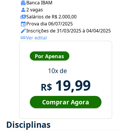
Banca IBAM
2 vagas
Salários de R$ 2.000,00
Prova dia 06/07/2025
Inscrições de 31/03/2025 à 04/04/2025
Ver edital
Por Apenas
10x de
19,99
R$
Comprar Agora
Disciplinas