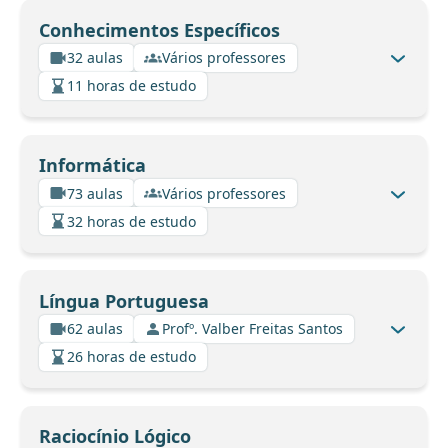
Conhecimentos Específicos
32 aulas
Vários professores
11 horas de estudo
Informática
73 aulas
Vários professores
32 horas de estudo
Língua Portuguesa
62 aulas
Profº. Valber Freitas Santos
26 horas de estudo
Raciocínio Lógico