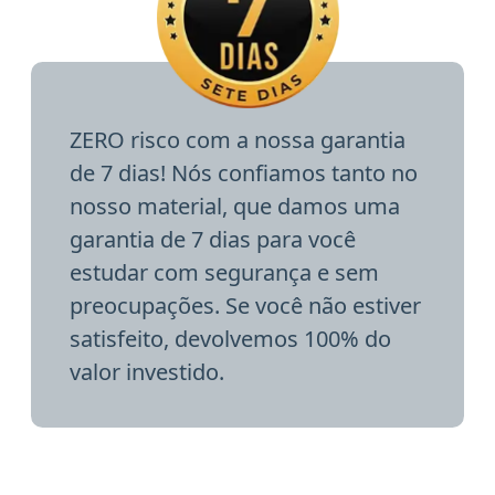
ZERO risco com a nossa garantia
de 7 dias! Nós confiamos tanto no
nosso material, que damos uma
garantia de 7 dias para você
estudar com segurança e sem
preocupações. Se você não estiver
satisfeito, devolvemos 100% do
valor investido.