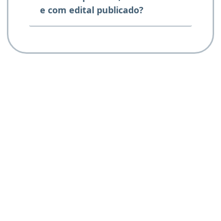
e com edital publicado?