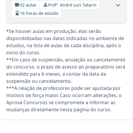
32 aulas
Profº. André Luis Tatarin
16 horas de estudo
*Se houver aulas em produção, elas serão
disponibilizadas nas datas indicadas no ambiente de
estudos, na lista de aulas de cada disciplina, após o
início do curso.
**Em caso de suspensão, anulação ou cancelamento
do concurso, o prazo de acesso ao preparatório será
estendido para 6 meses, a contar da data da
suspensão ou cancelamento.
***A relação de professores pode ser ajustada por
motivos de força maior. Caso ocorram alterações, o
Aprova Concursos se compromete a informar as
mudanças diretamente nesta página do curso.