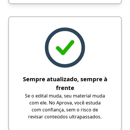
Sempre atualizado, sempre à
frente
Se o edital muda, seu material muda
com ele. No Aprova, você estuda
com confiança, sem o risco de
revisar conteúdos ultrapassados.