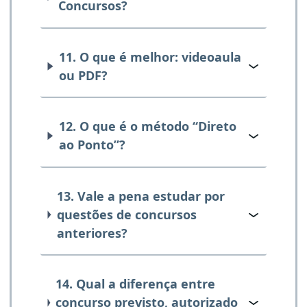
Concursos?
11. O que é melhor: videoaula
ou PDF?
12. O que é o método “Direto
ao Ponto”?
13. Vale a pena estudar por
questões de concursos
anteriores?
14. Qual a diferença entre
concurso previsto, autorizado