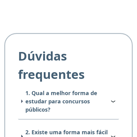
Dúvidas
frequentes
1. Qual a melhor forma de
estudar para concursos
públicos?
2. Existe uma forma mais fácil