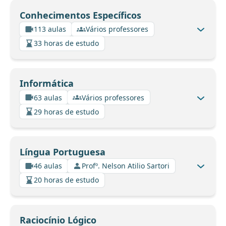
Conhecimentos Específicos
113 aulas
Vários professores
33 horas de estudo
Informática
63 aulas
Vários professores
29 horas de estudo
Língua Portuguesa
46 aulas
Profº. Nelson Atilio Sartori
20 horas de estudo
Raciocínio Lógico