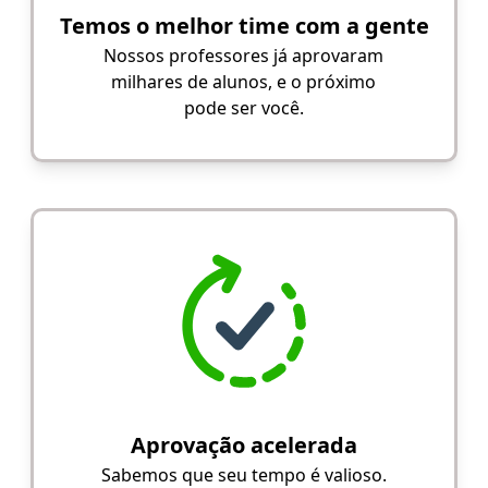
Temos o melhor time com a gente
Nossos professores já aprovaram
milhares de alunos, e o próximo
pode ser você.
Aprovação acelerada
Sabemos que seu tempo é valioso.