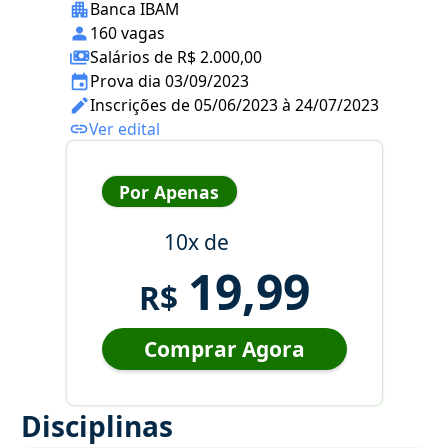
Banca IBAM
160 vagas
Salários de R$ 2.000,00
Prova dia 03/09/2023
Inscrições de 05/06/2023 à 24/07/2023
Ver edital
Por Apenas
10x de
19,99
R$
Comprar Agora
Disciplinas