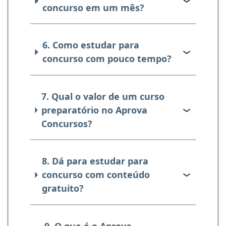
concurso em um mês?
6. Como estudar para
concurso com pouco tempo?
7. Qual o valor de um curso
preparatório no Aprova
Concursos?
8. Dá para estudar para
concurso com conteúdo
gratuito?
9. O que é o Aprova