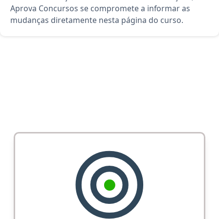
Aprova Concursos se compromete a informar as
mudanças diretamente nesta página do curso.