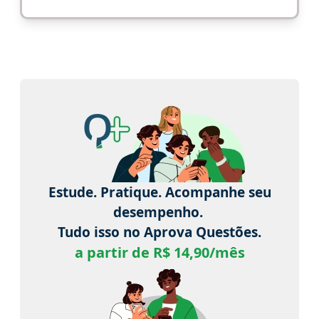
Estude. Pratique. Acompanhe seu
desempenho.
Tudo isso no Aprova Questões.
a partir de R$ 14,90/mês