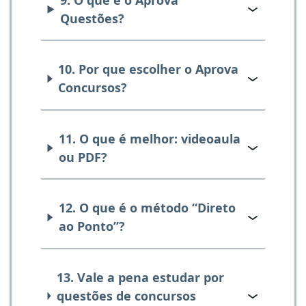
Questões?
10. Por que escolher o Aprova
Concursos?
11. O que é melhor: videoaula
ou PDF?
12. O que é o método “Direto
ao Ponto”?
13. Vale a pena estudar por
questões de concursos