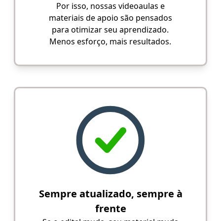
Por isso, nossas videoaulas e
materiais de apoio são pensados
para otimizar seu aprendizado.
Menos esforço, mais resultados.
Sempre atualizado, sempre à
frente