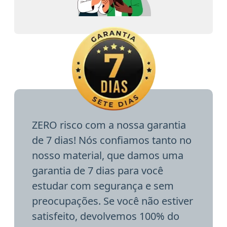
ZERO risco com a nossa garantia
de 7 dias! Nós confiamos tanto no
nosso material, que damos uma
garantia de 7 dias para você
estudar com segurança e sem
preocupações. Se você não estiver
satisfeito, devolvemos 100% do