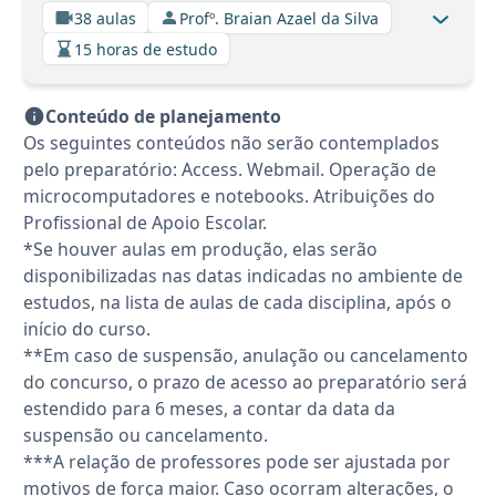
38 aulas
Profº. Braian Azael da Silva
15 horas de estudo
Conteúdo de planejamento
Os seguintes conteúdos não serão contemplados
pelo preparatório: Access. Webmail. Operação de
microcomputadores e notebooks. Atribuições do
Profissional de Apoio Escolar.
*Se houver aulas em produção, elas serão
disponibilizadas nas datas indicadas no ambiente de
estudos, na lista de aulas de cada disciplina, após o
início do curso.
**Em caso de suspensão, anulação ou cancelamento
do concurso, o prazo de acesso ao preparatório será
estendido para 6 meses, a contar da data da
suspensão ou cancelamento.
***A relação de professores pode ser ajustada por
motivos de força maior. Caso ocorram alterações, o