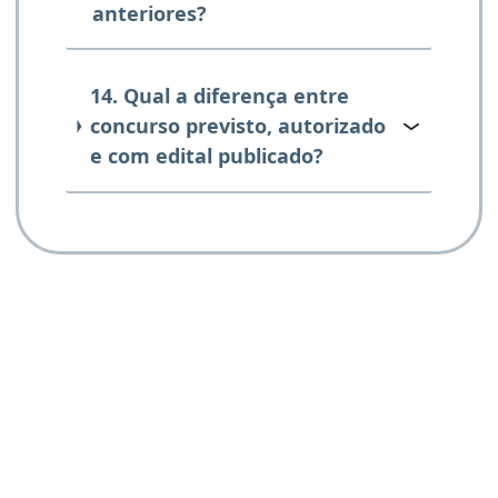
anteriores?
14. Qual a diferença entre
concurso previsto, autorizado
e com edital publicado?