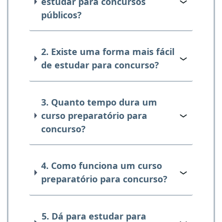
estudar para concursos
públicos?
2. Existe uma forma mais fácil
de estudar para concurso?
3. Quanto tempo dura um
curso preparatório para
concurso?
4. Como funciona um curso
preparatório para concurso?
5. Dá para estudar para