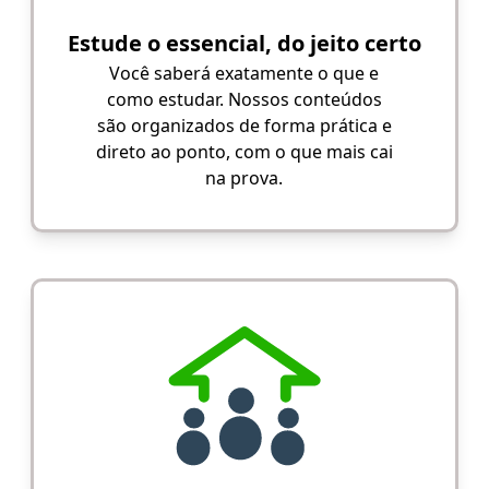
Estude o essencial, do jeito certo
Você saberá exatamente o que e
como estudar. Nossos conteúdos
são organizados de forma prática e
direto ao ponto, com o que mais cai
na prova.