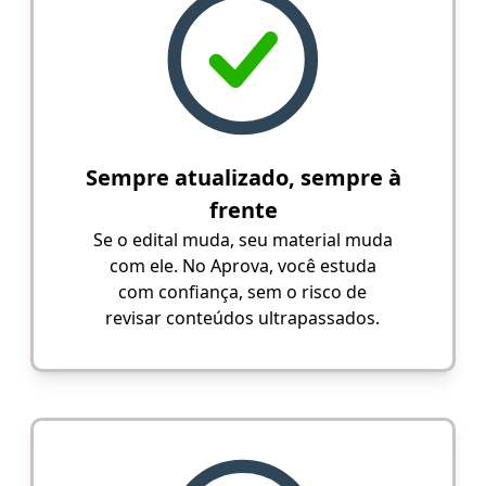
Sempre atualizado, sempre à
frente
Se o edital muda, seu material muda
com ele. No Aprova, você estuda
com confiança, sem o risco de
revisar conteúdos ultrapassados.