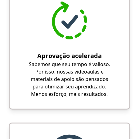
Aprovação acelerada
Sabemos que seu tempo é valioso.
Por isso, nossas videoaulas e
materiais de apoio são pensados
para otimizar seu aprendizado.
Menos esforço, mais resultados.