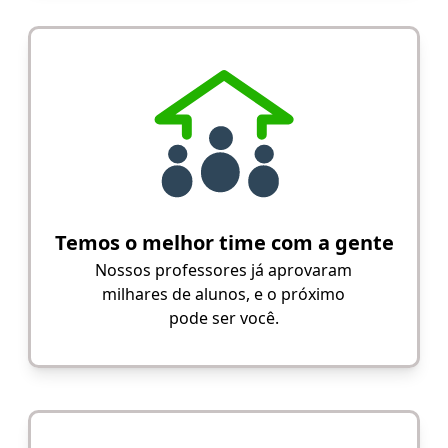
Temos o melhor time com a gente
Nossos professores já aprovaram
milhares de alunos, e o próximo
pode ser você.