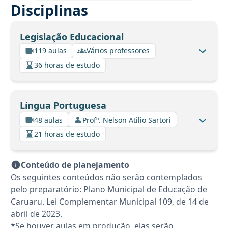
Disciplinas
Legislação Educacional
119 aulas
Vários professores
36 horas de estudo
Língua Portuguesa
48 aulas
Profº. Nelson Atilio Sartori
21 horas de estudo
Conteúdo de planejamento
Os seguintes conteúdos não serão contemplados
pelo preparatório: Plano Municipal de Educação de
Caruaru. Lei Complementar Municipal 109, de 14 de
abril de 2023.
*Se houver aulas em produção, elas serão