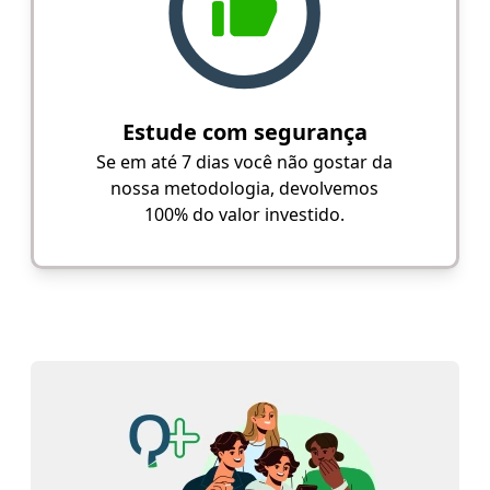
Estude com segurança
Se em até 7 dias você não gostar da
nossa metodologia, devolvemos
100% do valor investido.