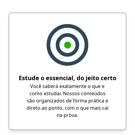
Estude o essencial, do jeito certo
Você saberá exatamente o que e
como estudar. Nossos conteúdos
são organizados de forma prática e
direto ao ponto, com o que mais cai
na prova.