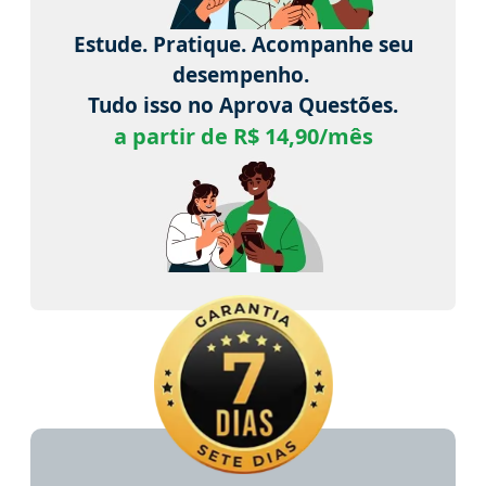
Estude. Pratique. Acompanhe seu
desempenho.
Tudo isso no Aprova Questões.
a partir de R$ 14,90/mês