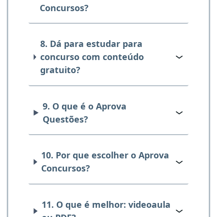
Concursos?
8. Dá para estudar para
concurso com conteúdo
gratuito?
9. O que é o Aprova
Questões?
10. Por que escolher o Aprova
Concursos?
11. O que é melhor: videoaula