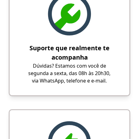
Suporte que realmente te
acompanha
Dúvidas? Estamos com você de
segunda a sexta, das 08h às 20h30,
via WhatsApp, telefone e e-mail.