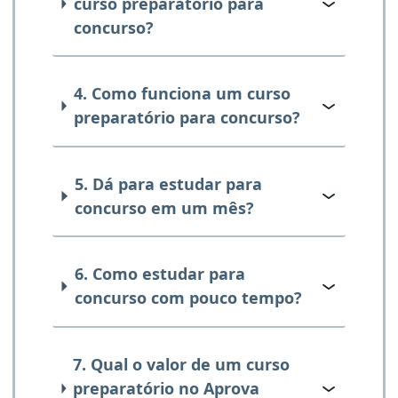
curso preparatório para
concurso?
4. Como funciona um curso
preparatório para concurso?
5. Dá para estudar para
concurso em um mês?
6. Como estudar para
concurso com pouco tempo?
7. Qual o valor de um curso
preparatório no Aprova