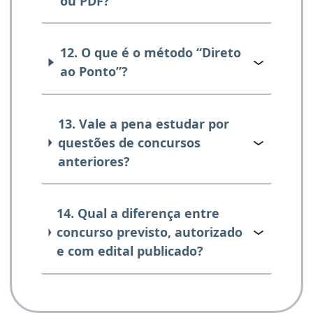
ou PDF?
12. O que é o método “Direto
ao Ponto”?
13. Vale a pena estudar por
questões de concursos
anteriores?
14. Qual a diferença entre
concurso previsto, autorizado
e com edital publicado?