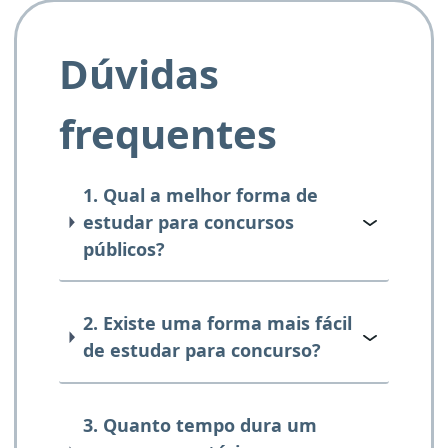
Dúvidas
frequentes
1. Qual a melhor forma de
estudar para concursos
públicos?
2. Existe uma forma mais fácil
de estudar para concurso?
3. Quanto tempo dura um