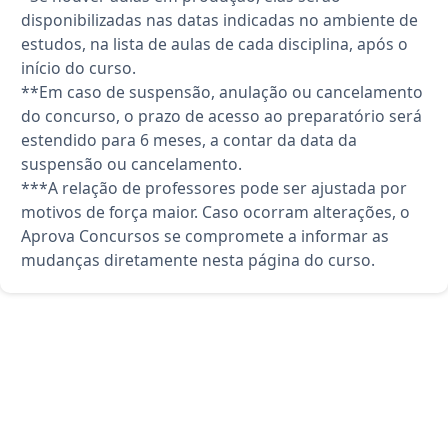
disponibilizadas nas datas indicadas no ambiente de
estudos, na lista de aulas de cada disciplina, após o
início do curso.
**Em caso de suspensão, anulação ou cancelamento
do concurso, o prazo de acesso ao preparatório será
estendido para 6 meses, a contar da data da
suspensão ou cancelamento.
***A relação de professores pode ser ajustada por
motivos de força maior. Caso ocorram alterações, o
Aprova Concursos se compromete a informar as
mudanças diretamente nesta página do curso.