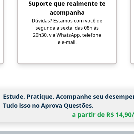
Suporte que realmente te
acompanha
Dúvidas? Estamos com você de
segunda a sexta, das 08h às
20h30, via WhatsApp, telefone
e e-mail.
Estude. Pratique. Acompanhe seu desempe
Tudo isso no Aprova Questões.
a partir de R$ 14,9