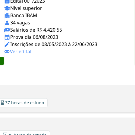
Edital 001/2023
Nível superior
Banca IBAM
34 vagas
Salários de R$ 4.420,55
Prova dia 06/08/2023
Inscrições de 08/05/2023 à 22/06/2023
Ver edital
37 horas de estudo