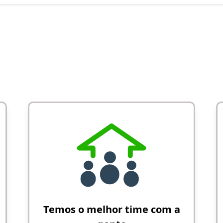
Temos o melhor time com a