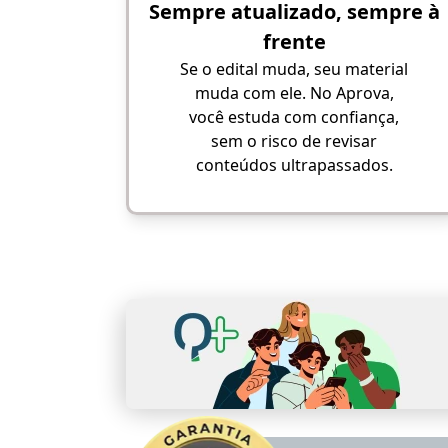
Sempre atualizado, sempre à
frente
Se o edital muda, seu material
muda com ele. No Aprova,
você estuda com confiança,
sem o risco de revisar
conteúdos ultrapassados.