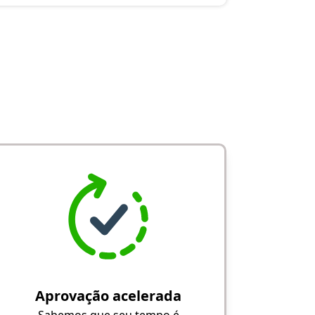
Aprovação acelerada