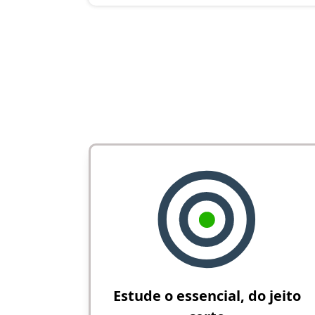
Estude o essencial, do jeito