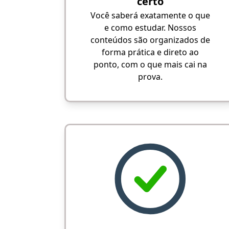
certo
Você saberá exatamente o que
e como estudar. Nossos
conteúdos são organizados de
forma prática e direto ao
ponto, com o que mais cai na
prova.