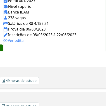
Edital 001/2023
Nível superior
Banca IBAM
238 vagas
Salários de R$ 4.155,31
Prova dia 06/08/2023
Inscrições de 08/05/2023 à 22/06/2023
Ver edital
49 horas de estudo