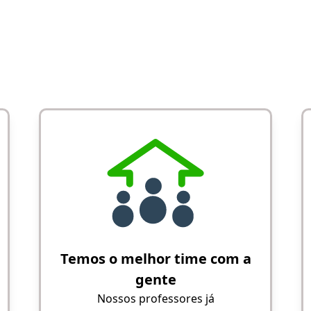
Temos o melhor time com a
gente
Nossos professores já