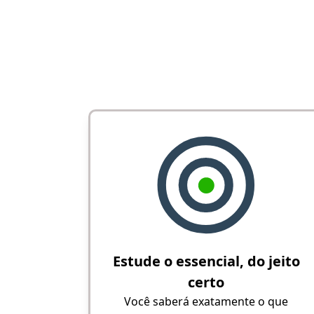
Estude o essencial, do jeito
certo
Você saberá exatamente o que