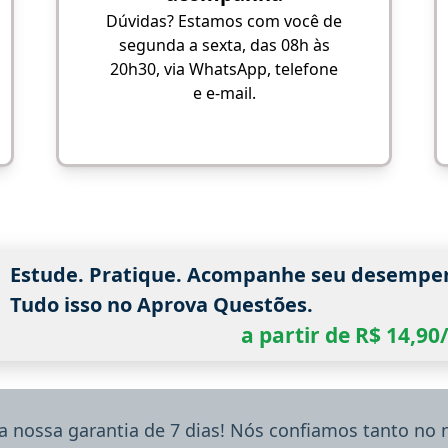
Dúvidas? Estamos com você de
segunda a sexta, das 08h às
20h30, via WhatsApp, telefone
e e-mail.
Estude. Pratique. Acompanhe seu desempe
Tudo isso no Aprova Questões.
a partir de R$ 14,9
a nossa garantia de 7 dias! Nós confiamos tanto no