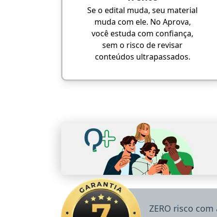
Se o edital muda, seu material
muda com ele. No Aprova,
você estuda com confiança,
sem o risco de revisar
conteúdos ultrapassados.
ZERO risco com 