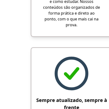
e como estudar. Nossos
conteúdos são organizados de
forma prática e direto ao
ponto, com o que mais cai na
prova.
Sempre atualizado, sempre à
frente