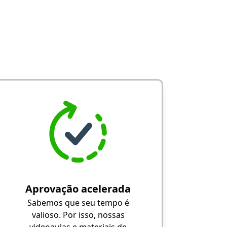
Aprovação acelerada
Sabemos que seu tempo é
valioso. Por isso, nossas