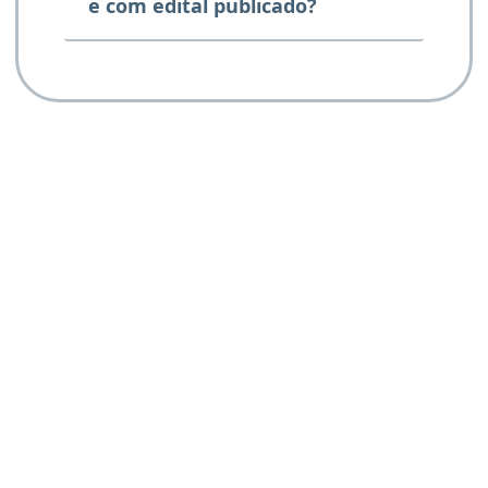
e com edital publicado?