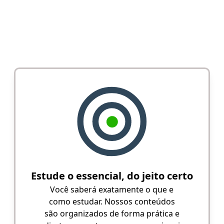
Estude o essencial, do jeito certo
Você saberá exatamente o que e
como estudar. Nossos conteúdos
são organizados de forma prática e