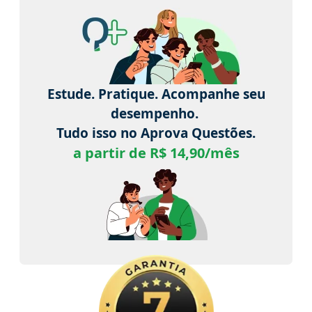
Estude. Pratique. Acompanhe seu
desempenho.
Tudo isso no Aprova Questões.
a partir de R$ 14,90/mês