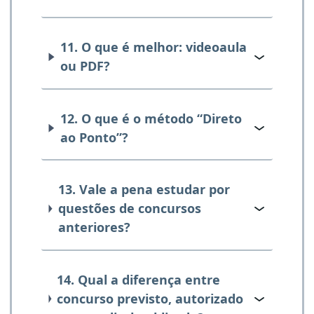
11. O que é melhor: videoaula
ou PDF?
12. O que é o método “Direto
ao Ponto”?
13. Vale a pena estudar por
questões de concursos
anteriores?
14. Qual a diferença entre
concurso previsto, autorizado