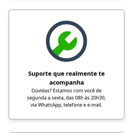
Suporte que realmente te
acompanha
Dúvidas? Estamos com você de
segunda a sexta, das 08h às 20h30,
via WhatsApp, telefone e e-mail.