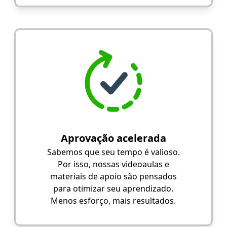
Aprovação acelerada
Sabemos que seu tempo é valioso.
Por isso, nossas videoaulas e
materiais de apoio são pensados
para otimizar seu aprendizado.
Menos esforço, mais resultados.