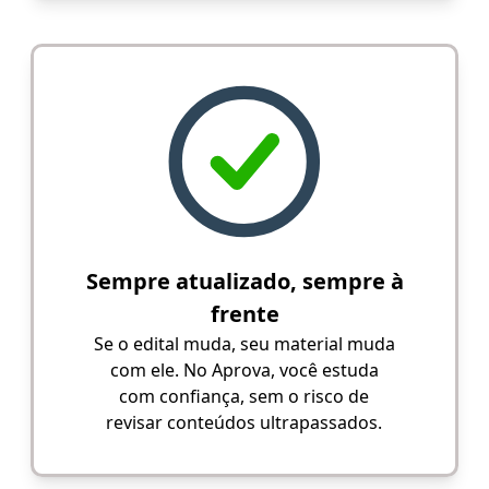
Sempre atualizado, sempre à
frente
Se o edital muda, seu material muda
com ele. No Aprova, você estuda
com confiança, sem o risco de
revisar conteúdos ultrapassados.