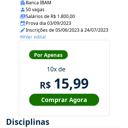
Banca IBAM
50 vagas
Salários de R$ 1.800,00
Prova dia 03/09/2023
Inscrições de 05/06/2023 à 24/07/2023
Ver edital
Por Apenas
10x de
15,99
R$
Comprar Agora
Disciplinas