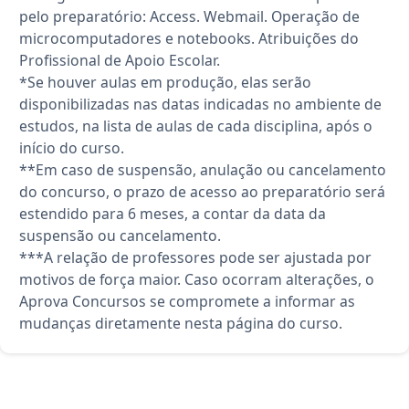
pelo preparatório: Access. Webmail. Operação de
microcomputadores e notebooks. Atribuições do
Profissional de Apoio Escolar.
*Se houver aulas em produção, elas serão
disponibilizadas nas datas indicadas no ambiente de
estudos, na lista de aulas de cada disciplina, após o
início do curso.
**Em caso de suspensão, anulação ou cancelamento
do concurso, o prazo de acesso ao preparatório será
estendido para 6 meses, a contar da data da
suspensão ou cancelamento.
***A relação de professores pode ser ajustada por
motivos de força maior. Caso ocorram alterações, o
Aprova Concursos se compromete a informar as
mudanças diretamente nesta página do curso.