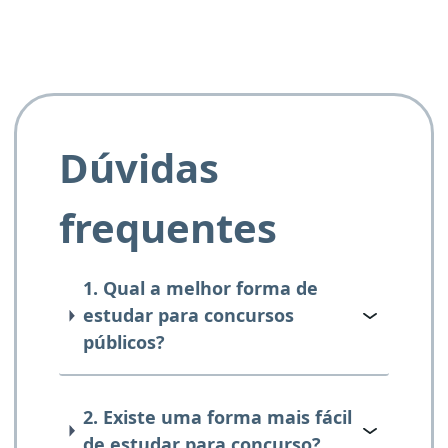
Dúvidas
frequentes
1. Qual a melhor forma de
estudar para concursos
públicos?
2. Existe uma forma mais fácil
de estudar para concurso?