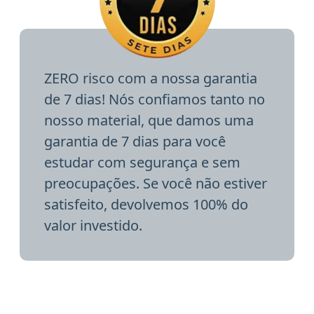
ZERO risco com a nossa garantia
de 7 dias! Nós confiamos tanto no
nosso material, que damos uma
garantia de 7 dias para você
estudar com segurança e sem
preocupações. Se você não estiver
satisfeito, devolvemos 100% do
valor investido.