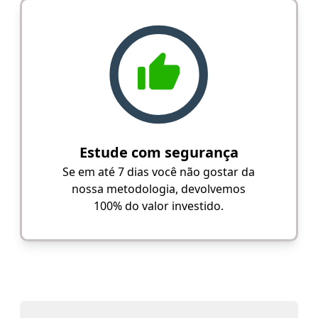
Estude com segurança
Se em até 7 dias você não gostar da
nossa metodologia, devolvemos
100% do valor investido.