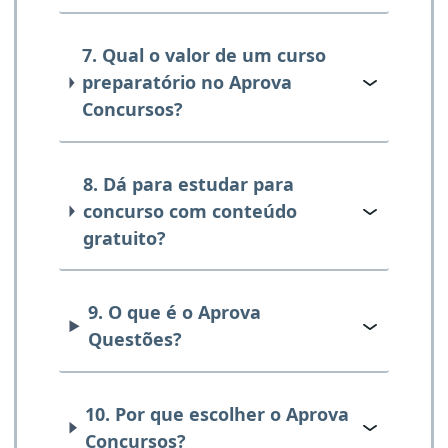
7. Qual o valor de um curso
preparatório no Aprova
Concursos?
8. Dá para estudar para
concurso com conteúdo
gratuito?
9. O que é o Aprova
Questões?
10. Por que escolher o Aprova
Concursos?