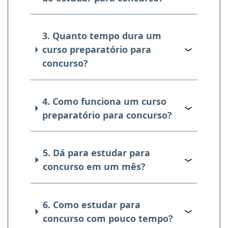
3. Quanto tempo dura um
curso preparatório para
concurso?
4. Como funciona um curso
preparatório para concurso?
5. Dá para estudar para
concurso em um mês?
6. Como estudar para
concurso com pouco tempo?