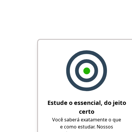
Estude o essencial, do jeito
certo
Você saberá exatamente o que
e como estudar. Nossos