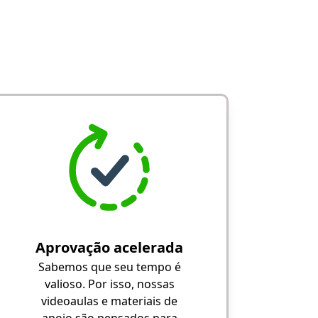
Aprovação acelerada
Sabemos que seu tempo é
valioso. Por isso, nossas
videoaulas e materiais de