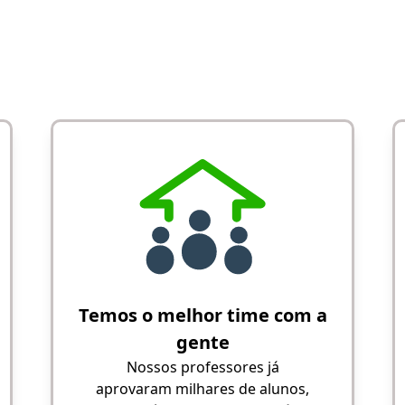
Temos o melhor time com a
gente
Nossos professores já
aprovaram milhares de alunos,