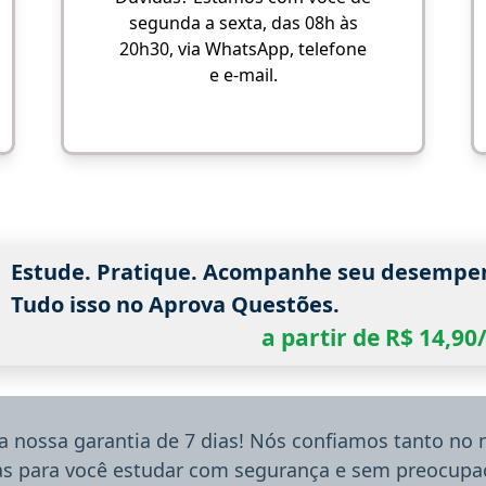
segunda a sexta, das 08h às
20h30, via WhatsApp, telefone
e e-mail.
Estude. Pratique. Acompanhe seu desempe
Tudo isso no Aprova Questões.
a partir de R$ 14,9
a nossa garantia de 7 dias! Nós confiamos tanto no
ias para você estudar com segurança e sem preocupaç