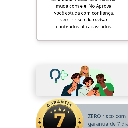
muda com ele. No Aprova,
você estuda com confiança,
sem o risco de revisar
conteúdos ultrapassados.
ZERO risco com 
garantia de 7 d