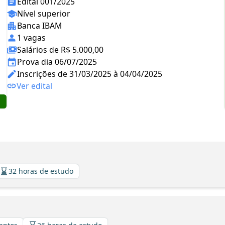
Edital 001/2025
Nível superior
Banca IBAM
1 vagas
Salários de R$ 5.000,00
Prova dia 06/07/2025
Inscrições de 31/03/2025 à 04/04/2025
Ver edital
32 horas de estudo