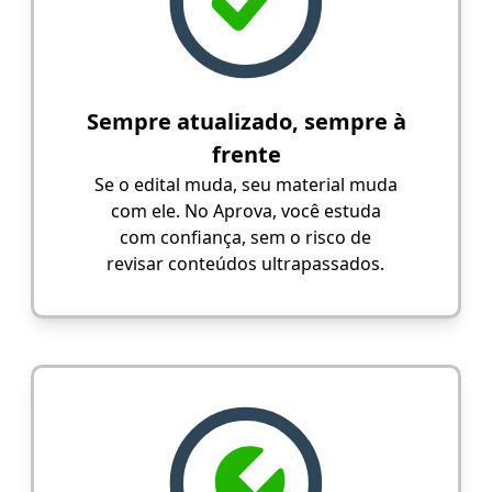
Sempre atualizado, sempre à
frente
Se o edital muda, seu material muda
com ele. No Aprova, você estuda
com confiança, sem o risco de
revisar conteúdos ultrapassados.