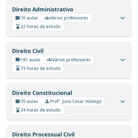
Direito Administrativo
76 aulas
Vários professores
22 horas de estudo
Direito Civil
181 aulas
Vários professores
73 horas de estudo
Direito Constitucional
70 aulas
Profº. Julio Cesar Hidalgo
24 horas de estudo
Direito Processual Civil