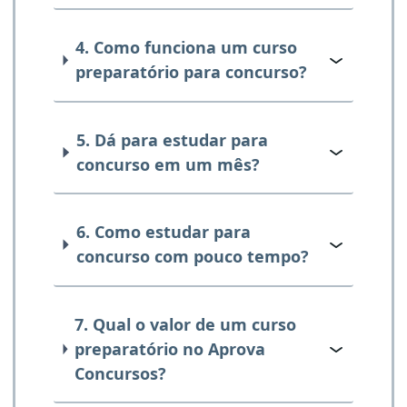
4. Como funciona um curso
preparatório para concurso?
5. Dá para estudar para
concurso em um mês?
6. Como estudar para
concurso com pouco tempo?
7. Qual o valor de um curso
preparatório no Aprova
Concursos?