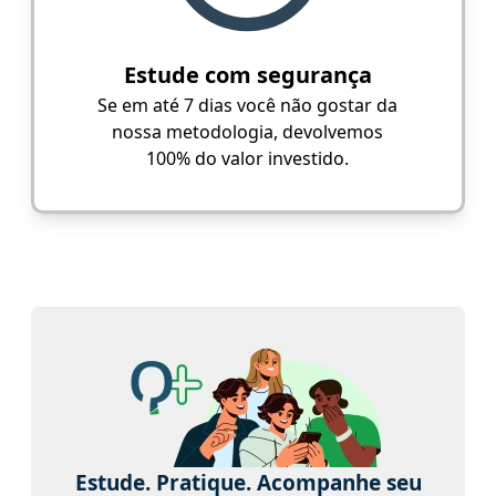
Estude com segurança
Se em até 7 dias você não gostar da
nossa metodologia, devolvemos
100% do valor investido.
Estude. Pratique. Acompanhe seu