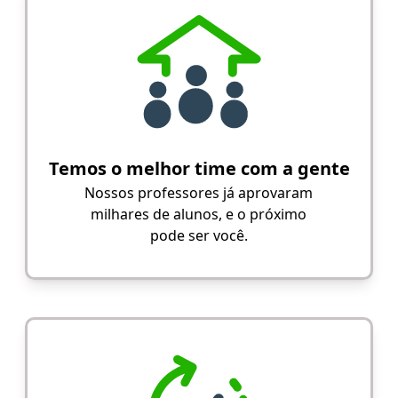
Temos o melhor time com a gente
Nossos professores já aprovaram
milhares de alunos, e o próximo
pode ser você.