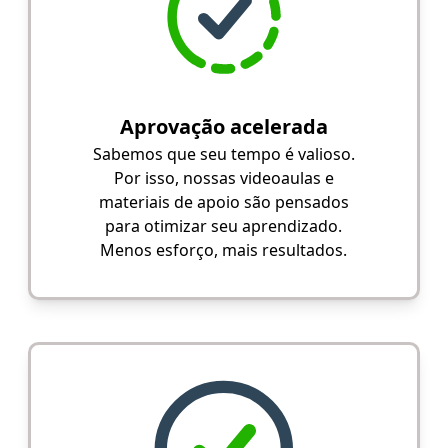
Aprovação acelerada
Sabemos que seu tempo é valioso.
Por isso, nossas videoaulas e
materiais de apoio são pensados
para otimizar seu aprendizado.
Menos esforço, mais resultados.