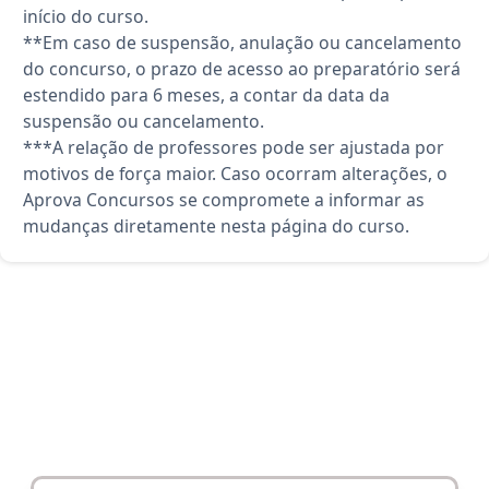
início do curso.
**Em caso de suspensão, anulação ou cancelamento
do concurso, o prazo de acesso ao preparatório será
estendido para 6 meses, a contar da data da
suspensão ou cancelamento.
***A relação de professores pode ser ajustada por
motivos de força maior. Caso ocorram alterações, o
Aprova Concursos se compromete a informar as
mudanças diretamente nesta página do curso.