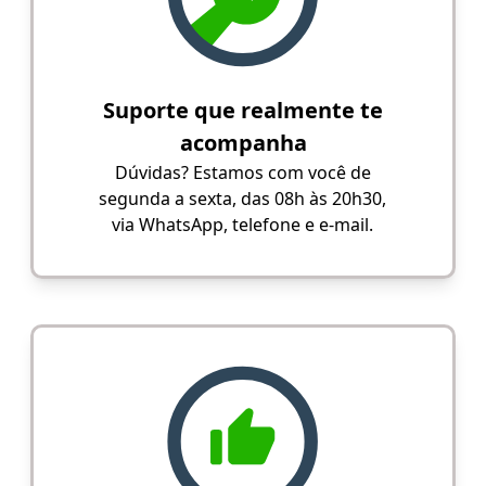
Suporte que realmente te
acompanha
Dúvidas? Estamos com você de
segunda a sexta, das 08h às 20h30,
via WhatsApp, telefone e e-mail.