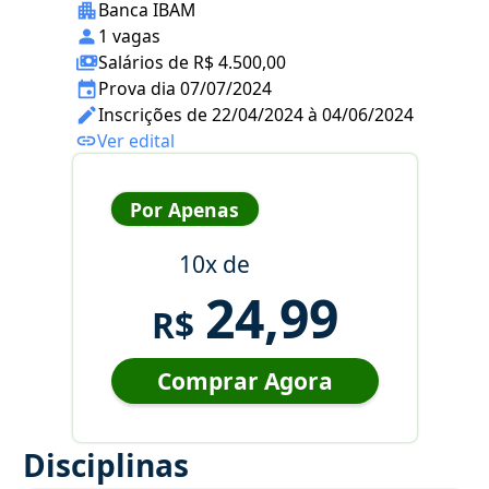
Banca IBAM
1 vagas
Salários de R$ 4.500,00
Prova dia 07/07/2024
Inscrições de 22/04/2024 à 04/06/2024
Ver edital
Por Apenas
10x de
24,99
R$
Comprar Agora
Disciplinas