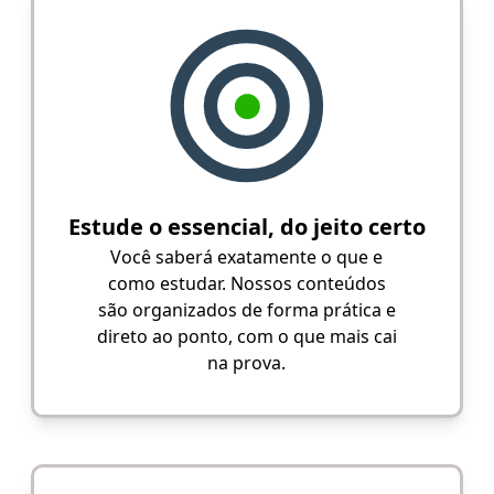
Estude o essencial, do jeito certo
Você saberá exatamente o que e
como estudar. Nossos conteúdos
são organizados de forma prática e
direto ao ponto, com o que mais cai
na prova.