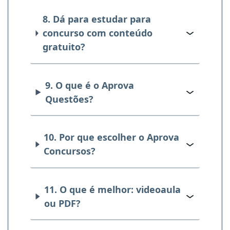
8. Dá para estudar para
concurso com conteúdo
gratuito?
9. O que é o Aprova
Questões?
10. Por que escolher o Aprova
Concursos?
11. O que é melhor: videoaula
ou PDF?