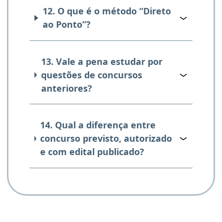
12. O que é o método “Direto
ao Ponto”?
13. Vale a pena estudar por
questões de concursos
anteriores?
14. Qual a diferença entre
concurso previsto, autorizado
e com edital publicado?