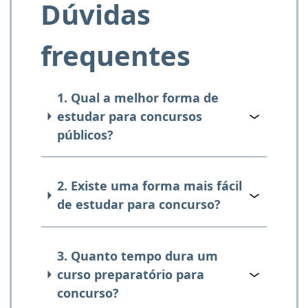
Dúvidas
frequentes
1. Qual a melhor forma de
estudar para concursos
públicos?
2. Existe uma forma mais fácil
de estudar para concurso?
3. Quanto tempo dura um
curso preparatório para
concurso?