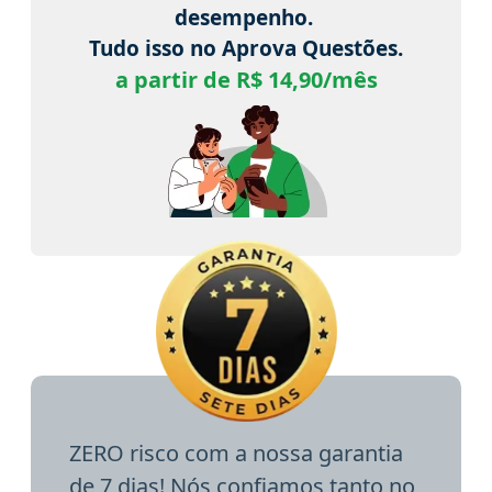
desempenho.
Tudo isso no Aprova Questões.
a partir de R$ 14,90/mês
ZERO risco com a nossa garantia
de 7 dias! Nós confiamos tanto no