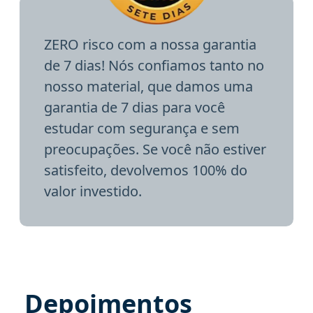
ZERO risco com a nossa garantia
de 7 dias! Nós confiamos tanto no
nosso material, que damos uma
garantia de 7 dias para você
estudar com segurança e sem
preocupações. Se você não estiver
satisfeito, devolvemos 100% do
valor investido.
Depoimentos