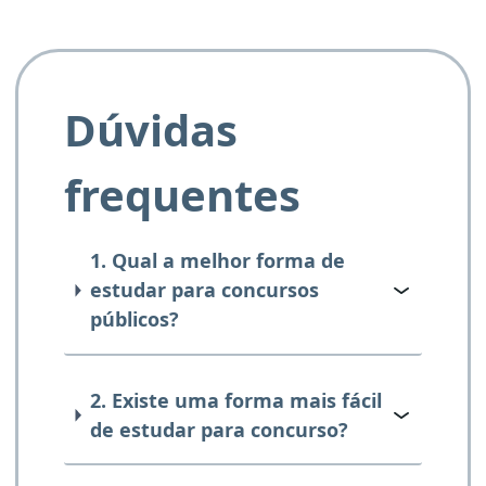
Dúvidas
frequentes
1. Qual a melhor forma de
estudar para concursos
públicos?
2. Existe uma forma mais fácil
de estudar para concurso?