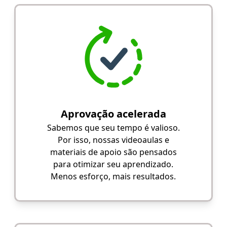
Aprovação acelerada
Sabemos que seu tempo é valioso.
Por isso, nossas videoaulas e
materiais de apoio são pensados
para otimizar seu aprendizado.
Menos esforço, mais resultados.