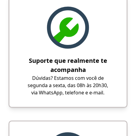
Suporte que realmente te
acompanha
Dúvidas? Estamos com você de
segunda a sexta, das 08h às 20h30,
via WhatsApp, telefone e e-mail.