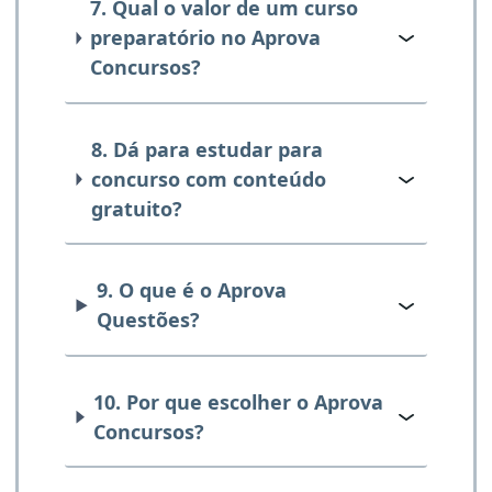
7. Qual o valor de um curso
preparatório no Aprova
Concursos?
8. Dá para estudar para
concurso com conteúdo
gratuito?
9. O que é o Aprova
Questões?
10. Por que escolher o Aprova
Concursos?