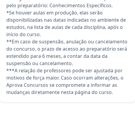
pelo preparatório: Conhecimentos Específicos.
*Se houver aulas em produção, elas serão
disponibilizadas nas datas indicadas no ambiente de
estudos, na lista de aulas de cada disciplina, após o
início do curso.
**Em caso de suspensão, anulação ou cancelamento
do concurso, o prazo de acesso ao preparatório será
estendido para 6 meses, a contar da data da
suspensão ou cancelamento.
***A relação de professores pode ser ajustada por
motivos de força maior. Caso ocorram alterações, o
Aprova Concursos se compromete a informar as
mudanças diretamente nesta página do curso.