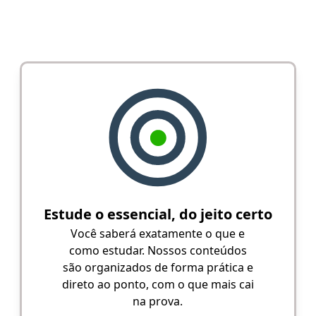
Estude o essencial, do jeito certo
Você saberá exatamente o que e
como estudar. Nossos conteúdos
são organizados de forma prática e
direto ao ponto, com o que mais cai
na prova.