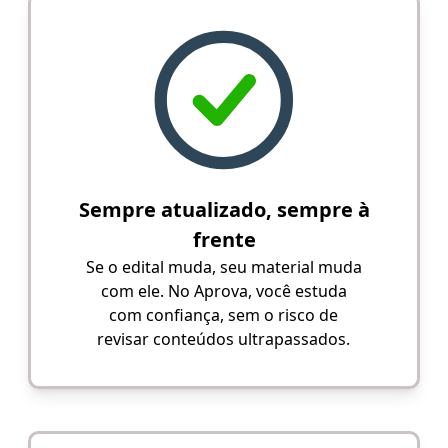
Sempre atualizado, sempre à
frente
Se o edital muda, seu material muda
com ele. No Aprova, você estuda
com confiança, sem o risco de
revisar conteúdos ultrapassados.