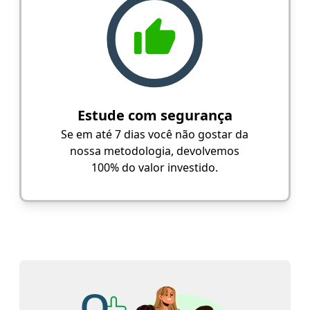
Estude com segurança
Se em até 7 dias você não gostar da
nossa metodologia, devolvemos
100% do valor investido.