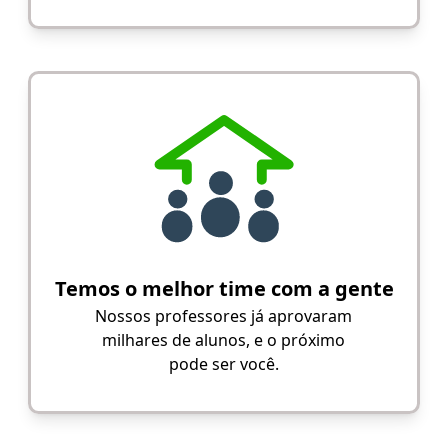
Temos o melhor time com a gente
Nossos professores já aprovaram
milhares de alunos, e o próximo
pode ser você.