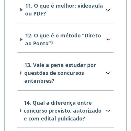
11. O que é melhor: videoaula
ou PDF?
12. O que é o método “Direto
ao Ponto”?
13. Vale a pena estudar por
questões de concursos
anteriores?
14. Qual a diferença entre
concurso previsto, autorizado
e com edital publicado?