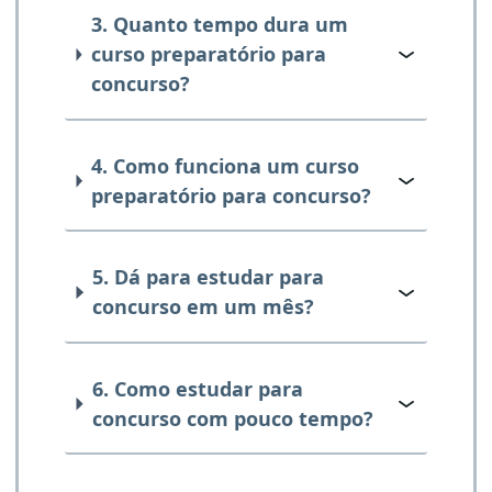
3. Quanto tempo dura um
curso preparatório para
concurso?
4. Como funciona um curso
preparatório para concurso?
5. Dá para estudar para
concurso em um mês?
6. Como estudar para
concurso com pouco tempo?