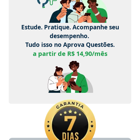
Estude. Pratique. Acompanhe seu
desempenho.
Tudo isso no Aprova Questões.
a partir de R$ 14,90/mês