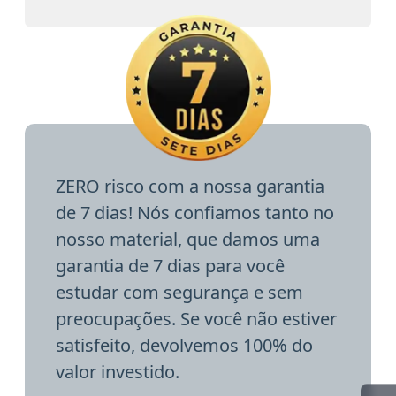
ZERO risco com a nossa garantia
de 7 dias! Nós confiamos tanto no
nosso material, que damos uma
garantia de 7 dias para você
estudar com segurança e sem
preocupações. Se você não estiver
satisfeito, devolvemos 100% do
valor investido.