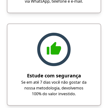
via WhatsApp, telefone e e-mail.
Estude com segurança
Se em até 7 dias você não gostar da
nossa metodologia, devolvemos
100% do valor investido.