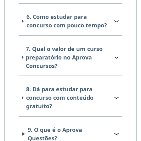
6. Como estudar para
concurso com pouco tempo?
7. Qual o valor de um curso
preparatório no Aprova
Concursos?
8. Dá para estudar para
concurso com conteúdo
gratuito?
9. O que é o Aprova
Questões?