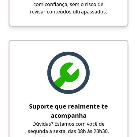
com confiança, sem o risco de
revisar conteúdos ultrapassados.
Suporte que realmente te
acompanha
Dúvidas? Estamos com você de
segunda a sexta, das 08h às 20h30,