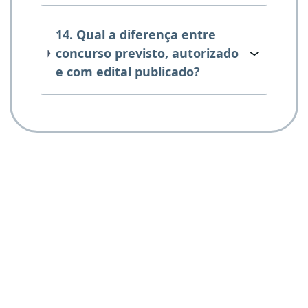
14. Qual a diferença entre
concurso previsto, autorizado
e com edital publicado?