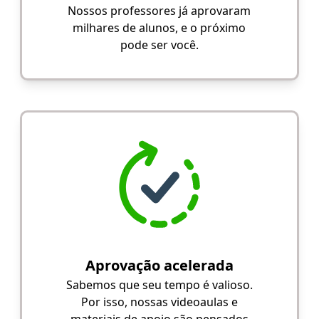
Nossos professores já aprovaram
milhares de alunos, e o próximo
pode ser você.
Aprovação acelerada
Sabemos que seu tempo é valioso.
Por isso, nossas videoaulas e
materiais de apoio são pensados