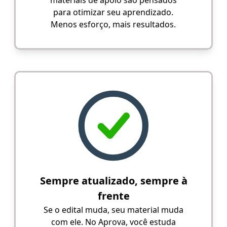
para otimizar seu aprendizado.
Menos esforço, mais resultados.
Sempre atualizado, sempre à
frente
Se o edital muda, seu material muda
com ele. No Aprova, você estuda