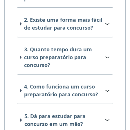
2. Existe uma forma mais fácil
de estudar para concurso?
3. Quanto tempo dura um
curso preparatório para
concurso?
4. Como funciona um curso
preparatório para concurso?
5. Dá para estudar para
concurso em um mês?