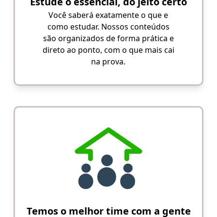
Estude o essencial, do jeito certo
Você saberá exatamente o que e
como estudar. Nossos conteúdos
são organizados de forma prática e
direto ao ponto, com o que mais cai
na prova.
Temos o melhor time com a gente