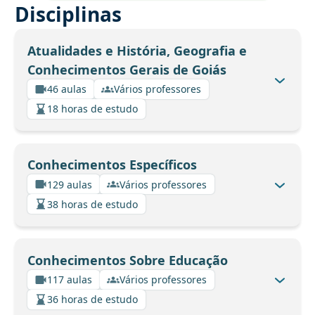
Disciplinas
Atualidades e História, Geografia e
Conhecimentos Gerais de Goiás
46 aulas
Vários professores
18 horas de estudo
Conhecimentos Específicos
129 aulas
Vários professores
38 horas de estudo
Conhecimentos Sobre Educação
117 aulas
Vários professores
36 horas de estudo