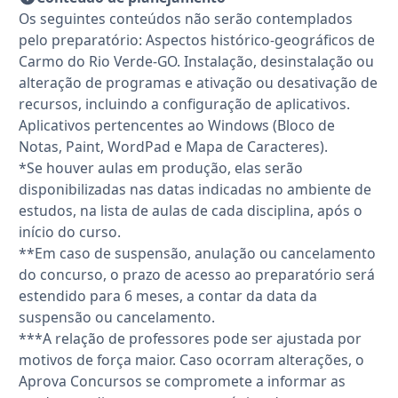
Os seguintes conteúdos não serão contemplados
pelo preparatório: Aspectos histórico-geográficos de
Carmo do Rio Verde-GO. Instalação, desinstalação ou
alteração de programas e ativação ou desativação de
recursos, incluindo a configuração de aplicativos.
Aplicativos pertencentes ao Windows (Bloco de
Notas, Paint, WordPad e Mapa de Caracteres).
*Se houver aulas em produção, elas serão
disponibilizadas nas datas indicadas no ambiente de
estudos, na lista de aulas de cada disciplina, após o
início do curso.
**Em caso de suspensão, anulação ou cancelamento
do concurso, o prazo de acesso ao preparatório será
estendido para 6 meses, a contar da data da
suspensão ou cancelamento.
***A relação de professores pode ser ajustada por
motivos de força maior. Caso ocorram alterações, o
Aprova Concursos se compromete a informar as