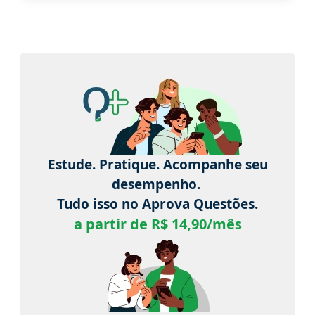
Estude. Pratique. Acompanhe seu
desempenho.
Tudo isso no Aprova Questões.
a partir de R$ 14,90/mês