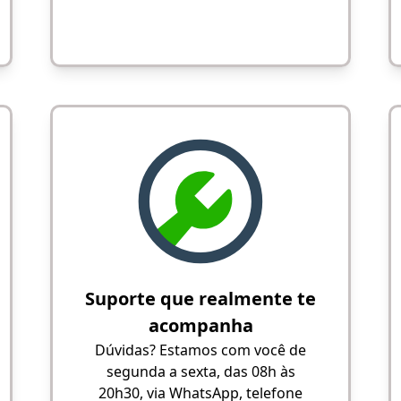
Suporte que realmente te
acompanha
Dúvidas? Estamos com você de
segunda a sexta, das 08h às
20h30, via WhatsApp, telefone