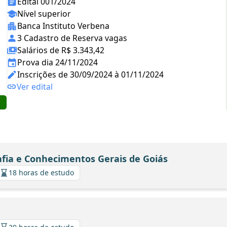
Edital 001/2024
Nível superior
Banca Instituto Verbena
3 Cadastro de Reserva vagas
Salários de R$ 3.343,42
Prova dia 24/11/2024
Inscrições de 30/09/2024 à 01/11/2024
Ver edital
afia e Conhecimentos Gerais de Goiás
18 horas de estudo