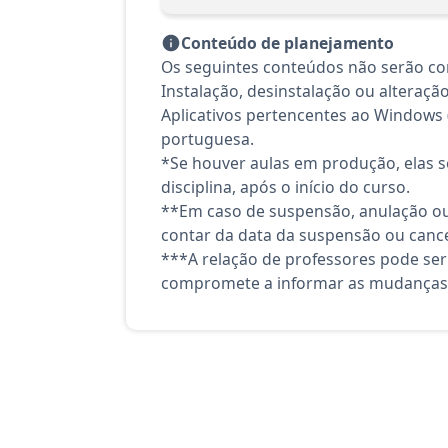
Conteúdo de planejamento
Os seguintes conteúdos não serão co
Instalação, desinstalação ou alteraçã
Aplicativos pertencentes ao Windows 
portuguesa.
*Se houver aulas em produção, elas se
disciplina, após o início do curso.
**Em caso de suspensão, anulação ou
contar da data da suspensão ou canc
***A relação de professores pode ser
compromete a informar as mudanças 