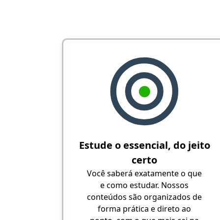
Estude o essencial, do jeito
certo
Você saberá exatamente o que
e como estudar. Nossos
conteúdos são organizados de
forma prática e direto ao