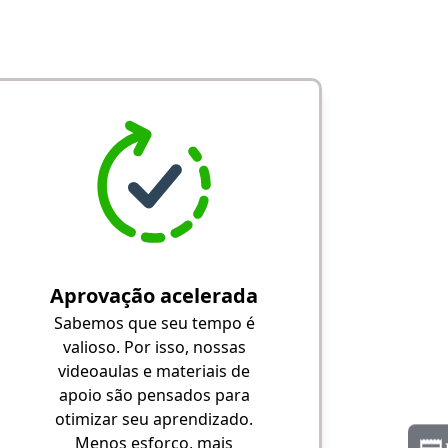
Aprovação acelerada
Sabemos que seu tempo é
valioso. Por isso, nossas
videoaulas e materiais de
apoio são pensados para
otimizar seu aprendizado.
Menos esforço, mais