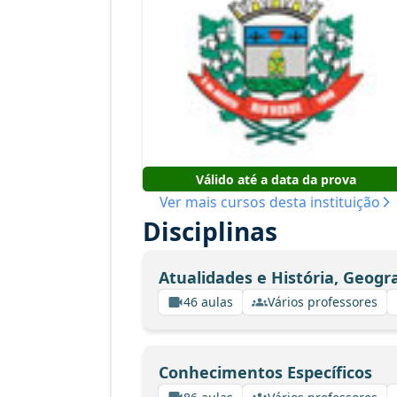
Válido até a data da prova
Ver mais cursos desta instituição
Disciplinas
Atualidades e História, Geogr
46 aulas
Vários professores
Conhecimentos Específicos