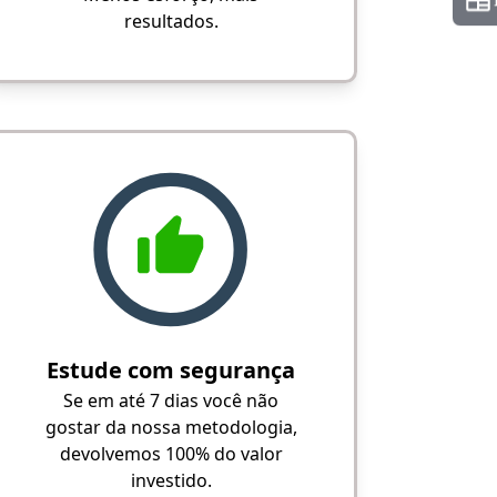
resultados.
Estude com segurança
Se em até 7 dias você não
gostar da nossa metodologia,
devolvemos 100% do valor
investido.