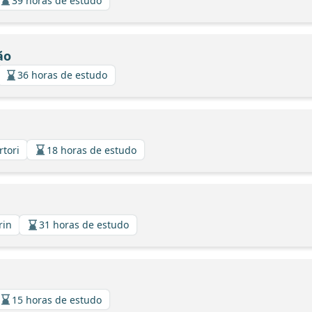
39 horas de estudo
ão
36 horas de estudo
rtori
18 horas de estudo
rin
31 horas de estudo
15 horas de estudo