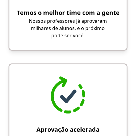
Temos o melhor time com a gente
Nossos professores já aprovaram
milhares de alunos, e o próximo
pode ser você.
Aprovação acelerada