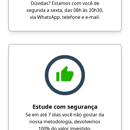
Dúvidas? Estamos com você de
segunda a sexta, das 08h às 20h30,
via WhatsApp, telefone e e-mail.
Estude com segurança
Se em até 7 dias você não gostar da
nossa metodologia, devolvemos
100% do valor investido.