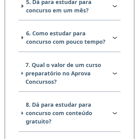
5. Dá para estudar para
concurso em um mês?
6. Como estudar para
concurso com pouco tempo?
7. Qual o valor de um curso
preparatório no Aprova
Concursos?
8. Dá para estudar para
concurso com conteúdo
gratuito?