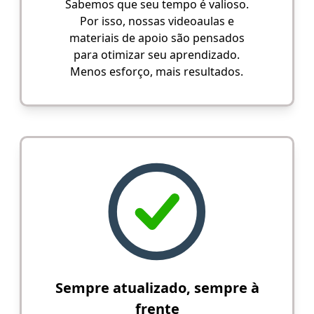
Sabemos que seu tempo é valioso.
Por isso, nossas videoaulas e
materiais de apoio são pensados
para otimizar seu aprendizado.
Menos esforço, mais resultados.
Sempre atualizado, sempre à
frente