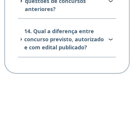
questões de concursos
anteriores?
14. Qual a diferença entre
concurso previsto, autorizado
e com edital publicado?