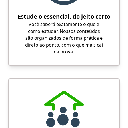
Estude o essencial, do jeito certo
Você saberá exatamente o que e
como estudar. Nossos conteúdos
são organizados de forma prática e
direto ao ponto, com o que mais cai
na prova.