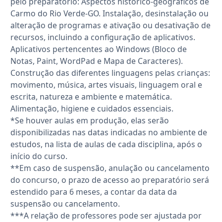
pelo preparatório: Aspectos histórico-geográficos de
Carmo do Rio Verde-GO. Instalação, desinstalação ou
alteração de programas e ativação ou desativação de
recursos, incluindo a configuração de aplicativos.
Aplicativos pertencentes ao Windows (Bloco de
Notas, Paint, WordPad e Mapa de Caracteres).
Construção das diferentes linguagens pelas crianças:
movimento, música, artes visuais, linguagem oral e
escrita, natureza e ambiente e matemática.
Alimentação, higiene e cuidados essenciais.
*Se houver aulas em produção, elas serão
disponibilizadas nas datas indicadas no ambiente de
estudos, na lista de aulas de cada disciplina, após o
início do curso.
**Em caso de suspensão, anulação ou cancelamento
do concurso, o prazo de acesso ao preparatório será
estendido para 6 meses, a contar da data da
suspensão ou cancelamento.
***A relação de professores pode ser ajustada por