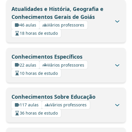
Atualidades e História, Geografia e
Conhecimentos Gerais de Goiás
46 aulas
Vários professores
18 horas de estudo
Conhecimentos Específicos
22 aulas
Vários professores
10 horas de estudo
Conhecimentos Sobre Educação
117 aulas
Vários professores
36 horas de estudo