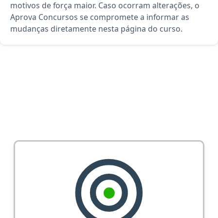
motivos de força maior. Caso ocorram alterações, o
Aprova Concursos se compromete a informar as
mudanças diretamente nesta página do curso.