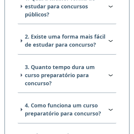
estudar para concursos
públicos?
2. Existe uma forma mais fácil
de estudar para concurso?
3. Quanto tempo dura um
curso preparatório para
concurso?
4. Como funciona um curso
preparatório para concurso?