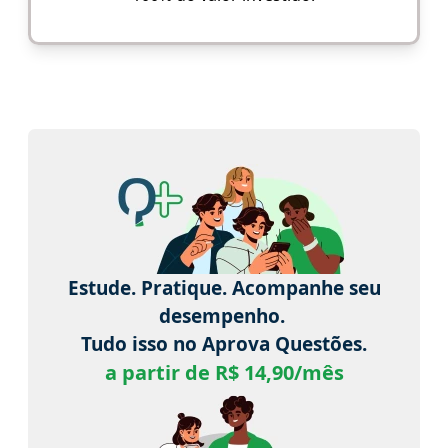
Estude. Pratique. Acompanhe seu
desempenho.
Tudo isso no Aprova Questões.
a partir de R$ 14,90/mês