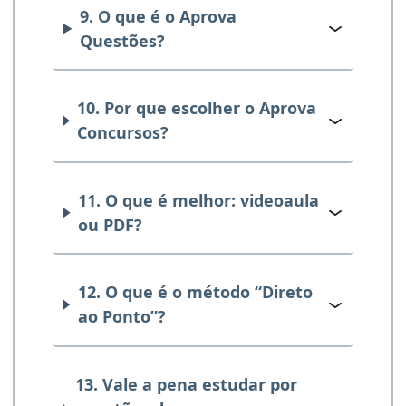
9. O que é o Aprova
Questões?
10. Por que escolher o Aprova
Concursos?
11. O que é melhor: videoaula
ou PDF?
12. O que é o método “Direto
ao Ponto”?
13. Vale a pena estudar por