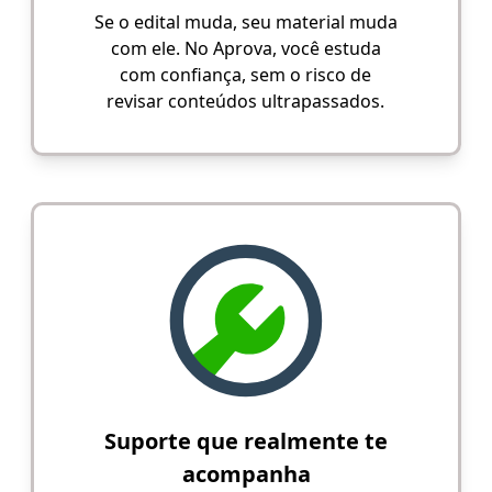
Se o edital muda, seu material muda
com ele. No Aprova, você estuda
com confiança, sem o risco de
revisar conteúdos ultrapassados.
Suporte que realmente te
acompanha