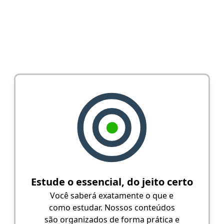
Estude o essencial, do jeito certo
Você saberá exatamente o que e
como estudar. Nossos conteúdos
são organizados de forma prática e