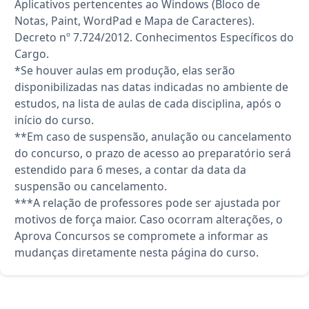
Aplicativos pertencentes ao Windows (Bloco de
Notas, Paint, WordPad e Mapa de Caracteres).
Decreto nº 7.724/2012. Conhecimentos Específicos do
Cargo.
*Se houver aulas em produção, elas serão
disponibilizadas nas datas indicadas no ambiente de
estudos, na lista de aulas de cada disciplina, após o
início do curso.
**Em caso de suspensão, anulação ou cancelamento
do concurso, o prazo de acesso ao preparatório será
estendido para 6 meses, a contar da data da
suspensão ou cancelamento.
***A relação de professores pode ser ajustada por
motivos de força maior. Caso ocorram alterações, o
Aprova Concursos se compromete a informar as
mudanças diretamente nesta página do curso.