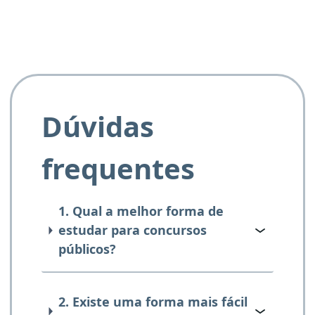
Dúvidas
frequentes
1. Qual a melhor forma de
estudar para concursos
públicos?
2. Existe uma forma mais fácil