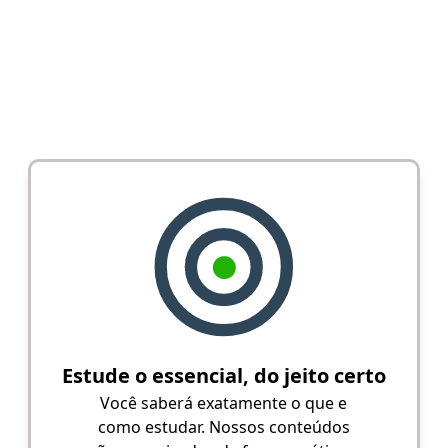
Estude o essencial, do jeito certo
Você saberá exatamente o que e
como estudar. Nossos conteúdos