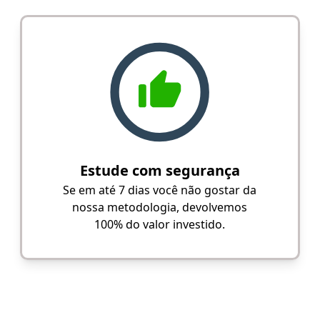
Estude com segurança
Se em até 7 dias você não gostar da
nossa metodologia, devolvemos
100% do valor investido.