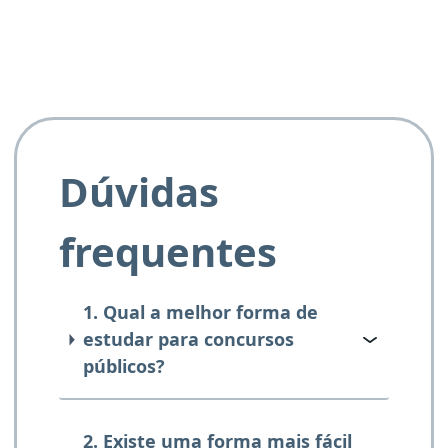
Dúvidas
frequentes
1. Qual a melhor forma de
estudar para concursos
públicos?
2. Existe uma forma mais fácil