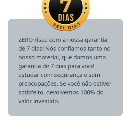
ZERO risco com a nossa garantia
de 7 dias! Nós confiamos tanto no
nosso material, que damos uma
garantia de 7 dias para você
estudar com segurança e sem
preocupações. Se você não estiver
satisfeito, devolvemos 100% do
valor investido.