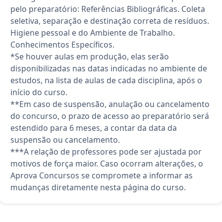
pelo preparatório: Referências Bibliográficas. Coleta
seletiva, separação e destinação correta de resíduos.
Higiene pessoal e do Ambiente de Trabalho.
Conhecimentos Específicos.
*Se houver aulas em produção, elas serão
disponibilizadas nas datas indicadas no ambiente de
estudos, na lista de aulas de cada disciplina, após o
início do curso.
**Em caso de suspensão, anulação ou cancelamento
do concurso, o prazo de acesso ao preparatório será
estendido para 6 meses, a contar da data da
suspensão ou cancelamento.
***A relação de professores pode ser ajustada por
motivos de força maior. Caso ocorram alterações, o
Aprova Concursos se compromete a informar as
mudanças diretamente nesta página do curso.