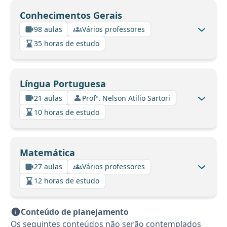
Conhecimentos Gerais
98 aulas
Vários professores
35 horas de estudo
Língua Portuguesa
21 aulas
Profº. Nelson Atilio Sartori
10 horas de estudo
Matemática
27 aulas
Vários professores
12 horas de estudo
Conteúdo de planejamento
Os seguintes conteúdos não serão contemplados