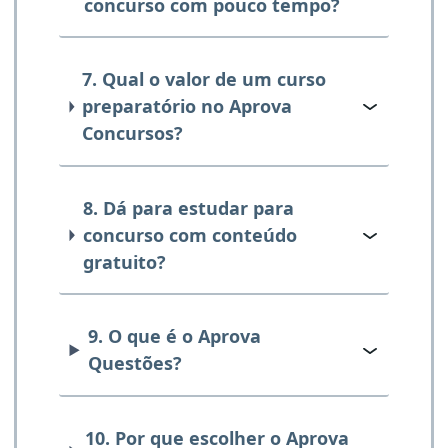
concurso com pouco tempo?
7. Qual o valor de um curso
preparatório no Aprova
Concursos?
8. Dá para estudar para
concurso com conteúdo
gratuito?
9. O que é o Aprova
Questões?
10. Por que escolher o Aprova