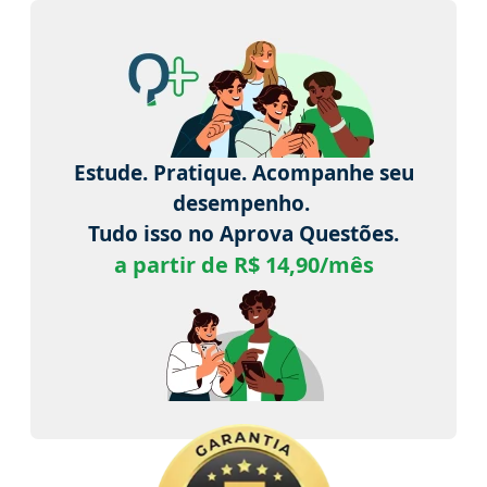
Estude. Pratique. Acompanhe seu
desempenho.
Tudo isso no Aprova Questões.
a partir de R$ 14,90/mês