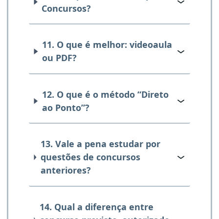
Concursos?
11. O que é melhor: videoaula
ou PDF?
12. O que é o método “Direto
ao Ponto”?
13. Vale a pena estudar por
questões de concursos
anteriores?
14. Qual a diferença entre