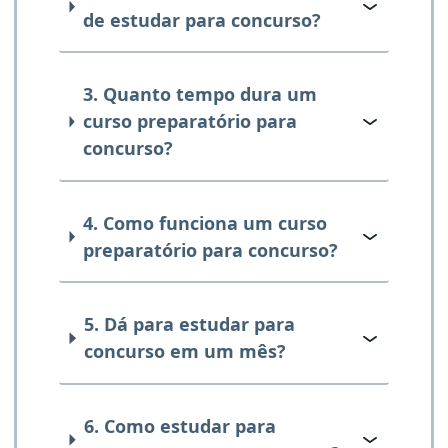
de estudar para concurso?
3. Quanto tempo dura um
curso preparatório para
concurso?
4. Como funciona um curso
preparatório para concurso?
5. Dá para estudar para
concurso em um mês?
6. Como estudar para