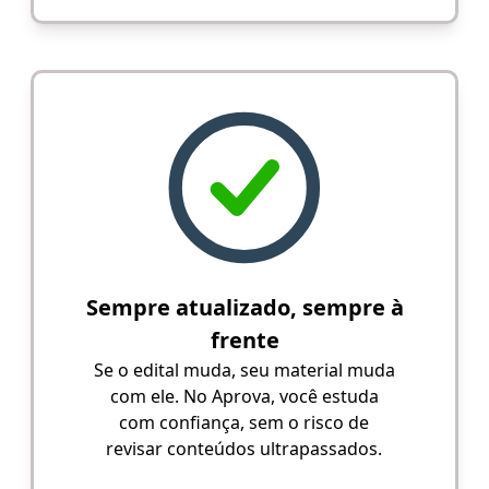
Sempre atualizado, sempre à
frente
Se o edital muda, seu material muda
com ele. No Aprova, você estuda
com confiança, sem o risco de
revisar conteúdos ultrapassados.