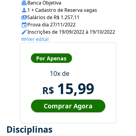
Banca Objetiva
1 + Cadastro de Reserva vagas
Salários de R$ 1.257,11
Prova dia 27/11/2022
Inscrições de 19/09/2022 à 19/10/2022
Ver edital
Por Apenas
10x de
15,99
R$
Comprar Agora
Disciplinas