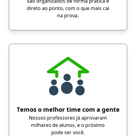
são organizados de forma prática e
direto ao ponto, com o que mais cai
na prova.
Temos o melhor time com a gente
Nossos professores já aprovaram
milhares de alunos, e o próximo
pode ser você.