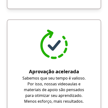
Aprovação acelerada
Sabemos que seu tempo é valioso.
Por isso, nossas videoaulas e
materiais de apoio são pensados
para otimizar seu aprendizado.
Menos esforço, mais resultados.