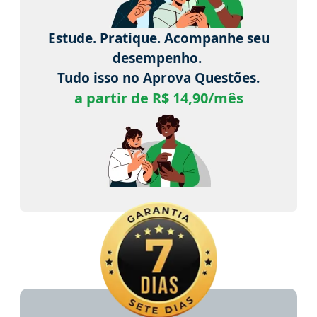
Estude. Pratique. Acompanhe seu
desempenho.
Tudo isso no Aprova Questões.
a partir de R$ 14,90/mês