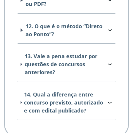
ou PDF?
12. O que é o método “Direto
ao Ponto”?
13. Vale a pena estudar por
questões de concursos
anteriores?
14. Qual a diferença entre
concurso previsto, autorizado
e com edital publicado?