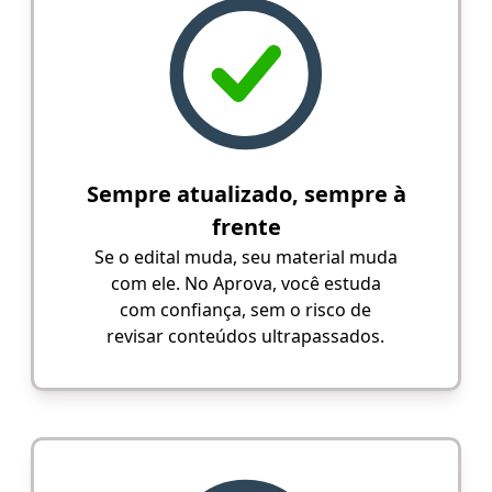
Sempre atualizado, sempre à
frente
Se o edital muda, seu material muda
com ele. No Aprova, você estuda
com confiança, sem o risco de
revisar conteúdos ultrapassados.