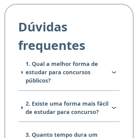
Dúvidas
frequentes
1. Qual a melhor forma de
estudar para concursos
públicos?
2. Existe uma forma mais fácil
de estudar para concurso?
3. Quanto tempo dura um