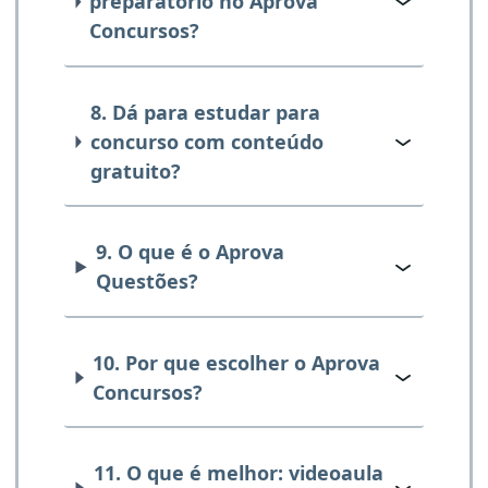
preparatório no Aprova
Concursos?
8. Dá para estudar para
concurso com conteúdo
gratuito?
9. O que é o Aprova
Questões?
10. Por que escolher o Aprova
Concursos?
11. O que é melhor: videoaula