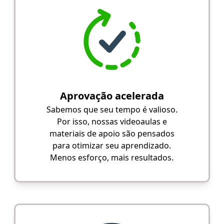
Aprovação acelerada
Sabemos que seu tempo é valioso.
Por isso, nossas videoaulas e
materiais de apoio são pensados
para otimizar seu aprendizado.
Menos esforço, mais resultados.