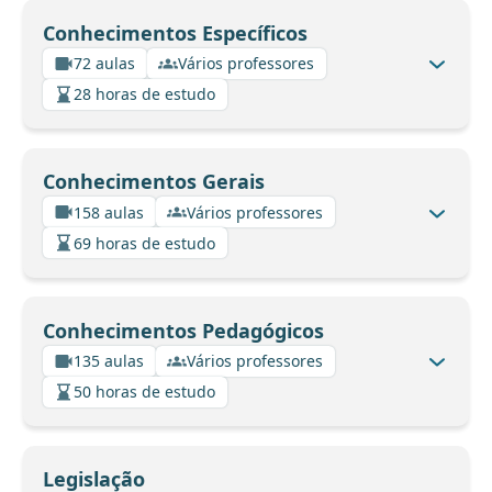
Conhecimentos Específicos
72 aulas
Vários professores
28 horas de estudo
Conhecimentos Gerais
158 aulas
Vários professores
69 horas de estudo
Conhecimentos Pedagógicos
135 aulas
Vários professores
50 horas de estudo
Legislação