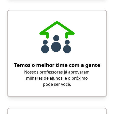
Temos o melhor time com a gente
Nossos professores já aprovaram
milhares de alunos, e o próximo
pode ser você.