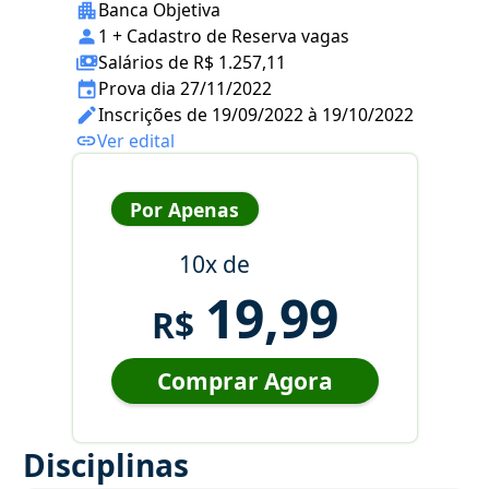
Banca Objetiva
1 + Cadastro de Reserva vagas
Salários de R$ 1.257,11
Prova dia 27/11/2022
Inscrições de 19/09/2022 à 19/10/2022
Ver edital
Por Apenas
10x de
19,99
R$
Comprar Agora
Disciplinas