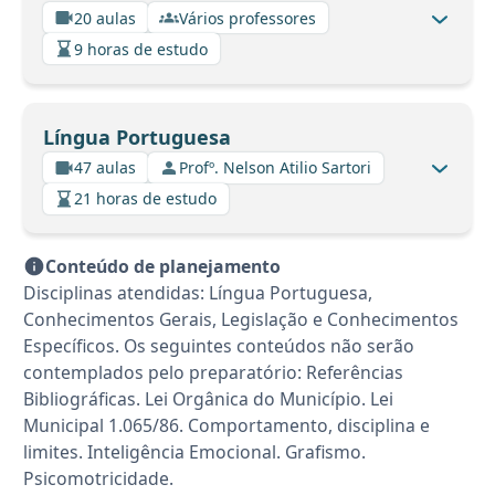
20 aulas
Vários professores
9 horas de estudo
Língua Portuguesa
47 aulas
Profº. Nelson Atilio Sartori
21 horas de estudo
Conteúdo de planejamento
Disciplinas atendidas: Língua Portuguesa,
Conhecimentos Gerais, Legislação e Conhecimentos
Específicos. Os seguintes conteúdos não serão
contemplados pelo preparatório: Referências
Bibliográficas. Lei Orgânica do Município. Lei
Municipal 1.065/86. Comportamento, disciplina e
limites. Inteligência Emocional. Grafismo.
Psicomotricidade.