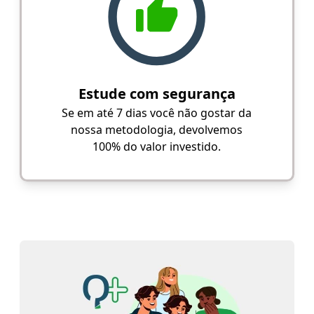
Estude com segurança
Se em até 7 dias você não gostar da
nossa metodologia, devolvemos
100% do valor investido.