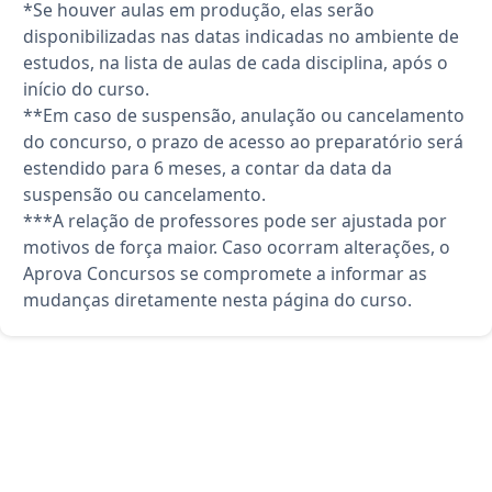
*Se houver aulas em produção, elas serão
disponibilizadas nas datas indicadas no ambiente de
estudos, na lista de aulas de cada disciplina, após o
início do curso.
**Em caso de suspensão, anulação ou cancelamento
do concurso, o prazo de acesso ao preparatório será
estendido para 6 meses, a contar da data da
suspensão ou cancelamento.
***A relação de professores pode ser ajustada por
motivos de força maior. Caso ocorram alterações, o
Aprova Concursos se compromete a informar as
mudanças diretamente nesta página do curso.