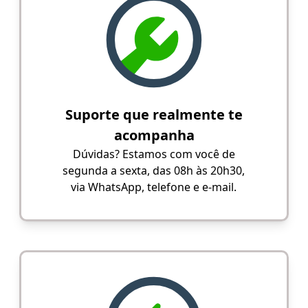
Suporte que realmente te
acompanha
Dúvidas? Estamos com você de
segunda a sexta, das 08h às 20h30,
via WhatsApp, telefone e e-mail.