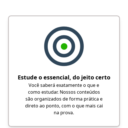
Estude o essencial, do jeito certo
Você saberá exatamente o que e
como estudar. Nossos conteúdos
são organizados de forma prática e
direto ao ponto, com o que mais cai
na prova.