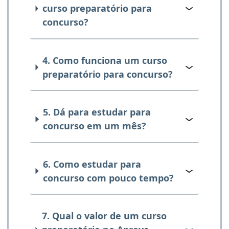
curso preparatório para
concurso?
4. Como funciona um curso
preparatório para concurso?
5. Dá para estudar para
concurso em um mês?
6. Como estudar para
concurso com pouco tempo?
7. Qual o valor de um curso