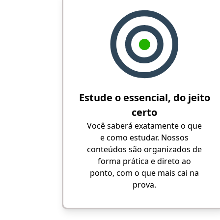
Estude o essencial, do jeito
certo
Você saberá exatamente o que
e como estudar. Nossos
conteúdos são organizados de
forma prática e direto ao
ponto, com o que mais cai na
prova.