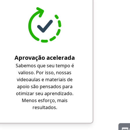
Aprovação acelerada
Sabemos que seu tempo é
valioso. Por isso, nossas
videoaulas e materiais de
apoio são pensados para
otimizar seu aprendizado.
Menos esforço, mais
resultados.