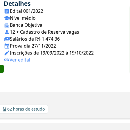
Detalhes
Edital 001/2022
Nível médio
Banca Objetiva
12 + Cadastro de Reserva vagas
Salários de R$ 1.474,36
Prova dia 27/11/2022
Inscrições de 19/09/2022 à 19/10/2022
Ver edital
62 horas de estudo