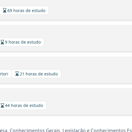
69 horas de estudo
9 horas de estudo
rtori
21 horas de estudo
44 horas de estudo
uesa, Conhecimentos Gerais, Legislação e Conhecimentos Es