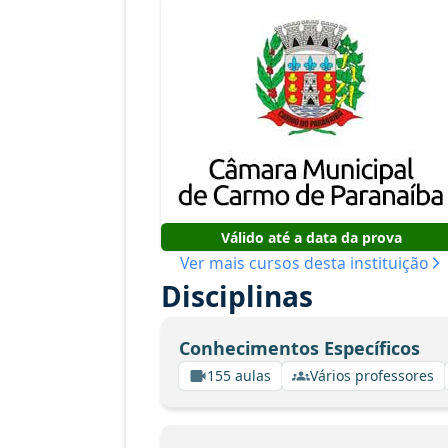
Válido até a data da prova
Ver mais cursos desta instituição
Disciplinas
Conhecimentos Específicos
155 aulas
Vários professores