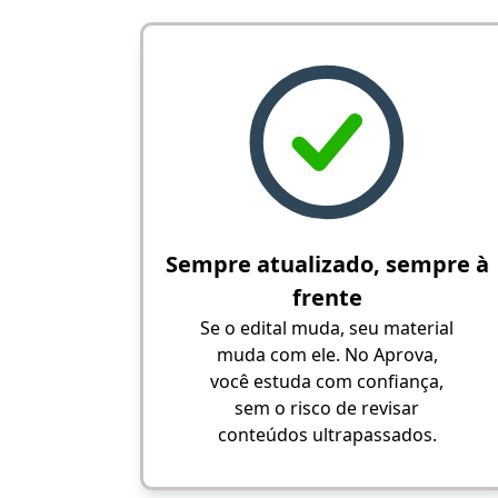
Sempre atualizado, sempre à
frente
Se o edital muda, seu material
muda com ele. No Aprova,
você estuda com confiança,
sem o risco de revisar
conteúdos ultrapassados.