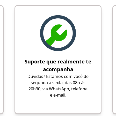
Suporte que realmente te
acompanha
Dúvidas? Estamos com você de
segunda a sexta, das 08h às
20h30, via WhatsApp, telefone
e e-mail.