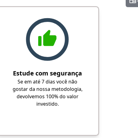
Estude com segurança
Se em até 7 dias você não
gostar da nossa metodologia,
devolvemos 100% do valor
investido.