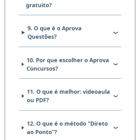
gratuito?
9. O que é o Aprova
Questões?
10. Por que escolher o Aprova
Concursos?
11. O que é melhor: videoaula
ou PDF?
12. O que é o método “Direto
ao Ponto”?