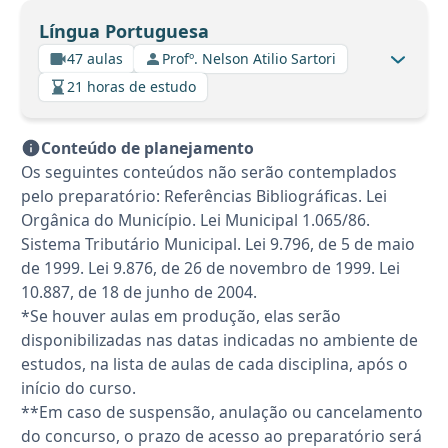
Língua Portuguesa
47 aulas
Profº. Nelson Atilio Sartori
21 horas de estudo
Conteúdo de planejamento
Os seguintes conteúdos não serão contemplados
pelo preparatório: Referências Bibliográficas. Lei
Orgânica do Município. Lei Municipal 1.065/86.
Sistema Tributário Municipal. Lei 9.796, de 5 de maio
de 1999. Lei 9.876, de 26 de novembro de 1999. Lei
10.887, de 18 de junho de 2004.
*Se houver aulas em produção, elas serão
disponibilizadas nas datas indicadas no ambiente de
estudos, na lista de aulas de cada disciplina, após o
início do curso.
**Em caso de suspensão, anulação ou cancelamento
do concurso, o prazo de acesso ao preparatório será