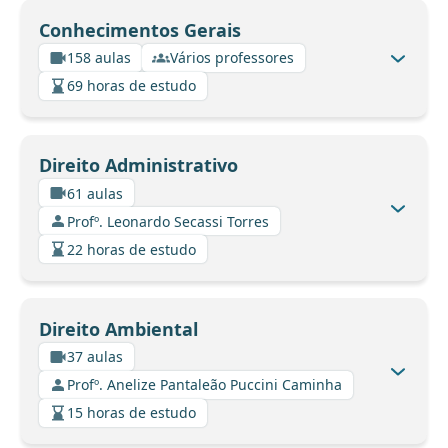
Conhecimentos Gerais
158 aulas
Vários professores
69 horas de estudo
Direito Administrativo
61 aulas
Profº. Leonardo Secassi Torres
22 horas de estudo
Direito Ambiental
37 aulas
Profº. Anelize Pantaleão Puccini Caminha
15 horas de estudo