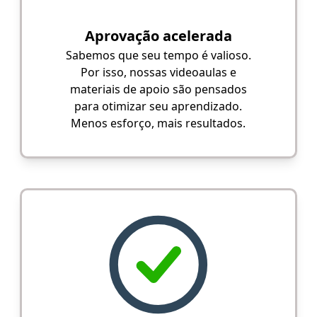
Aprovação acelerada
Sabemos que seu tempo é valioso.
Por isso, nossas videoaulas e
materiais de apoio são pensados
para otimizar seu aprendizado.
Menos esforço, mais resultados.