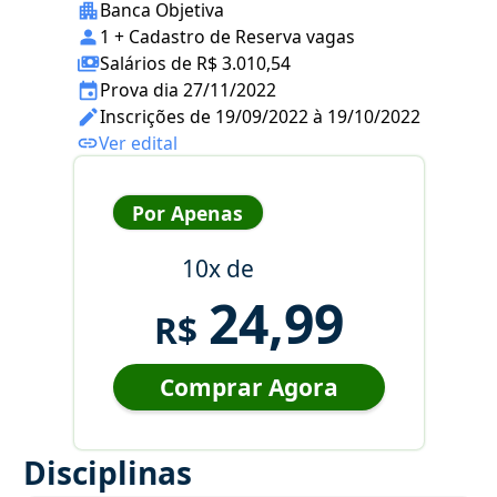
Banca Objetiva
1 + Cadastro de Reserva vagas
Salários de R$ 3.010,54
Prova dia 27/11/2022
Inscrições de 19/09/2022 à 19/10/2022
Ver edital
Por Apenas
10x de
24,99
R$
Comprar Agora
Disciplinas