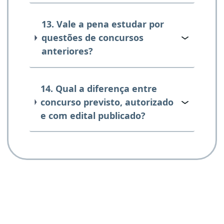
13. Vale a pena estudar por
questões de concursos
anteriores?
14. Qual a diferença entre
concurso previsto, autorizado
e com edital publicado?