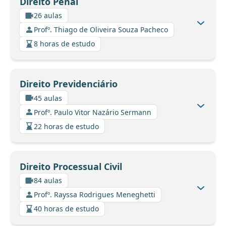
Direito Penal
26 aulas
Profº. Thiago de Oliveira Souza Pacheco
8 horas de estudo
Direito Previdenciário
45 aulas
Profº. Paulo Vitor Nazário Sermann
22 horas de estudo
Direito Processual Civil
84 aulas
Profº. Rayssa Rodrigues Meneghetti
40 horas de estudo