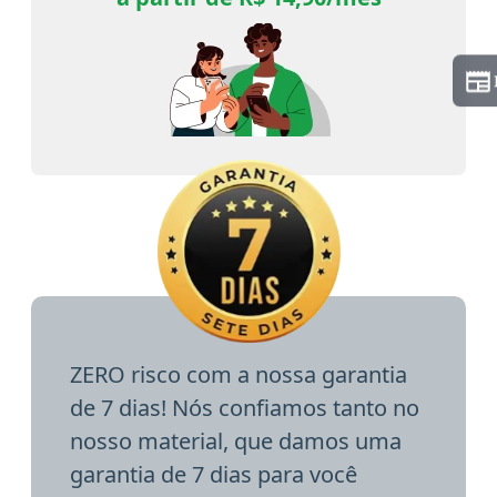
ZERO risco com a nossa garantia
de 7 dias! Nós confiamos tanto no
nosso material, que damos uma
garantia de 7 dias para você