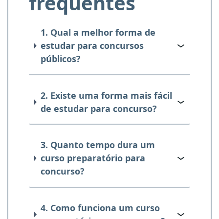
frequentes
1. Qual a melhor forma de
estudar para concursos
públicos?
2. Existe uma forma mais fácil
de estudar para concurso?
3. Quanto tempo dura um
curso preparatório para
concurso?
4. Como funciona um curso