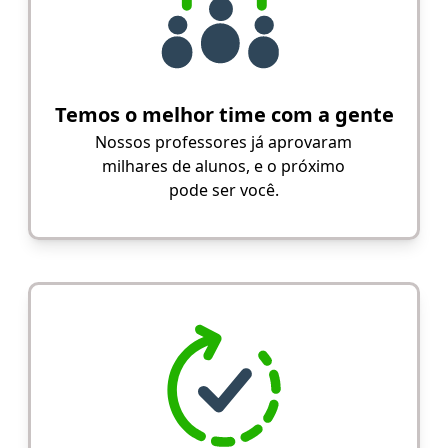
Temos o melhor time com a gente
Nossos professores já aprovaram
milhares de alunos, e o próximo
pode ser você.