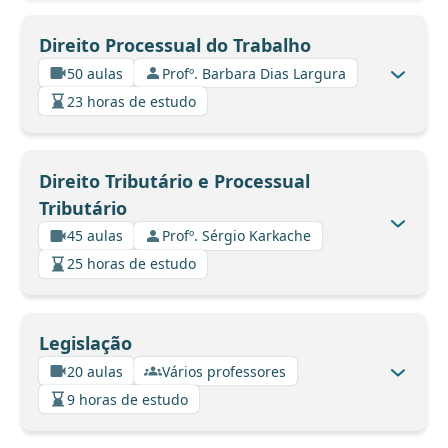
Direito Processual do Trabalho
50 aulas
Profº. Barbara Dias Largura
23 horas de estudo
Direito Tributário e Processual
Tributário
45 aulas
Profº. Sérgio Karkache
25 horas de estudo
Legislação
20 aulas
Vários professores
9 horas de estudo