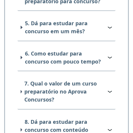
preparatório para concurso?
5. Dá para estudar para
concurso em um mês?
6. Como estudar para
concurso com pouco tempo?
7. Qual o valor de um curso
preparatório no Aprova
Concursos?
8. Dá para estudar para
concurso com conteúdo