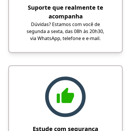
Suporte que realmente te
acompanha
Dúvidas? Estamos com você de
segunda a sexta, das 08h às 20h30,
via WhatsApp, telefone e e-mail.
Estude com segurança