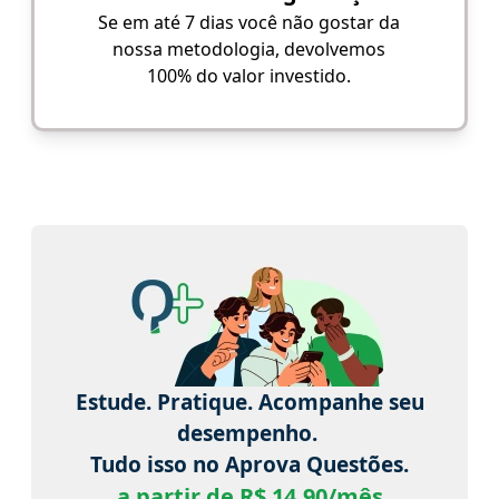
Se em até 7 dias você não gostar da
nossa metodologia, devolvemos
100% do valor investido.
Estude. Pratique. Acompanhe seu
desempenho.
Tudo isso no Aprova Questões.
a partir de R$ 14,90/mês