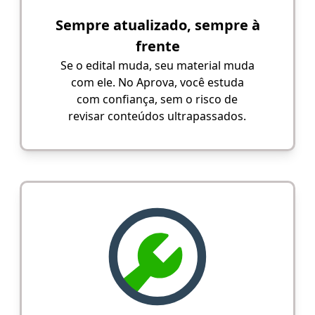
Sempre atualizado, sempre à
frente
Se o edital muda, seu material muda
com ele. No Aprova, você estuda
com confiança, sem o risco de
revisar conteúdos ultrapassados.