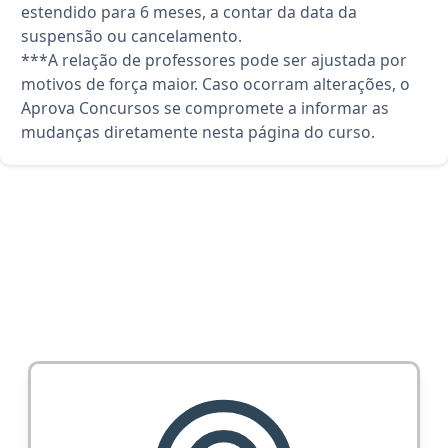
estendido para 6 meses, a contar da data da
suspensão ou cancelamento.
***A relação de professores pode ser ajustada por
motivos de força maior. Caso ocorram alterações, o
Aprova Concursos se compromete a informar as
mudanças diretamente nesta página do curso.