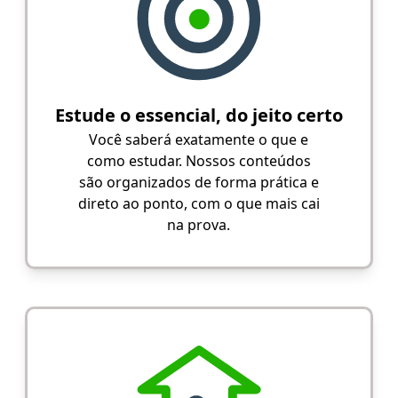
Estude o essencial, do jeito certo
Você saberá exatamente o que e
como estudar. Nossos conteúdos
são organizados de forma prática e
direto ao ponto, com o que mais cai
na prova.