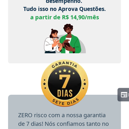
desempenho.
Tudo isso no Aprova Questões.
a partir de R$ 14,90/mês
ZERO risco com a nossa garantia
de 7 dias! Nós confiamos tanto no