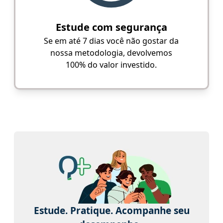
Estude com segurança
Se em até 7 dias você não gostar da
nossa metodologia, devolvemos
100% do valor investido.
Estude. Pratique. Acompanhe seu