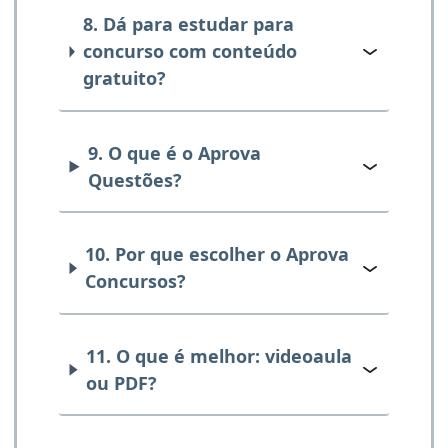
8. Dá para estudar para
concurso com conteúdo
gratuito?
9. O que é o Aprova
Questões?
10. Por que escolher o Aprova
Concursos?
11. O que é melhor: videoaula
ou PDF?