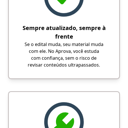
Sempre atualizado, sempre à
frente
Se o edital muda, seu material muda
com ele. No Aprova, você estuda
com confiança, sem o risco de
revisar conteúdos ultrapassados.