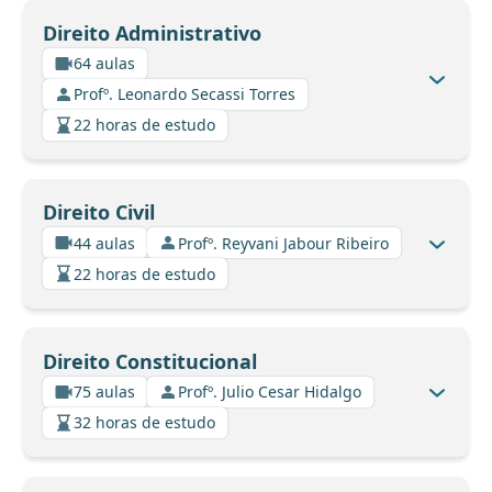
Direito Administrativo
64 aulas
Profº. Leonardo Secassi Torres
22 horas de estudo
Direito Civil
44 aulas
Profº. Reyvani Jabour Ribeiro
22 horas de estudo
Direito Constitucional
75 aulas
Profº. Julio Cesar Hidalgo
32 horas de estudo