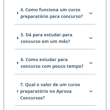
4. Como funciona um curso
preparatório para concurso?
5. Dá para estudar para
concurso em um mês?
6. Como estudar para
concurso com pouco tempo?
7. Qual o valor de um curso
preparatório no Aprova
Concursos?