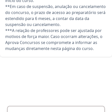
início do curso.
**Em caso de suspensão, anulação ou cancelamento
do concurso, o prazo de acesso ao preparatório será
estendido para 6 meses, a contar da data da
suspensão ou cancelamento.
***A relação de professores pode ser ajustada por
motivos de força maior. Caso ocorram alterações, o
Aprova Concursos se compromete a informar as
mudanças diretamente nesta página do curso.