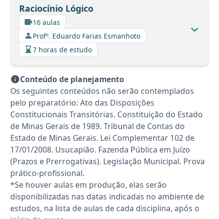
Raciocínio Lógico
16 aulas
Profº. Eduardo Farias Esmanhoto
7 horas de estudo
Conteúdo de planejamento
Os seguintes conteúdos não serão contemplados
pelo preparatório: Ato das Disposições
Constitucionais Transitórias. Constituição do Estado
de Minas Gerais de 1989. Tribunal de Contas do
Estado de Minas Gerais. Lei Complementar 102 de
17/01/2008. Usucapião. Fazenda Pública em Juízo
(Prazos e Prerrogativas). Legislação Municipal. Prova
prático-profissional.
*Se houver aulas em produção, elas serão
disponibilizadas nas datas indicadas no ambiente de
estudos, na lista de aulas de cada disciplina, após o