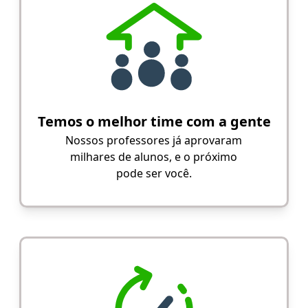
Temos o melhor time com a gente
Nossos professores já aprovaram
milhares de alunos, e o próximo
pode ser você.