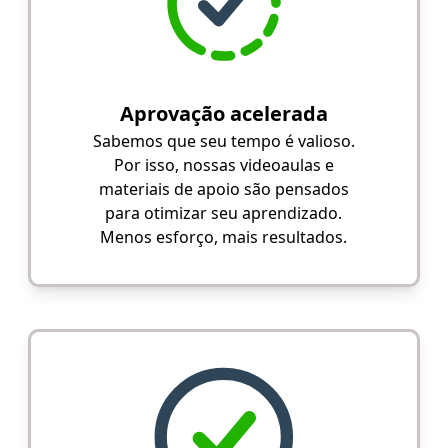
Aprovação acelerada
Sabemos que seu tempo é valioso.
Por isso, nossas videoaulas e
materiais de apoio são pensados
para otimizar seu aprendizado.
Menos esforço, mais resultados.