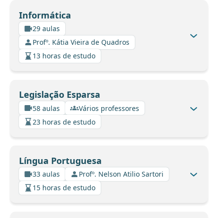
Informática
29 aulas
Profº. Kátia Vieira de Quadros
13 horas de estudo
Legislação Esparsa
58 aulas
Vários professores
23 horas de estudo
Língua Portuguesa
33 aulas
Profº. Nelson Atilio Sartori
15 horas de estudo