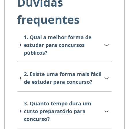
Dúvidas
frequentes
1. Qual a melhor forma de
estudar para concursos
públicos?
2. Existe uma forma mais fácil
de estudar para concurso?
3. Quanto tempo dura um
curso preparatório para
concurso?