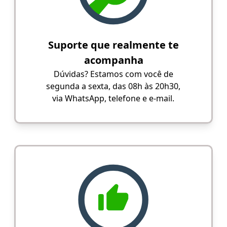
Suporte que realmente te
acompanha
Dúvidas? Estamos com você de
segunda a sexta, das 08h às 20h30,
via WhatsApp, telefone e e-mail.