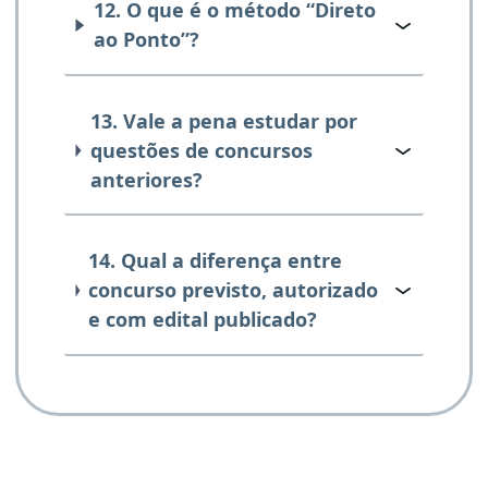
12. O que é o método “Direto
ao Ponto”?
13. Vale a pena estudar por
questões de concursos
anteriores?
14. Qual a diferença entre
concurso previsto, autorizado
e com edital publicado?