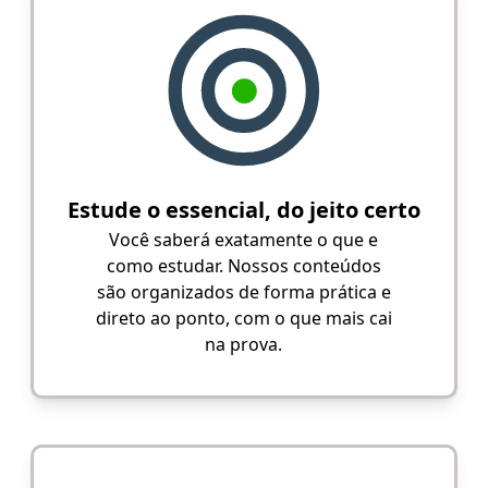
Estude o essencial, do jeito certo
Você saberá exatamente o que e
como estudar. Nossos conteúdos
são organizados de forma prática e
direto ao ponto, com o que mais cai
na prova.