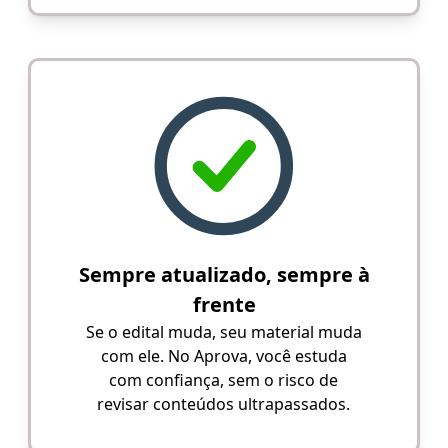
Sempre atualizado, sempre à
frente
Se o edital muda, seu material muda
com ele. No Aprova, você estuda
com confiança, sem o risco de
revisar conteúdos ultrapassados.