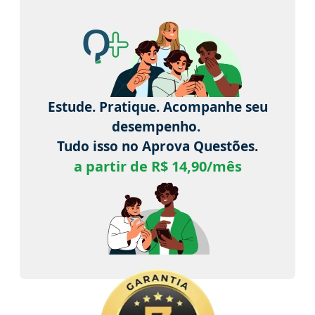
Estude. Pratique. Acompanhe seu
desempenho.
Tudo isso no Aprova Questões.
a partir de R$ 14,90/mês