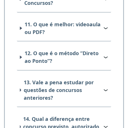
Concursos?
11. O que é melhor: videoaula
ou PDF?
12. O que é o método “Direto
ao Ponto”?
13. Vale a pena estudar por
questões de concursos
anteriores?
14. Qual a diferença entre
concurso previsto, autorizado