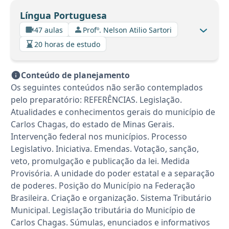
Língua Portuguesa
47 aulas
Profº. Nelson Atilio Sartori
20 horas de estudo
Conteúdo de planejamento
Os seguintes conteúdos não serão contemplados
pelo preparatório: REFERÊNCIAS. Legislação.
Atualidades e conhecimentos gerais do município de
Carlos Chagas, do estado de Minas Gerais.
Intervenção federal nos municípios. Processo
Legislativo. Iniciativa. Emendas. Votação, sanção,
veto, promulgação e publicação da lei. Medida
Provisória. A unidade do poder estatal e a separação
de poderes. Posição do Município na Federação
Brasileira. Criação e organização. Sistema Tributário
Municipal. Legislação tributária do Município de
Carlos Chagas. Súmulas, enunciados e informativos