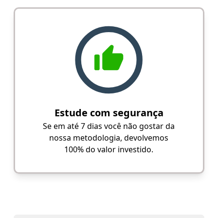
Estude com segurança
Se em até 7 dias você não gostar da
nossa metodologia, devolvemos
100% do valor investido.