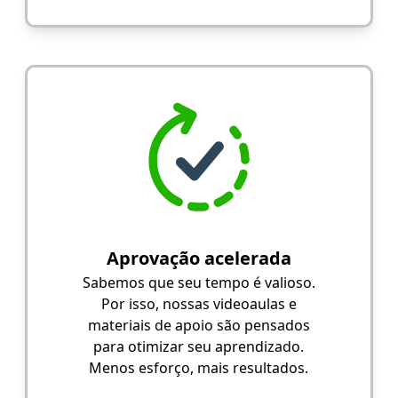
Aprovação acelerada
Sabemos que seu tempo é valioso.
Por isso, nossas videoaulas e
materiais de apoio são pensados
para otimizar seu aprendizado.
Menos esforço, mais resultados.