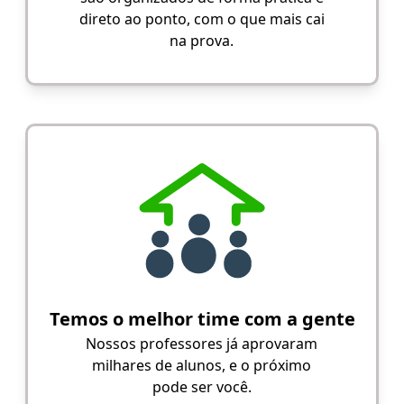
direto ao ponto, com o que mais cai
na prova.
Temos o melhor time com a gente
Nossos professores já aprovaram
milhares de alunos, e o próximo
pode ser você.