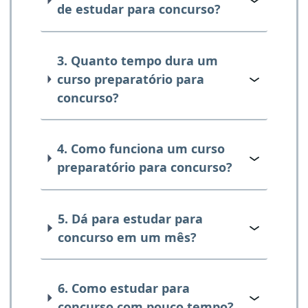
de estudar para concurso?
3. Quanto tempo dura um
curso preparatório para
concurso?
4. Como funciona um curso
preparatório para concurso?
5. Dá para estudar para
concurso em um mês?
6. Como estudar para
concurso com pouco tempo?