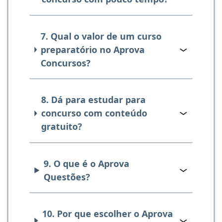
7. Qual o valor de um curso
preparatório no Aprova
Concursos?
8. Dá para estudar para
concurso com conteúdo
gratuito?
9. O que é o Aprova
Questões?
10. Por que escolher o Aprova