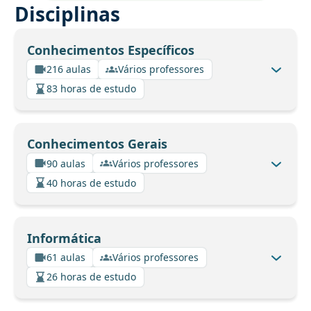
Disciplinas
Conhecimentos Específicos
216 aulas
Vários professores
83 horas de estudo
Conhecimentos Gerais
90 aulas
Vários professores
40 horas de estudo
Informática
61 aulas
Vários professores
26 horas de estudo