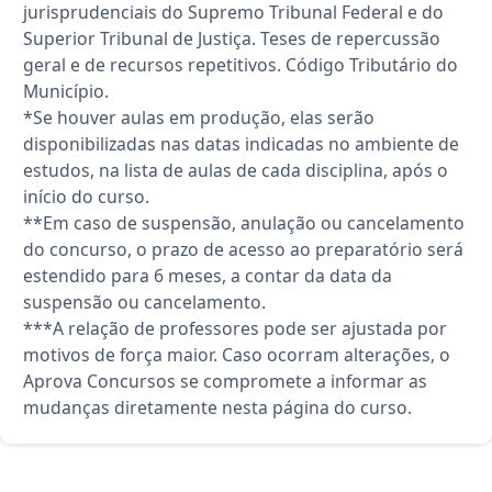
jurisprudenciais do Supremo Tribunal Federal e do
Superior Tribunal de Justiça. Teses de repercussão
geral e de recursos repetitivos. Código Tributário do
Município.
*Se houver aulas em produção, elas serão
disponibilizadas nas datas indicadas no ambiente de
estudos, na lista de aulas de cada disciplina, após o
início do curso.
**Em caso de suspensão, anulação ou cancelamento
do concurso, o prazo de acesso ao preparatório será
estendido para 6 meses, a contar da data da
suspensão ou cancelamento.
***A relação de professores pode ser ajustada por
motivos de força maior. Caso ocorram alterações, o
Aprova Concursos se compromete a informar as
mudanças diretamente nesta página do curso.