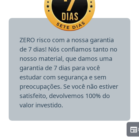
ZERO risco com a nossa garantia
de 7 dias! Nós confiamos tanto no
nosso material, que damos uma
garantia de 7 dias para você
estudar com segurança e sem
preocupações. Se você não estiver
satisfeito, devolvemos 100% do
valor investido.