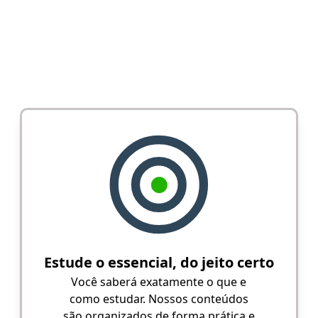
Estude o essencial, do jeito certo
Você saberá exatamente o que e
como estudar. Nossos conteúdos
são organizados de forma prática e