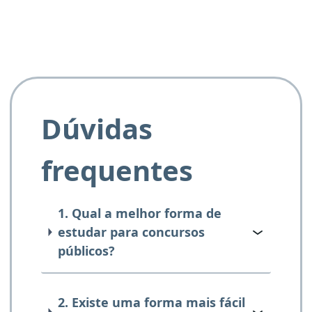
Dúvidas
frequentes
1. Qual a melhor forma de
estudar para concursos
públicos?
2. Existe uma forma mais fácil