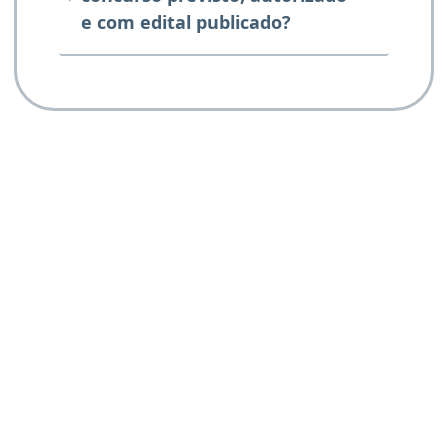
e com edital publicado?