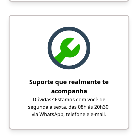
Suporte que realmente te
acompanha
Dúvidas? Estamos com você de
segunda a sexta, das 08h às 20h30,
via WhatsApp, telefone e e-mail.