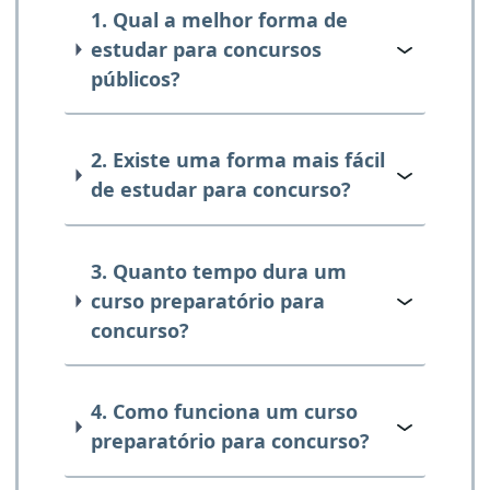
1. Qual a melhor forma de
estudar para concursos
públicos?
2. Existe uma forma mais fácil
de estudar para concurso?
3. Quanto tempo dura um
curso preparatório para
concurso?
4. Como funciona um curso
preparatório para concurso?