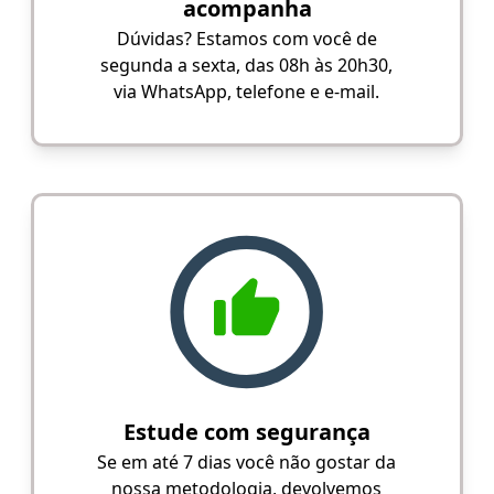
acompanha
Dúvidas? Estamos com você de
segunda a sexta, das 08h às 20h30,
via WhatsApp, telefone e e-mail.
Estude com segurança
Se em até 7 dias você não gostar da
nossa metodologia, devolvemos