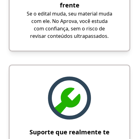
frente
Se o edital muda, seu material muda
com ele. No Aprova, você estuda
com confiança, sem o risco de
revisar conteúdos ultrapassados.
Suporte que realmente te