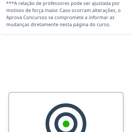
***A relação de professores pode ser ajustada por
motivos de força maior. Caso ocorram alterações, o
Aprova Concursos se compromete a informar as
mudanças diretamente nesta página do curso.