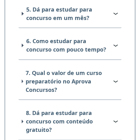
5. Dá para estudar para
concurso em um mês?
6. Como estudar para
concurso com pouco tempo?
7. Qual o valor de um curso
preparatório no Aprova
Concursos?
8. Dá para estudar para
concurso com conteúdo
gratuito?