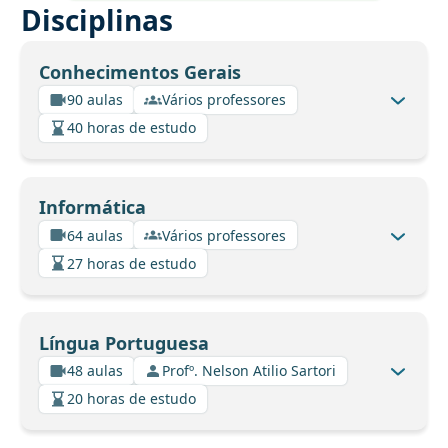
Disciplinas
Conhecimentos Gerais
90 aulas
Vários professores
40 horas de estudo
Informática
64 aulas
Vários professores
27 horas de estudo
Língua Portuguesa
48 aulas
Profº. Nelson Atilio Sartori
20 horas de estudo