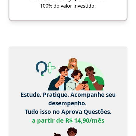
100% do valor investido.
Estude. Pratique. Acompanhe seu
desempenho.
Tudo isso no Aprova Questões.
a partir de R$ 14,90/mês