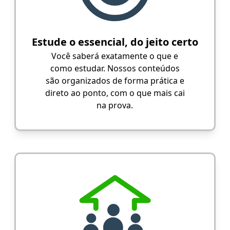
Estude o essencial, do jeito certo
Você saberá exatamente o que e
como estudar. Nossos conteúdos
são organizados de forma prática e
direto ao ponto, com o que mais cai
na prova.