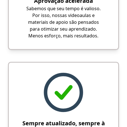
Aprovação acelerada
Sabemos que seu tempo é valioso.
Por isso, nossas videoaulas e
materiais de apoio são pensados
para otimizar seu aprendizado.
Menos esforço, mais resultados.
Sempre atualizado, sempre à