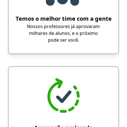
Temos o melhor time com a gente
Nossos professores já aprovaram
milhares de alunos, e o próximo
pode ser você.