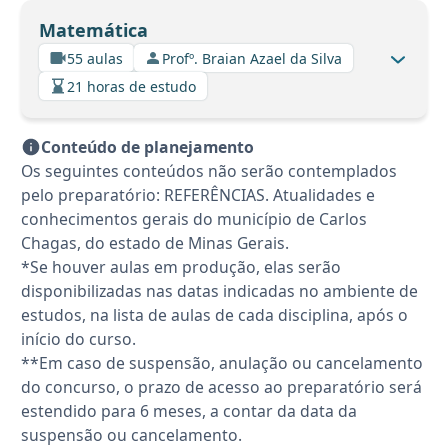
Matemática
55 aulas
Profº. Braian Azael da Silva
21 horas de estudo
Conteúdo de planejamento
Os seguintes conteúdos não serão contemplados
pelo preparatório: REFERÊNCIAS. Atualidades e
conhecimentos gerais do município de Carlos
Chagas, do estado de Minas Gerais.
*Se houver aulas em produção, elas serão
disponibilizadas nas datas indicadas no ambiente de
estudos, na lista de aulas de cada disciplina, após o
início do curso.
**Em caso de suspensão, anulação ou cancelamento
do concurso, o prazo de acesso ao preparatório será
estendido para 6 meses, a contar da data da
suspensão ou cancelamento.