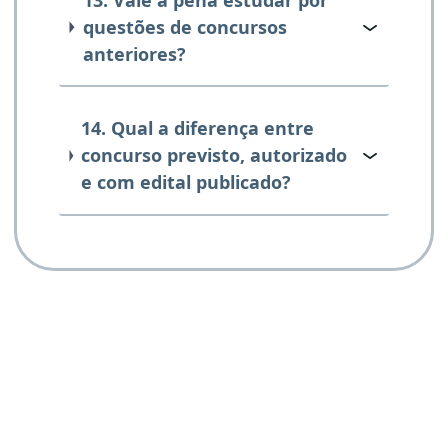
questões de concursos
anteriores?
14. Qual a diferença entre
concurso previsto, autorizado
e com edital publicado?