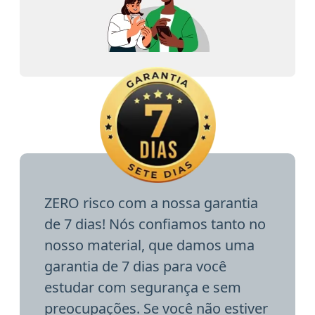
ZERO risco com a nossa garantia
de 7 dias! Nós confiamos tanto no
nosso material, que damos uma
garantia de 7 dias para você
estudar com segurança e sem
preocupações. Se você não estiver