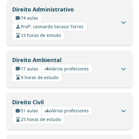
Direito Administrativo
74 aulas
Profº. Leonardo Secassi Torres
23 horas de estudo
Direito Ambiental
17 aulas
Vários professores
9 horas de estudo
Direito Civil
51 aulas
Vários professores
25 horas de estudo