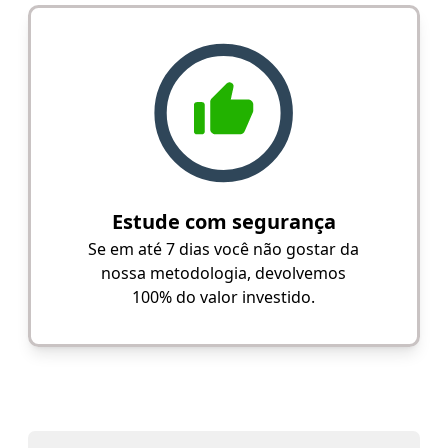
Estude com segurança
Se em até 7 dias você não gostar da
nossa metodologia, devolvemos
100% do valor investido.