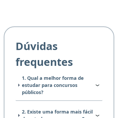
Dúvidas
frequentes
1. Qual a melhor forma de
estudar para concursos
públicos?
2. Existe uma forma mais fácil