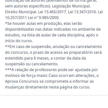
solicitação de autores (atendemos de forma geral,
sem autores específicos). Legislação Municipal.
Direito Municipal. Lei 13.465/2017. Lei 13.347/2016. Lei
10.257/2011 Lei nº 9.985/2000.
*Se houver aulas em produção, elas serão
disponibilizadas nas datas indicadas no ambiente de
estudos, na lista de aulas de cada disciplina, após o
início do curso.
**Em caso de suspensão, anulação ou cancelamento
do concurso, o prazo de acesso ao preparatório será
estendido para 6 meses, a contar da data da
suspensão ou cancelamento.
***A relação de professores pode ser ajustada por
motivos de força maior. Caso ocorram alterações, o
Aprova Concursos se compromete a informar as
mudanças diretamente nesta página do curso.