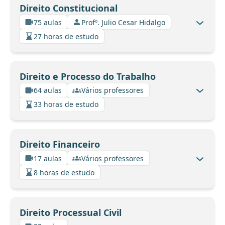
Direito Constitucional
75 aulas
Profº. Julio Cesar Hidalgo
27 horas de estudo
Direito e Processo do Trabalho
64 aulas
Vários professores
33 horas de estudo
Direito Financeiro
17 aulas
Vários professores
8 horas de estudo
Direito Processual Civil