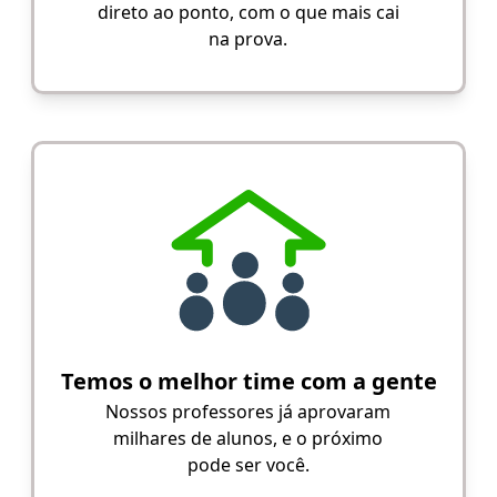
direto ao ponto, com o que mais cai
na prova.
Temos o melhor time com a gente
Nossos professores já aprovaram
milhares de alunos, e o próximo
pode ser você.