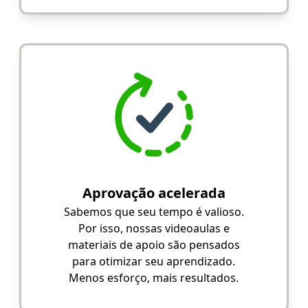
Aprovação acelerada
Sabemos que seu tempo é valioso.
Por isso, nossas videoaulas e
materiais de apoio são pensados
para otimizar seu aprendizado.
Menos esforço, mais resultados.