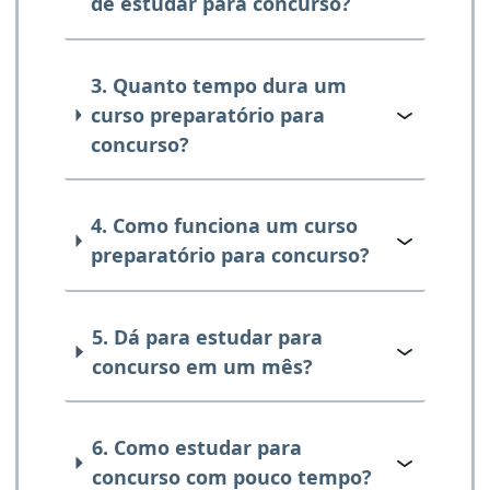
de estudar para concurso?
3. Quanto tempo dura um
curso preparatório para
concurso?
4. Como funciona um curso
preparatório para concurso?
5. Dá para estudar para
concurso em um mês?
6. Como estudar para
concurso com pouco tempo?