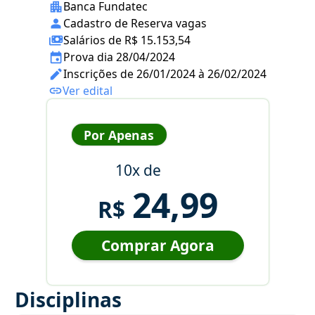
Banca Fundatec
Cadastro de Reserva vagas
Salários de R$ 15.153,54
Prova dia 28/04/2024
Inscrições de 26/01/2024 à 26/02/2024
Ver edital
Por Apenas
10x de
24,99
R$
Comprar Agora
Disciplinas