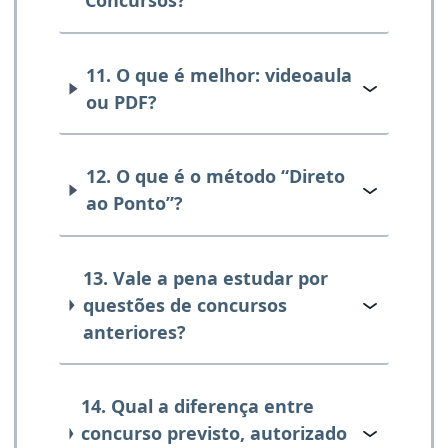
Concursos?
11. O que é melhor: videoaula
ou PDF?
12. O que é o método “Direto
ao Ponto”?
13. Vale a pena estudar por
questões de concursos
anteriores?
14. Qual a diferença entre
concurso previsto, autorizado