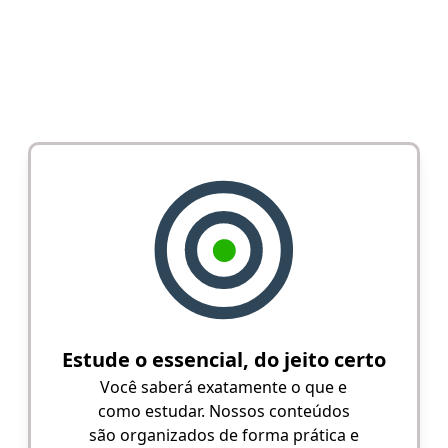
Estude o essencial, do jeito certo
Você saberá exatamente o que e
como estudar. Nossos conteúdos
são organizados de forma prática e