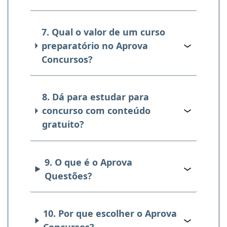
7. Qual o valor de um curso
preparatório no Aprova
Concursos?
8. Dá para estudar para
concurso com conteúdo
gratuito?
9. O que é o Aprova
Questões?
10. Por que escolher o Aprova