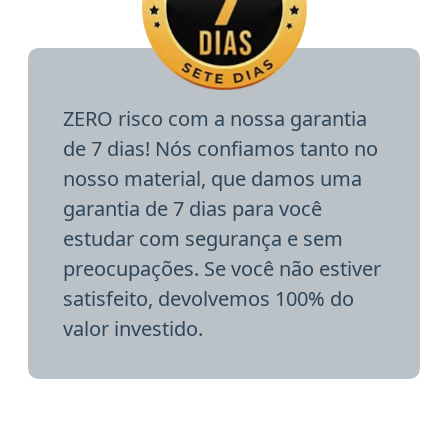
ZERO risco com a nossa garantia
de 7 dias! Nós confiamos tanto no
nosso material, que damos uma
garantia de 7 dias para você
estudar com segurança e sem
preocupações. Se você não estiver
satisfeito, devolvemos 100% do
valor investido.