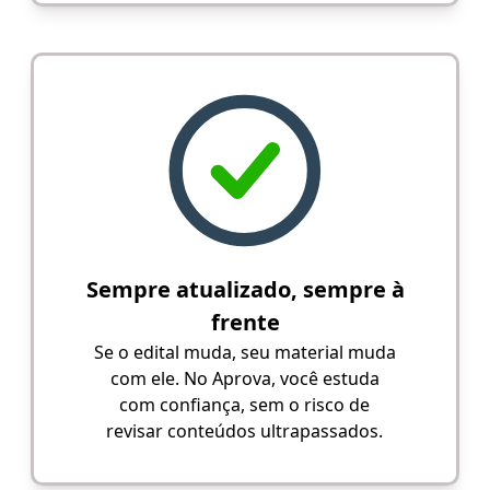
Sempre atualizado, sempre à
frente
Se o edital muda, seu material muda
com ele. No Aprova, você estuda
com confiança, sem o risco de
revisar conteúdos ultrapassados.