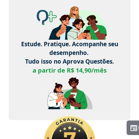
Estude. Pratique. Acompanhe seu
desempenho.
Tudo isso no Aprova Questões.
a partir de R$ 14,90/mês