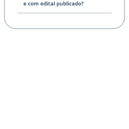
e com edital publicado?