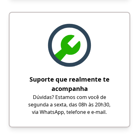
Suporte que realmente te
acompanha
Dúvidas? Estamos com você de
segunda a sexta, das 08h às 20h30,
via WhatsApp, telefone e e-mail.