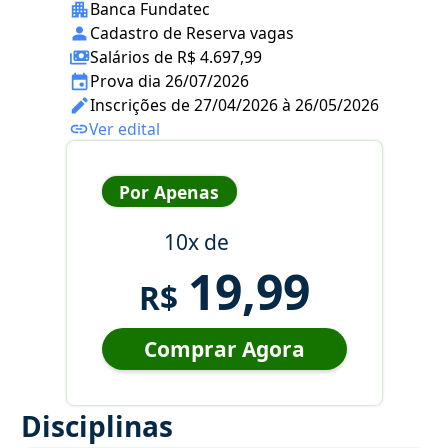
Banca Fundatec
Cadastro de Reserva vagas
Salários de R$ 4.697,99
Prova dia 26/07/2026
Inscrições de 27/04/2026 à 26/05/2026
Ver edital
Por Apenas
10x de
19,99
R$
Comprar Agora
Disciplinas