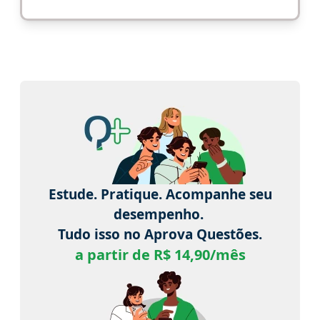
Estude. Pratique. Acompanhe seu
desempenho.
Tudo isso no Aprova Questões.
a partir de R$ 14,90/mês