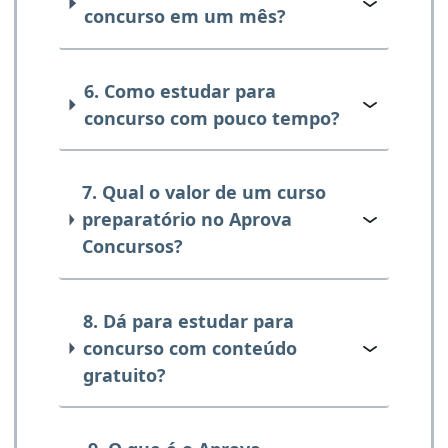
concurso em um mês?
6. Como estudar para
concurso com pouco tempo?
7. Qual o valor de um curso
preparatório no Aprova
Concursos?
8. Dá para estudar para
concurso com conteúdo
gratuito?