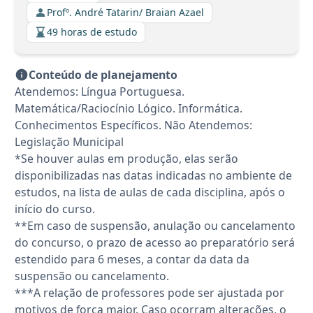
Profº. André Tatarin/ Braian Azael
49 horas de estudo
Conteúdo de planejamento
Atendemos: Língua Portuguesa.
Matemática/Raciocínio Lógico. Informática.
Conhecimentos Específicos. Não Atendemos:
Legislação Municipal
*Se houver aulas em produção, elas serão
disponibilizadas nas datas indicadas no ambiente de
estudos, na lista de aulas de cada disciplina, após o
início do curso.
**Em caso de suspensão, anulação ou cancelamento
do concurso, o prazo de acesso ao preparatório será
estendido para 6 meses, a contar da data da
suspensão ou cancelamento.
***A relação de professores pode ser ajustada por
motivos de força maior. Caso ocorram alterações, o