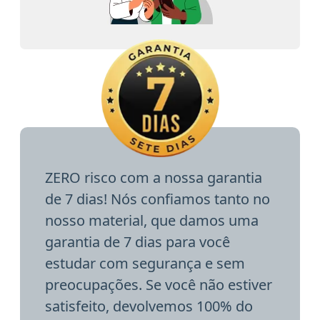
ZERO risco com a nossa garantia
de 7 dias! Nós confiamos tanto no
nosso material, que damos uma
garantia de 7 dias para você
estudar com segurança e sem
preocupações. Se você não estiver
satisfeito, devolvemos 100% do