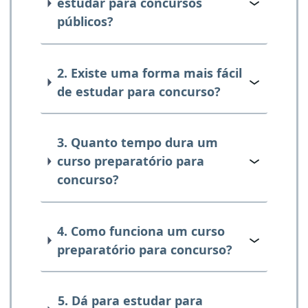
estudar para concursos
públicos?
2. Existe uma forma mais fácil
de estudar para concurso?
3. Quanto tempo dura um
curso preparatório para
concurso?
4. Como funciona um curso
preparatório para concurso?
5. Dá para estudar para