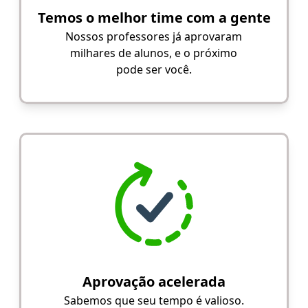
Temos o melhor time com a gente
Nossos professores já aprovaram
milhares de alunos, e o próximo
pode ser você.
Aprovação acelerada
Sabemos que seu tempo é valioso.