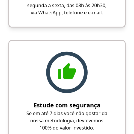
segunda a sexta, das 08h às 20h30,
via WhatsApp, telefone e e-mail.
Estude com segurança
Se em até 7 dias você não gostar da
nossa metodologia, devolvemos
100% do valor investido.