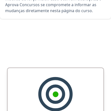
Aprova Concursos se compromete a informar as
mudanças diretamente nesta página do curso.