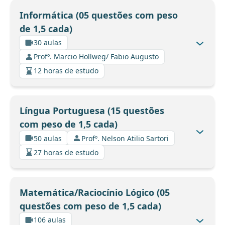
Informática (05 questões com peso
de 1,5 cada)
30 aulas
Profº. Marcio Hollweg/ Fabio Augusto
12 horas de estudo
Língua Portuguesa (15 questões
com peso de 1,5 cada)
50 aulas
Profº. Nelson Atilio Sartori
27 horas de estudo
Matemática/Raciocínio Lógico (05
questões com peso de 1,5 cada)
106 aulas