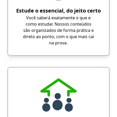
Estude o essencial, do jeito certo
Você saberá exatamente o que e
como estudar. Nossos conteúdos
são organizados de forma prática e
direto ao ponto, com o que mais cai
na prova.