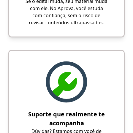
Se o edital muda, seu material muda
com ele. No Aprova, você estuda
com confiança, sem o risco de
revisar conteúdos ultrapassados.
Suporte que realmente te
acompanha
Dúvidas? Estamos com você de