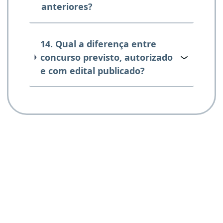
anteriores?
14. Qual a diferença entre
concurso previsto, autorizado
e com edital publicado?