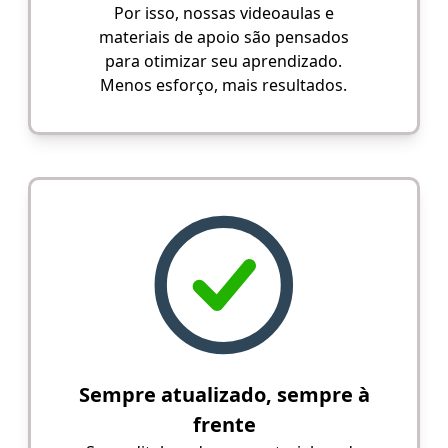
Por isso, nossas videoaulas e
materiais de apoio são pensados
para otimizar seu aprendizado.
Menos esforço, mais resultados.
Sempre atualizado, sempre à
frente