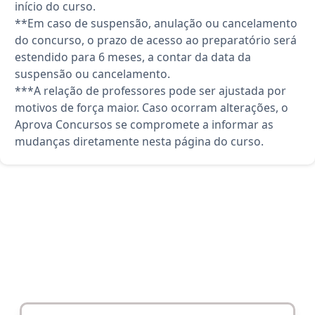
início do curso.
**Em caso de suspensão, anulação ou cancelamento
do concurso, o prazo de acesso ao preparatório será
estendido para 6 meses, a contar da data da
suspensão ou cancelamento.
***A relação de professores pode ser ajustada por
motivos de força maior. Caso ocorram alterações, o
Aprova Concursos se compromete a informar as
mudanças diretamente nesta página do curso.