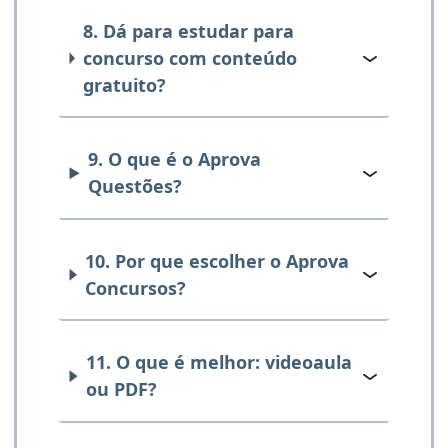
8. Dá para estudar para
concurso com conteúdo
gratuito?
9. O que é o Aprova
Questões?
10. Por que escolher o Aprova
Concursos?
11. O que é melhor: videoaula
ou PDF?