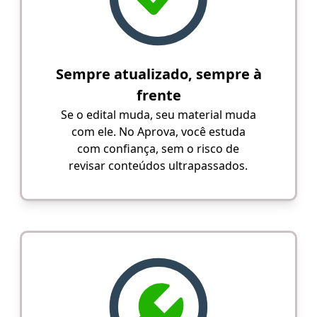
Sempre atualizado, sempre à
frente
Se o edital muda, seu material muda
com ele. No Aprova, você estuda
com confiança, sem o risco de
revisar conteúdos ultrapassados.