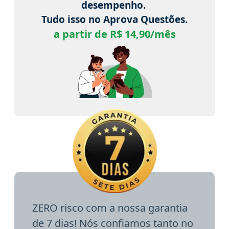
desempenho.
Tudo isso no Aprova Questões.
a partir de R$ 14,90/mês
ZERO risco com a nossa garantia
de 7 dias! Nós confiamos tanto no