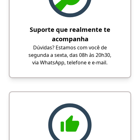
Suporte que realmente te
acompanha
Dúvidas? Estamos com você de
segunda a sexta, das 08h às 20h30,
via WhatsApp, telefone e e-mail.