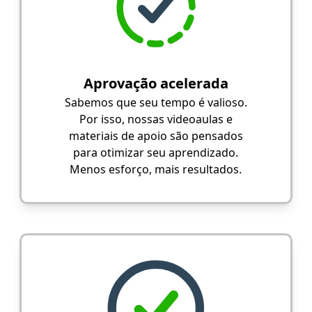
Aprovação acelerada
Sabemos que seu tempo é valioso.
Por isso, nossas videoaulas e
materiais de apoio são pensados
para otimizar seu aprendizado.
Menos esforço, mais resultados.