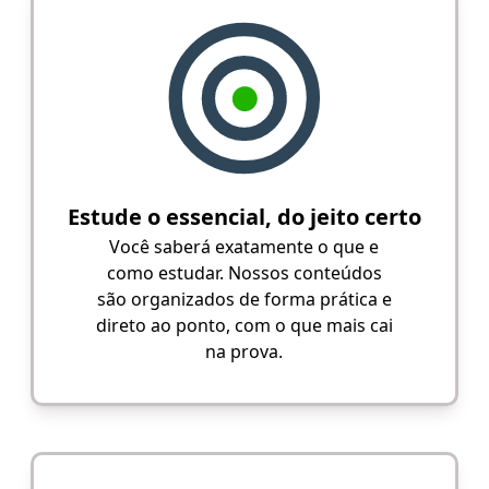
Estude o essencial, do jeito certo
Você saberá exatamente o que e
como estudar. Nossos conteúdos
são organizados de forma prática e
direto ao ponto, com o que mais cai
na prova.