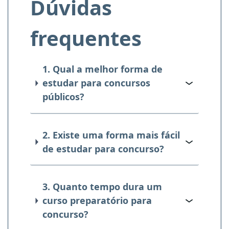
Dúvidas
frequentes
1. Qual a melhor forma de
estudar para concursos
públicos?
2. Existe uma forma mais fácil
de estudar para concurso?
3. Quanto tempo dura um
curso preparatório para
concurso?