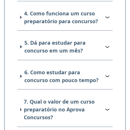
4. Como funciona um curso
preparatório para concurso?
5. Dá para estudar para
concurso em um mês?
6. Como estudar para
concurso com pouco tempo?
7. Qual o valor de um curso
preparatório no Aprova
Concursos?