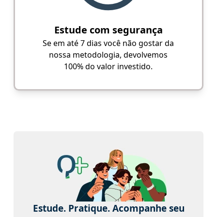
Estude com segurança
Se em até 7 dias você não gostar da
nossa metodologia, devolvemos
100% do valor investido.
Estude. Pratique. Acompanhe seu