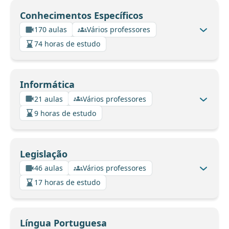
Conhecimentos Específicos
170 aulas
Vários professores
74 horas de estudo
Informática
21 aulas
Vários professores
9 horas de estudo
Legislação
46 aulas
Vários professores
17 horas de estudo
Língua Portuguesa