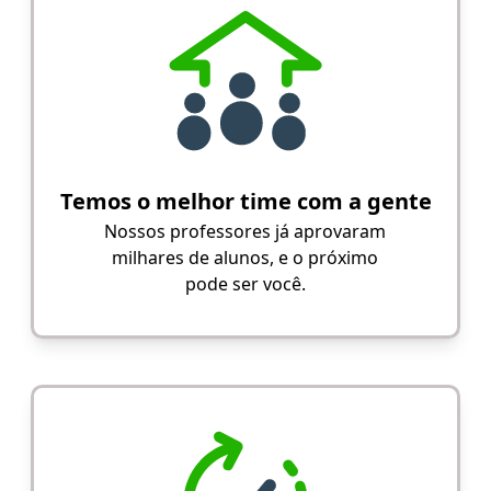
Temos o melhor time com a gente
Nossos professores já aprovaram
milhares de alunos, e o próximo
pode ser você.