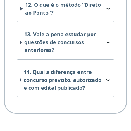
12. O que é o método “Direto
ao Ponto”?
13. Vale a pena estudar por
questões de concursos
anteriores?
14. Qual a diferença entre
concurso previsto, autorizado
e com edital publicado?