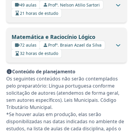
49 aulas
Profº. Nelson Atilio Sartori
21 horas de estudo
Matemática e Raciocínio Lógico
72 aulas
Profº. Braian Azael da Silva
32 horas de estudo
Conteúdo de planejamento
Os seguintes conteúdos não serão contemplados
pelo preparatório: Língua portuguesa conforme
solicitação de autores (atendemos de forma geral,
sem autores específicos). Leis Municipais. Código
Tributário Municipal.
*Se houver aulas em produção, elas serão
disponibilizadas nas datas indicadas no ambiente de
estudos, na lista de aulas de cada disciplina, após o