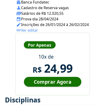
Banca Fundatec
Cadastro de Reserva vagas
Salários de R$ 12.020,55
Prova dia 28/04/2024
Inscrições de 26/01/2024 à 26/02/2024
Ver edital
Por Apenas
10x de
24,99
R$
Comprar Agora
Disciplinas