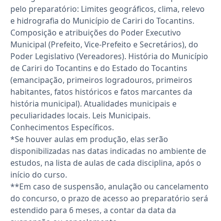
pelo preparatório: Limites geográficos, clima, relevo
e hidrografia do Município de Cariri do Tocantins.
Composição e atribuições do Poder Executivo
Municipal (Prefeito, Vice-Prefeito e Secretários), do
Poder Legislativo (Vereadores). História do Município
de Cariri do Tocantins e do Estado do Tocantins
(emancipação, primeiros logradouros, primeiros
habitantes, fatos históricos e fatos marcantes da
história municipal). Atualidades municipais e
peculiaridades locais. Leis Municipais.
Conhecimentos Específicos.
*Se houver aulas em produção, elas serão
disponibilizadas nas datas indicadas no ambiente de
estudos, na lista de aulas de cada disciplina, após o
início do curso.
**Em caso de suspensão, anulação ou cancelamento
do concurso, o prazo de acesso ao preparatório será
estendido para 6 meses, a contar da data da