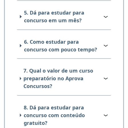
5. Dá para estudar para
concurso em um mês?
6. Como estudar para
concurso com pouco tempo?
7. Qual o valor de um curso
preparatório no Aprova
Concursos?
8. Dá para estudar para
concurso com conteúdo
gratuito?