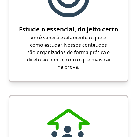
Estude o essencial, do jeito certo
Você saberá exatamente o que e
como estudar. Nossos conteúdos
são organizados de forma prática e
direto ao ponto, com o que mais cai
na prova.