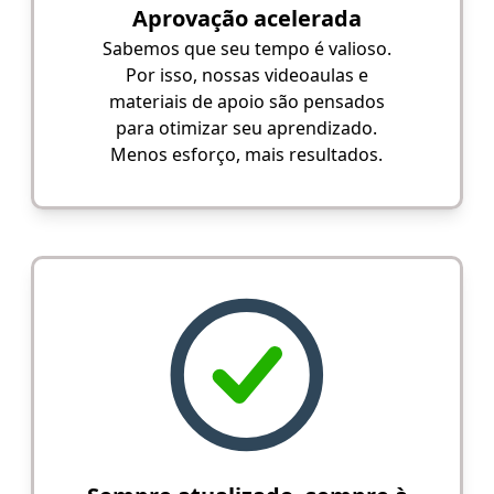
Aprovação acelerada
Sabemos que seu tempo é valioso.
Por isso, nossas videoaulas e
materiais de apoio são pensados
para otimizar seu aprendizado.
Menos esforço, mais resultados.