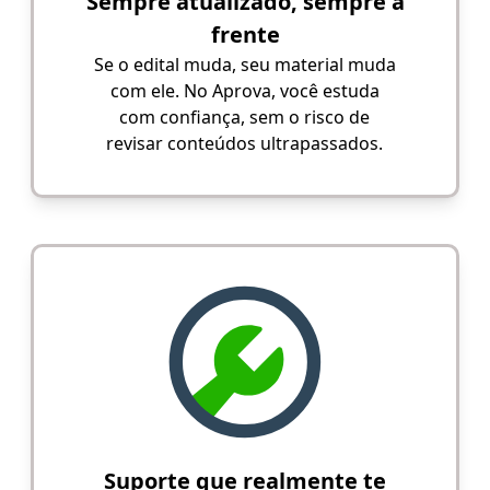
Sempre atualizado, sempre à
frente
Se o edital muda, seu material muda
com ele. No Aprova, você estuda
com confiança, sem o risco de
revisar conteúdos ultrapassados.
Suporte que realmente te