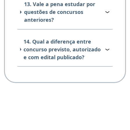
13. Vale a pena estudar por
questões de concursos
anteriores?
14. Qual a diferença entre
concurso previsto, autorizado
e com edital publicado?