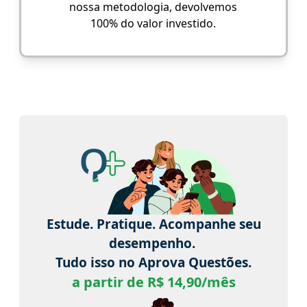
nossa metodologia, devolvemos
100% do valor investido.
Estude. Pratique. Acompanhe seu
desempenho.
Tudo isso no Aprova Questões.
a partir de R$ 14,90/mês