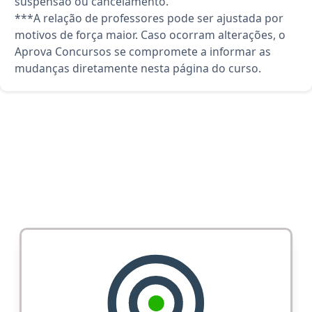
suspensão ou cancelamento.
***A relação de professores pode ser ajustada por
motivos de força maior. Caso ocorram alterações, o
Aprova Concursos se compromete a informar as
mudanças diretamente nesta página do curso.