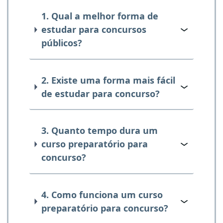
1. Qual a melhor forma de
estudar para concursos
públicos?
2. Existe uma forma mais fácil
de estudar para concurso?
3. Quanto tempo dura um
curso preparatório para
concurso?
4. Como funciona um curso
preparatório para concurso?