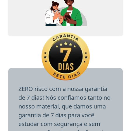
ZERO risco com a nossa garantia
de 7 dias! Nós confiamos tanto no
nosso material, que damos uma
garantia de 7 dias para você
estudar com segurança e sem