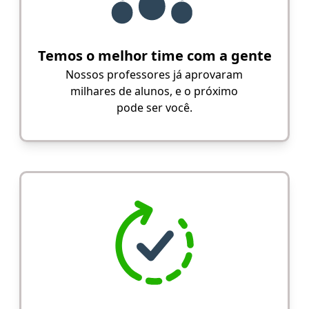
Temos o melhor time com a gente
Nossos professores já aprovaram
milhares de alunos, e o próximo
pode ser você.