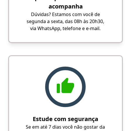
acompanha
Dúvidas? Estamos com você de
segunda a sexta, das 08h às 20h30,
via WhatsApp, telefone e e-mail.
Estude com segurança
Se em até 7 dias você não gostar da