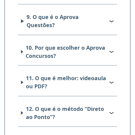
9. O que é o Aprova
Questões?
10. Por que escolher o Aprova
Concursos?
11. O que é melhor: videoaula
ou PDF?
12. O que é o método “Direto
ao Ponto”?