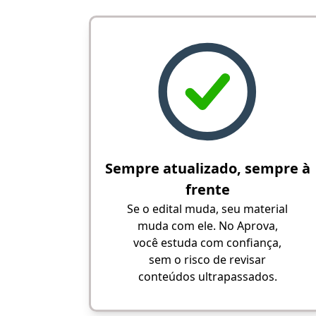
Sempre atualizado, sempre à
frente
Se o edital muda, seu material
muda com ele. No Aprova,
você estuda com confiança,
sem o risco de revisar
conteúdos ultrapassados.