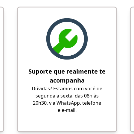
Suporte que realmente te
acompanha
Dúvidas? Estamos com você de
segunda a sexta, das 08h às
20h30, via WhatsApp, telefone
e e-mail.