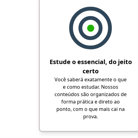
Estude o essencial, do jeito
certo
Você saberá exatamente o que
e como estudar. Nossos
conteúdos são organizados de
forma prática e direto ao
ponto, com o que mais cai na
prova.