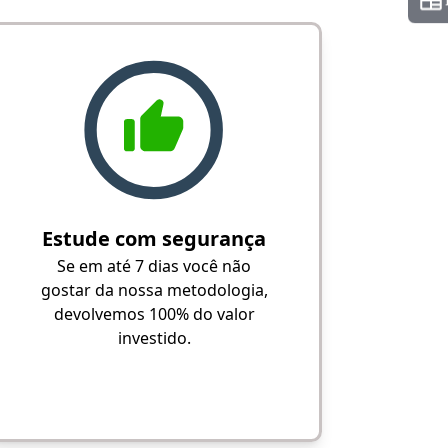
Estude com segurança
Se em até 7 dias você não
gostar da nossa metodologia,
devolvemos 100% do valor
investido.