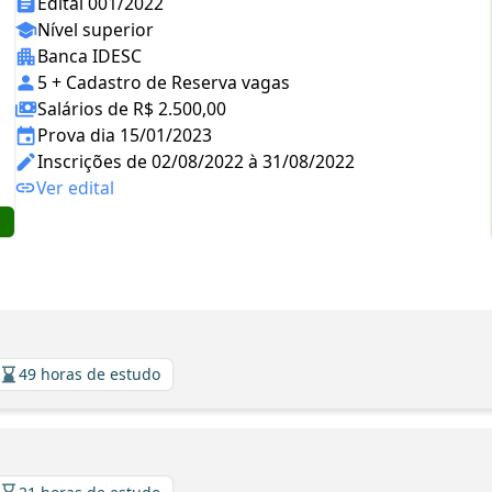
Edital 001/2022
Nível superior
Banca IDESC
5 + Cadastro de Reserva vagas
Salários de R$ 2.500,00
Prova dia 15/01/2023
Inscrições de 02/08/2022 à 31/08/2022
Ver edital
49 horas de estudo