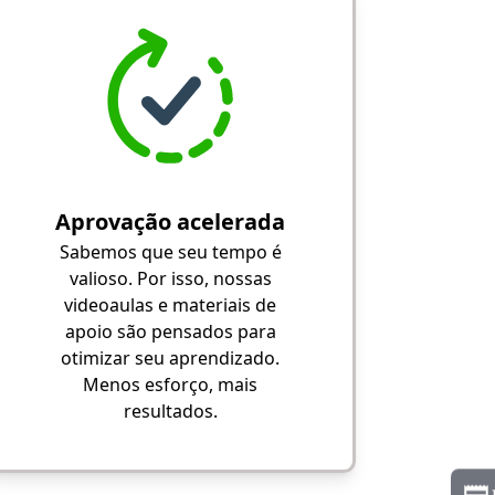
Aprovação acelerada
Sabemos que seu tempo é
valioso. Por isso, nossas
videoaulas e materiais de
apoio são pensados para
otimizar seu aprendizado.
Menos esforço, mais
resultados.