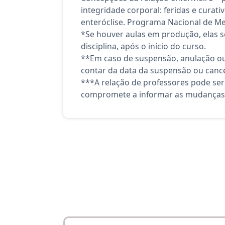
integridade corporal: feridas e curat
enteróclise. Programa Nacional de Me
*Se houver aulas em produção, elas se
disciplina, após o início do curso.
**Em caso de suspensão, anulação ou
contar da data da suspensão ou canc
***A relação de professores pode ser
compromete a informar as mudanças 