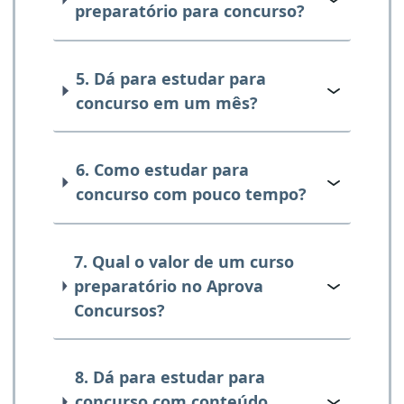
preparatório para concurso?
5. Dá para estudar para
concurso em um mês?
6. Como estudar para
concurso com pouco tempo?
7. Qual o valor de um curso
preparatório no Aprova
Concursos?
8. Dá para estudar para
concurso com conteúdo