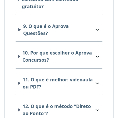
gratuito?
9. O que é o Aprova
Questões?
10. Por que escolher o Aprova
Concursos?
11. O que é melhor: videoaula
ou PDF?
12. O que é o método “Direto
ao Ponto”?