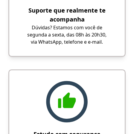
Suporte que realmente te
acompanha
Dúvidas? Estamos com você de
segunda a sexta, das 08h às 20h30,
via WhatsApp, telefone e e-mail.