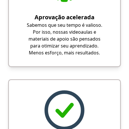
Aprovação acelerada
Sabemos que seu tempo é valioso.
Por isso, nossas videoaulas e
materiais de apoio são pensados
para otimizar seu aprendizado.
Menos esforço, mais resultados.