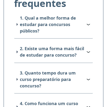
frequentes
1. Qual a melhor forma de
estudar para concursos
públicos?
2. Existe uma forma mais fácil
de estudar para concurso?
3. Quanto tempo dura um
curso preparatório para
concurso?
4. Como funciona um curso