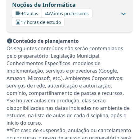
Noções de Informática
44 aulas
Vários professores
17 horas de estudo
Conteúdo de planejamento
Os seguintes conteúdos não serão contemplados
pelo preparatório: Legislação Municipal.
Conhecimentos Específicos. modelos de
implementação, serviços e provedoras (Google,
Amazon, Microsoft, etc.). Ambientes Corporativos:
serviços de rede, autenticação e autorização,
domínio, compartilhamento de pastas e recursos.
*Se houver aulas em produção, elas serão
disponibilizadas nas datas indicadas no ambiente de
estudos, na lista de aulas de cada disciplina, após o
início do curso.
**Em caso de suspensão, anulação ou cancelamento
do concurso, o prazo de acesso ao preparatório será