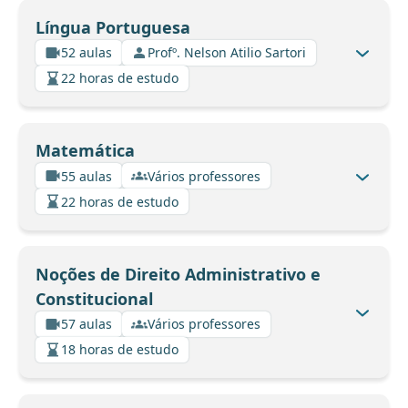
Língua Portuguesa
52 aulas
Profº. Nelson Atilio Sartori
22 horas de estudo
Matemática
55 aulas
Vários professores
22 horas de estudo
Noções de Direito Administrativo e
Constitucional
57 aulas
Vários professores
18 horas de estudo