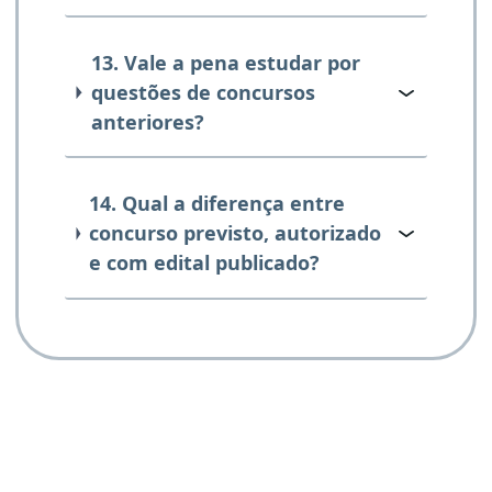
13. Vale a pena estudar por
questões de concursos
anteriores?
14. Qual a diferença entre
concurso previsto, autorizado
e com edital publicado?