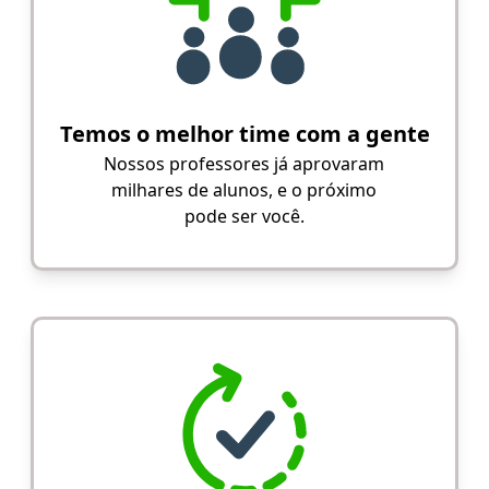
Temos o melhor time com a gente
Nossos professores já aprovaram
milhares de alunos, e o próximo
pode ser você.