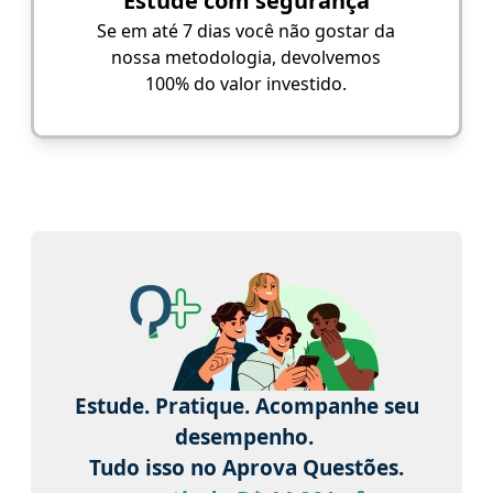
Estude com segurança
Se em até 7 dias você não gostar da
nossa metodologia, devolvemos
100% do valor investido.
Estude. Pratique. Acompanhe seu
desempenho.
Tudo isso no Aprova Questões.