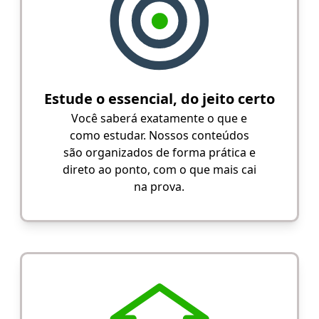
Estude o essencial, do jeito certo
Você saberá exatamente o que e
como estudar. Nossos conteúdos
são organizados de forma prática e
direto ao ponto, com o que mais cai
na prova.