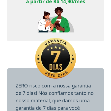
a partir de R$ 14,90/mês
ZERO risco com a nossa garantia
de 7 dias! Nós confiamos tanto no
nosso material, que damos uma
garantia de 7 dias para você