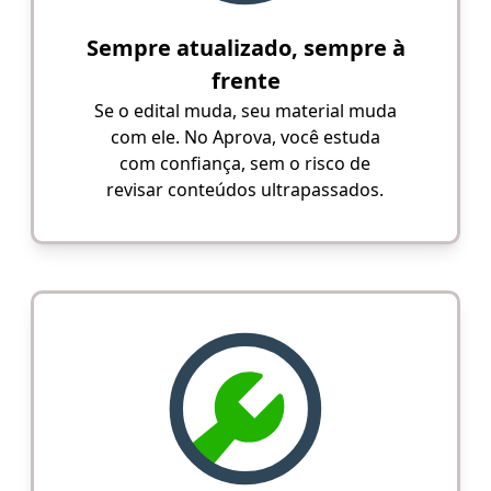
Sempre atualizado, sempre à
frente
Se o edital muda, seu material muda
com ele. No Aprova, você estuda
com confiança, sem o risco de
revisar conteúdos ultrapassados.