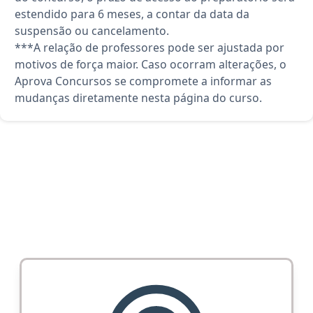
estendido para 6 meses, a contar da data da
suspensão ou cancelamento.
***A relação de professores pode ser ajustada por
motivos de força maior. Caso ocorram alterações, o
Aprova Concursos se compromete a informar as
mudanças diretamente nesta página do curso.