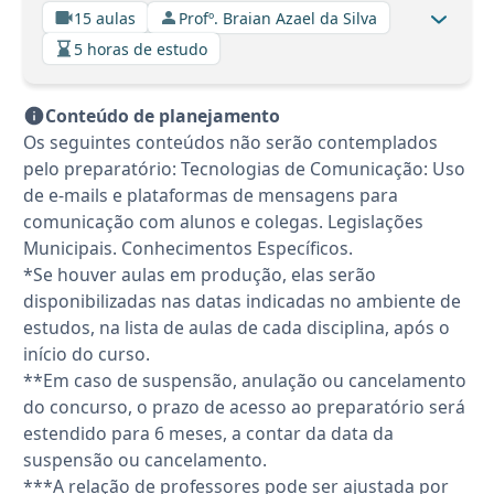
15 aulas
Profº. Braian Azael da Silva
5 horas de estudo
Conteúdo de planejamento
Os seguintes conteúdos não serão contemplados
pelo preparatório: Tecnologias de Comunicação: Uso
de e-mails e plataformas de mensagens para
comunicação com alunos e colegas. Legislações
Municipais. Conhecimentos Específicos.
*Se houver aulas em produção, elas serão
disponibilizadas nas datas indicadas no ambiente de
estudos, na lista de aulas de cada disciplina, após o
início do curso.
**Em caso de suspensão, anulação ou cancelamento
do concurso, o prazo de acesso ao preparatório será
estendido para 6 meses, a contar da data da
suspensão ou cancelamento.
***A relação de professores pode ser ajustada por