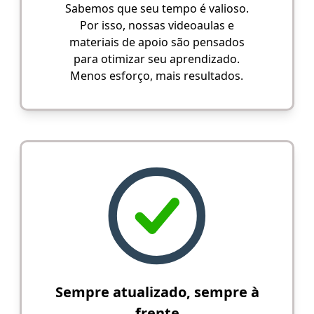
Sabemos que seu tempo é valioso.
Por isso, nossas videoaulas e
materiais de apoio são pensados
para otimizar seu aprendizado.
Menos esforço, mais resultados.
Sempre atualizado, sempre à
frente