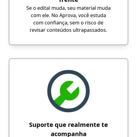
Se o edital muda, seu material muda
com ele. No Aprova, você estuda
com confiança, sem o risco de
revisar conteúdos ultrapassados.
Suporte que realmente te
acompanha