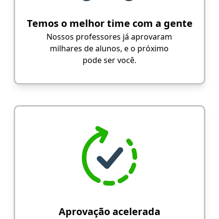
Temos o melhor time com a gente
Nossos professores já aprovaram
milhares de alunos, e o próximo
pode ser você.
Aprovação acelerada