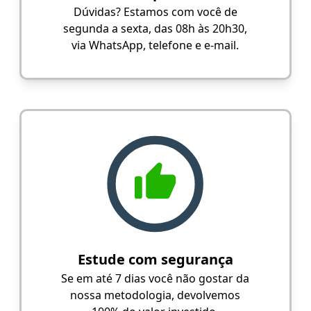
Dúvidas? Estamos com você de
segunda a sexta, das 08h às 20h30,
via WhatsApp, telefone e e-mail.
Estude com segurança
Se em até 7 dias você não gostar da
nossa metodologia, devolvemos