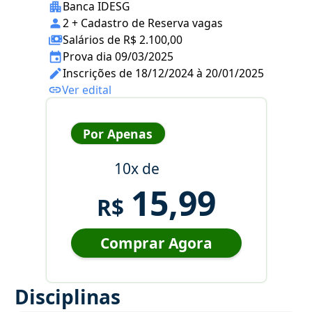
Banca IDESG
2 + Cadastro de Reserva vagas
Salários de R$ 2.100,00
Prova dia 09/03/2025
Inscrições de 18/12/2024 à 20/01/2025
Ver edital
Por Apenas
10x de
15,99
R$
Comprar Agora
Disciplinas