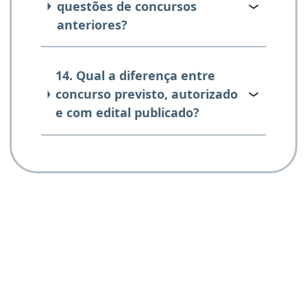
questões de concursos
anteriores?
14. Qual a diferença entre
concurso previsto, autorizado
e com edital publicado?