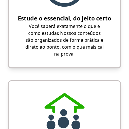
Estude o essencial, do jeito certo
Você saberá exatamente o que e
como estudar. Nossos conteúdos
são organizados de forma prática e
direto ao ponto, com o que mais cai
na prova.