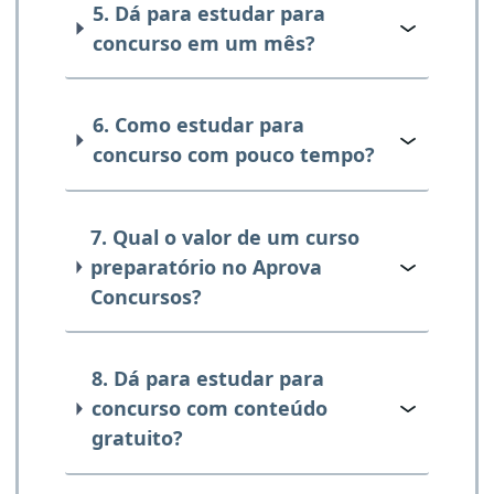
5. Dá para estudar para
concurso em um mês?
6. Como estudar para
concurso com pouco tempo?
7. Qual o valor de um curso
preparatório no Aprova
Concursos?
8. Dá para estudar para
concurso com conteúdo
gratuito?