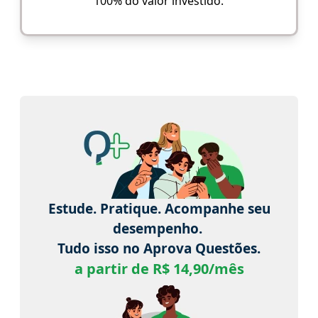
100% do valor investido.
Estude. Pratique. Acompanhe seu
desempenho.
Tudo isso no Aprova Questões.
a partir de R$ 14,90/mês