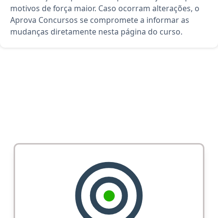
motivos de força maior. Caso ocorram alterações, o
Aprova Concursos se compromete a informar as
mudanças diretamente nesta página do curso.