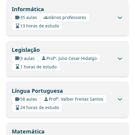
Informática
35 aulas
Vários professores
13 horas de estudo
Legislação
3 aulas
Profº. Julio Cesar Hidalgo
1 horas de estudo
Língua Portuguesa
58 aulas
Profº. Valber Freitas Santos
24 horas de estudo
Matemática