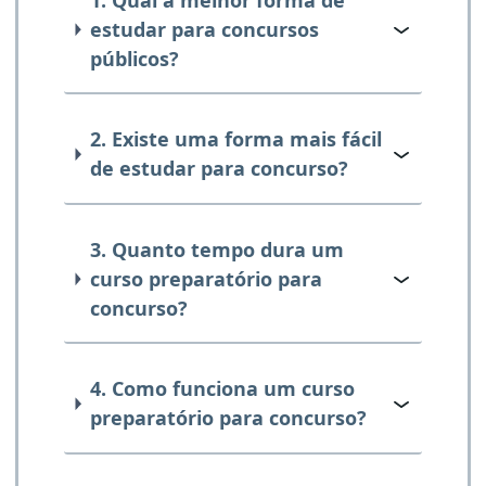
estudar para concursos
públicos?
2. Existe uma forma mais fácil
de estudar para concurso?
3. Quanto tempo dura um
curso preparatório para
concurso?
4. Como funciona um curso
preparatório para concurso?