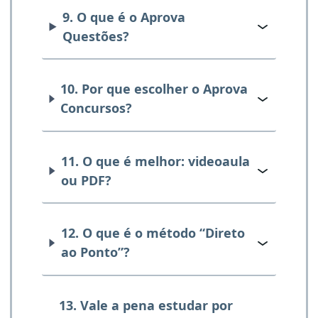
9. O que é o Aprova
Questões?
10. Por que escolher o Aprova
Concursos?
11. O que é melhor: videoaula
ou PDF?
12. O que é o método “Direto
ao Ponto”?
13. Vale a pena estudar por