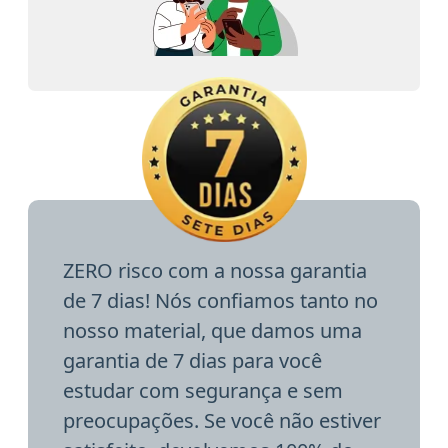
ZERO risco com a nossa garantia
de 7 dias! Nós confiamos tanto no
nosso material, que damos uma
garantia de 7 dias para você
estudar com segurança e sem
preocupações. Se você não estiver