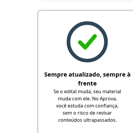
Sempre atualizado, sempre à
frente
Se o edital muda, seu material
muda com ele. No Aprova,
você estuda com confiança,
sem o risco de revisar
conteúdos ultrapassados.