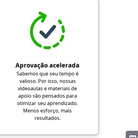
Aprovação acelerada
Sabemos que seu tempo é
valioso. Por isso, nossas
videoaulas e materiais de
apoio são pensados para
otimizar seu aprendizado.
Menos esforço, mais
resultados.