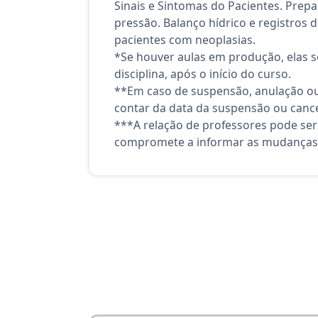
Sinais e Sintomas do Pacientes. Prepar
pressão. Balanço hídrico e registros
pacientes com neoplasias.
*Se houver aulas em produção, elas se
disciplina, após o início do curso.
**Em caso de suspensão, anulação ou
contar da data da suspensão ou canc
***A relação de professores pode ser
compromete a informar as mudanças 