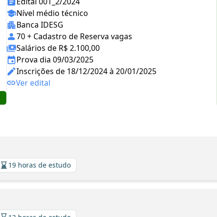
Edital 001_2/2024
Nível médio técnico
Banca IDESG
70 + Cadastro de Reserva vagas
Salários de R$ 2.100,00
Prova dia 09/03/2025
Inscrições de 18/12/2024 à 20/01/2025
Ver edital
19 horas de estudo