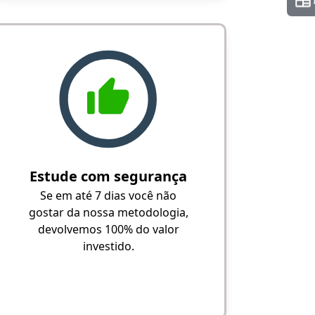
Estude com segurança
Se em até 7 dias você não
gostar da nossa metodologia,
devolvemos 100% do valor
investido.