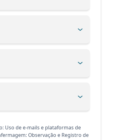
: Uso de e-mails e plataformas de
nfermagem: Observação e Registro de