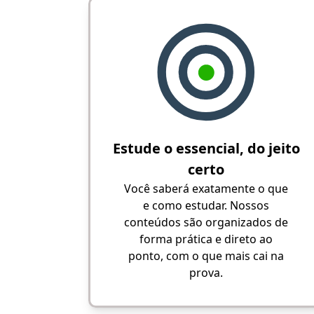
Estude o essencial, do jeito
certo
Você saberá exatamente o que
e como estudar. Nossos
conteúdos são organizados de
forma prática e direto ao
ponto, com o que mais cai na
prova.