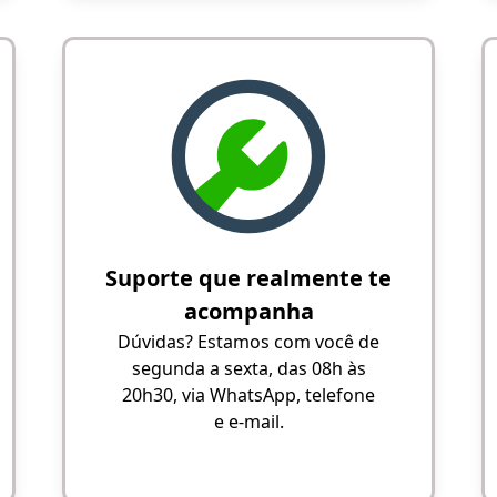
Suporte que realmente te
acompanha
Dúvidas? Estamos com você de
segunda a sexta, das 08h às
20h30, via WhatsApp, telefone
e e-mail.