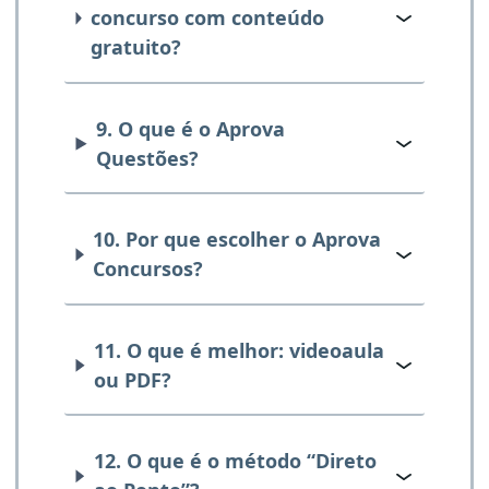
concurso com conteúdo
gratuito?
9. O que é o Aprova
Questões?
10. Por que escolher o Aprova
Concursos?
11. O que é melhor: videoaula
ou PDF?
12. O que é o método “Direto