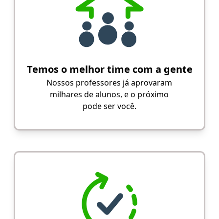
Temos o melhor time com a gente
Nossos professores já aprovaram
milhares de alunos, e o próximo
pode ser você.