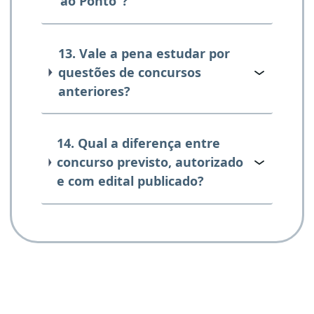
ao Ponto”?
13. Vale a pena estudar por
questões de concursos
anteriores?
14. Qual a diferença entre
concurso previsto, autorizado
e com edital publicado?