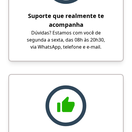
Suporte que realmente te
acompanha
Dúvidas? Estamos com você de
segunda a sexta, das 08h às 20h30,
via WhatsApp, telefone e e-mail.