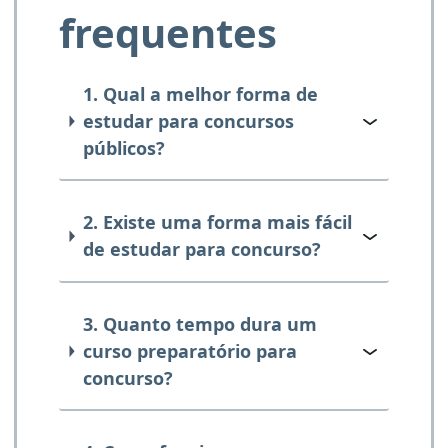
frequentes
1. Qual a melhor forma de
estudar para concursos
públicos?
2. Existe uma forma mais fácil
de estudar para concurso?
3. Quanto tempo dura um
curso preparatório para
concurso?