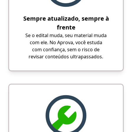
Sempre atualizado, sempre à
frente
Se o edital muda, seu material muda
com ele. No Aprova, você estuda
com confiança, sem o risco de
revisar conteúdos ultrapassados.