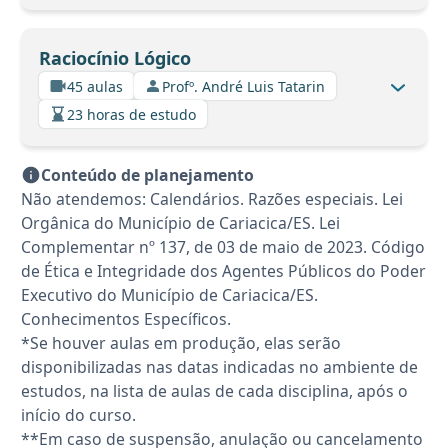
Raciocínio Lógico
45 aulas
Profº. André Luis Tatarin
23 horas de estudo
Conteúdo de planejamento
Não atendemos: Calendários. Razões especiais. Lei
Orgânica do Município de Cariacica/ES. Lei
Complementar nº 137, de 03 de maio de 2023. Código
de Ética e Integridade dos Agentes Públicos do Poder
Executivo do Município de Cariacica/ES.
Conhecimentos Específicos.
*Se houver aulas em produção, elas serão
disponibilizadas nas datas indicadas no ambiente de
estudos, na lista de aulas de cada disciplina, após o
início do curso.
**Em caso de suspensão, anulação ou cancelamento