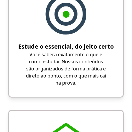
Estude o essencial, do jeito certo
Você saberá exatamente o que e
como estudar. Nossos conteúdos
são organizados de forma prática e
direto ao ponto, com o que mais cai
na prova.