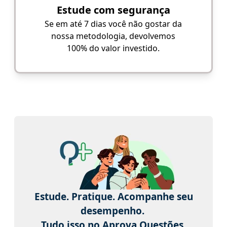
Estude com segurança
Se em até 7 dias você não gostar da
nossa metodologia, devolvemos
100% do valor investido.
Estude. Pratique. Acompanhe seu
desempenho.
Tudo isso no Aprova Questões.