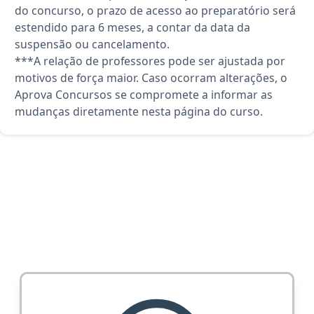
do concurso, o prazo de acesso ao preparatório será
estendido para 6 meses, a contar da data da
suspensão ou cancelamento.
***A relação de professores pode ser ajustada por
motivos de força maior. Caso ocorram alterações, o
Aprova Concursos se compromete a informar as
mudanças diretamente nesta página do curso.