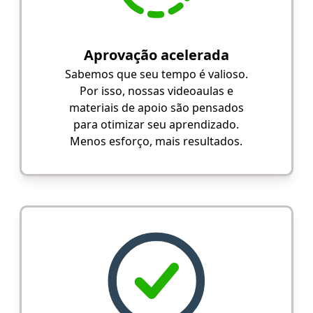
Aprovação acelerada
Sabemos que seu tempo é valioso.
Por isso, nossas videoaulas e
materiais de apoio são pensados
para otimizar seu aprendizado.
Menos esforço, mais resultados.