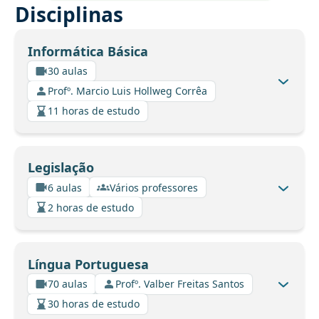
Disciplinas
Informática Básica
30 aulas
Profº. Marcio Luis Hollweg Corrêa
11 horas de estudo
Legislação
6 aulas
Vários professores
2 horas de estudo
Língua Portuguesa
70 aulas
Profº. Valber Freitas Santos
30 horas de estudo