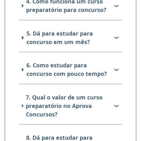
4. Como funciona um curso
preparatório para concurso?
5. Dá para estudar para
concurso em um mês?
6. Como estudar para
concurso com pouco tempo?
7. Qual o valor de um curso
preparatório no Aprova
Concursos?
8. Dá para estudar para