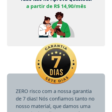
a partir de R$ 14,90/mês
ZERO risco com a nossa garantia
de 7 dias! Nós confiamos tanto no
nosso material, que damos uma