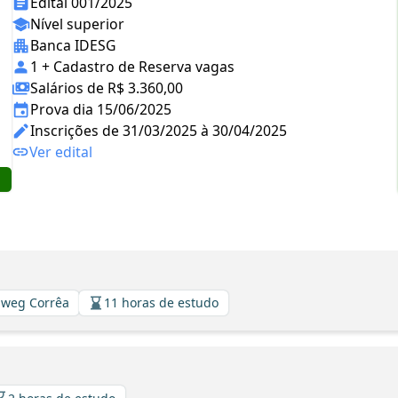
Edital 001/2025
Nível superior
Banca IDESG
1 + Cadastro de Reserva vagas
Salários de R$ 3.360,00
Prova dia 15/06/2025
Inscrições de 31/03/2025 à 30/04/2025
Ver edital
llweg Corrêa
11 horas de estudo