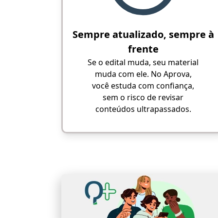
Sempre atualizado, sempre à
frente
Se o edital muda, seu material
muda com ele. No Aprova,
você estuda com confiança,
sem o risco de revisar
conteúdos ultrapassados.