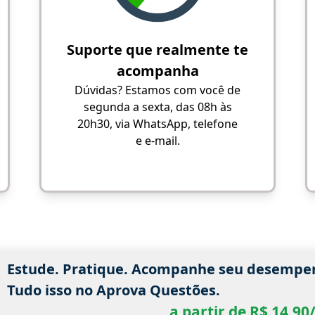
Suporte que realmente te
acompanha
Dúvidas? Estamos com você de
segunda a sexta, das 08h às
20h30, via WhatsApp, telefone
e e-mail.
Estude. Pratique. Acompanhe seu desempe
Tudo isso no Aprova Questões.
a partir de R$ 14,9