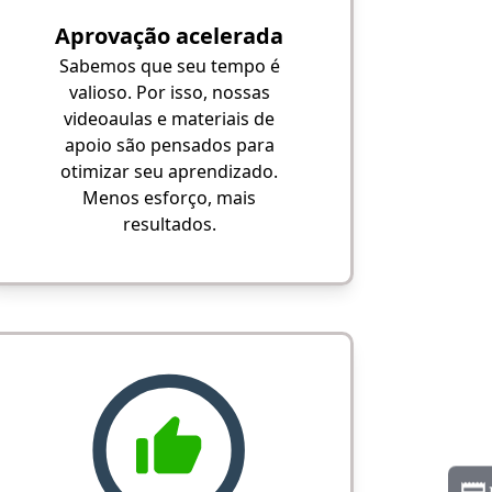
Aprovação acelerada
Sabemos que seu tempo é
valioso. Por isso, nossas
videoaulas e materiais de
apoio são pensados para
otimizar seu aprendizado.
Menos esforço, mais
resultados.