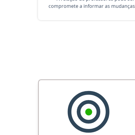
compromete a informar as mudanças 