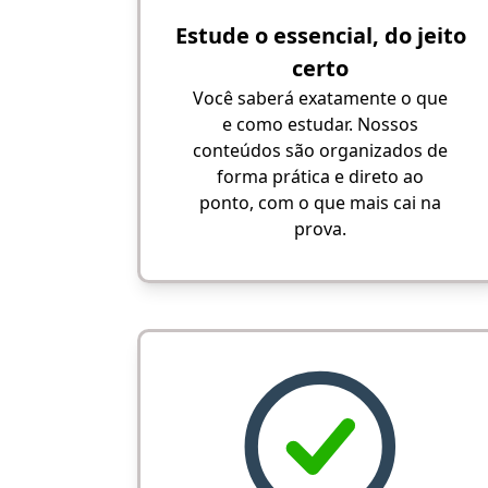
Estude o essencial, do jeito
certo
Você saberá exatamente o que
e como estudar. Nossos
conteúdos são organizados de
forma prática e direto ao
ponto, com o que mais cai na
prova.