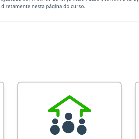
diretamente nesta página do curso.