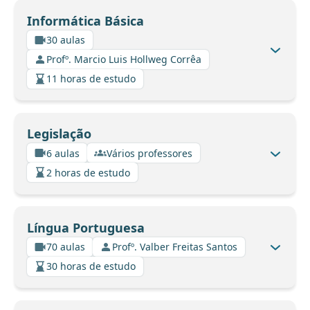
Informática Básica
30 aulas
Profº. Marcio Luis Hollweg Corrêa
11 horas de estudo
Legislação
6 aulas
Vários professores
2 horas de estudo
Língua Portuguesa
70 aulas
Profº. Valber Freitas Santos
30 horas de estudo