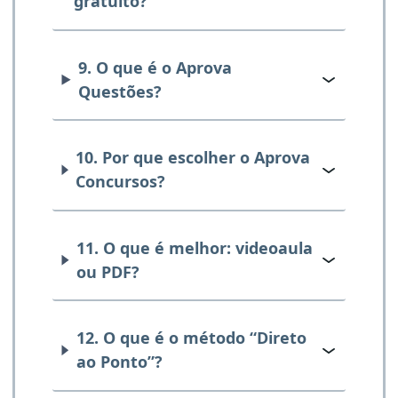
gratuito?
9. O que é o Aprova
Questões?
10. Por que escolher o Aprova
Concursos?
11. O que é melhor: videoaula
ou PDF?
12. O que é o método “Direto
ao Ponto”?