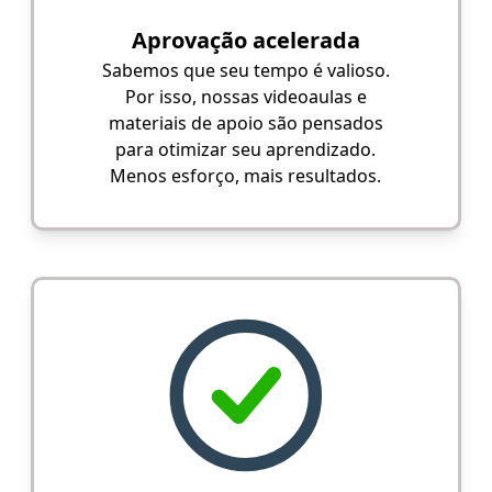
Aprovação acelerada
Sabemos que seu tempo é valioso.
Por isso, nossas videoaulas e
materiais de apoio são pensados
para otimizar seu aprendizado.
Menos esforço, mais resultados.