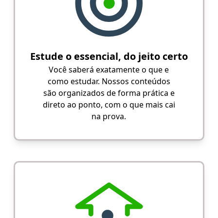
Estude o essencial, do jeito certo
Você saberá exatamente o que e
como estudar. Nossos conteúdos
são organizados de forma prática e
direto ao ponto, com o que mais cai
na prova.