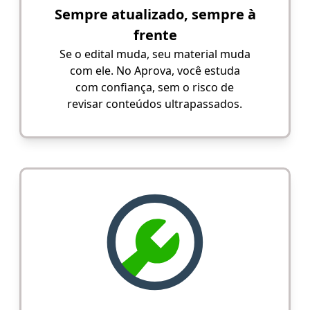
Sempre atualizado, sempre à
frente
Se o edital muda, seu material muda
com ele. No Aprova, você estuda
com confiança, sem o risco de
revisar conteúdos ultrapassados.