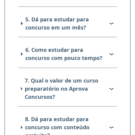
5. Dá para estudar para
concurso em um mês?
6. Como estudar para
concurso com pouco tempo?
7. Qual o valor de um curso
preparatório no Aprova
Concursos?
8. Dá para estudar para
concurso com conteúdo