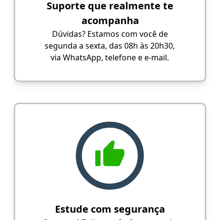
Suporte que realmente te
acompanha
Dúvidas? Estamos com você de
segunda a sexta, das 08h às 20h30,
via WhatsApp, telefone e e-mail.
Estude com segurança