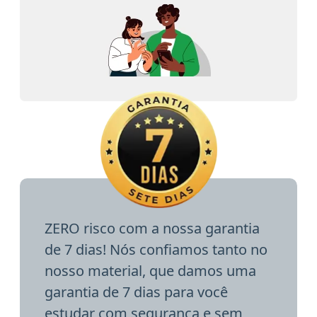
ZERO risco com a nossa garantia
de 7 dias! Nós confiamos tanto no
nosso material, que damos uma
garantia de 7 dias para você
estudar com segurança e sem