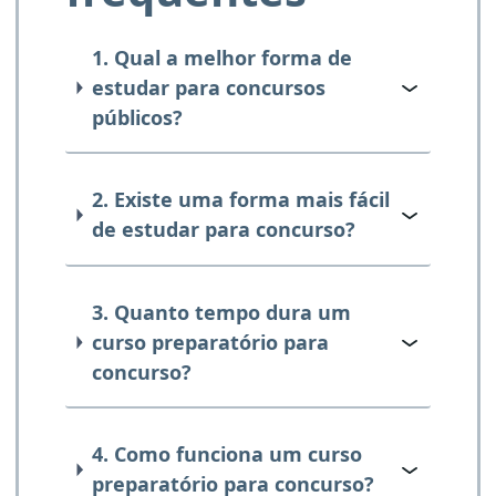
1. Qual a melhor forma de
estudar para concursos
públicos?
2. Existe uma forma mais fácil
de estudar para concurso?
3. Quanto tempo dura um
curso preparatório para
concurso?
4. Como funciona um curso
preparatório para concurso?