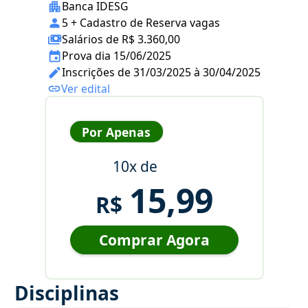
Banca IDESG
5 + Cadastro de Reserva vagas
Salários de R$ 3.360,00
Prova dia 15/06/2025
Inscrições de 31/03/2025 à 30/04/2025
Ver edital
Por Apenas
10x de
15,99
R$
Comprar Agora
Disciplinas