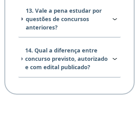
13. Vale a pena estudar por
questões de concursos
anteriores?
14. Qual a diferença entre
concurso previsto, autorizado
e com edital publicado?