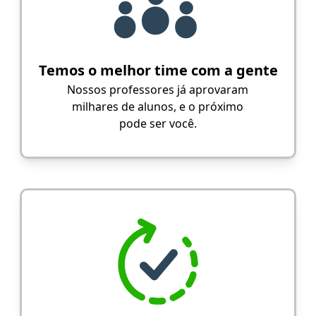
Temos o melhor time com a gente
Nossos professores já aprovaram
milhares de alunos, e o próximo
pode ser você.