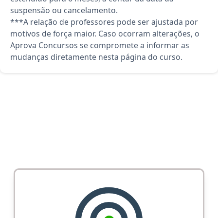
suspensão ou cancelamento.
***A relação de professores pode ser ajustada por
motivos de força maior. Caso ocorram alterações, o
Aprova Concursos se compromete a informar as
mudanças diretamente nesta página do curso.