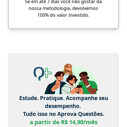
Se em até 7 dias você não gostar da
nossa metodologia, devolvemos
100% do valor investido.
Estude. Pratique. Acompanhe seu
desempenho.
Tudo isso no Aprova Questões.
a partir de R$ 14,90/mês