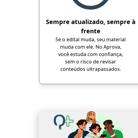
Sempre atualizado, sempre à
frente
Se o edital muda, seu material
muda com ele. No Aprova,
você estuda com confiança,
sem o risco de revisar
conteúdos ultrapassados.