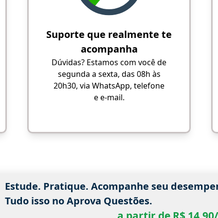
Suporte que realmente te
acompanha
Dúvidas? Estamos com você de
segunda a sexta, das 08h às
20h30, via WhatsApp, telefone
e e-mail.
Estude. Pratique. Acompanhe seu desempe
Tudo isso no Aprova Questões.
a partir de R$ 14,9