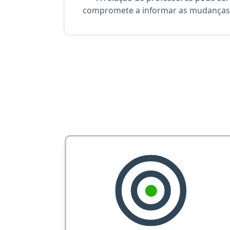
compromete a informar as mudanças 