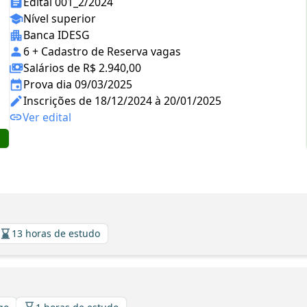
Edital 001_2/2024
Nível superior
Banca IDESG
6 + Cadastro de Reserva vagas
Salários de R$ 2.940,00
Prova dia 09/03/2025
Inscrições de 18/12/2024 à 20/01/2025
Ver edital
13 horas de estudo