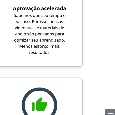
Aprovação acelerada
Sabemos que seu tempo é
valioso. Por isso, nossas
videoaulas e materiais de
apoio são pensados para
otimizar seu aprendizado.
Menos esforço, mais
resultados.