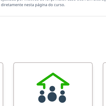
diretamente nesta página do curso.