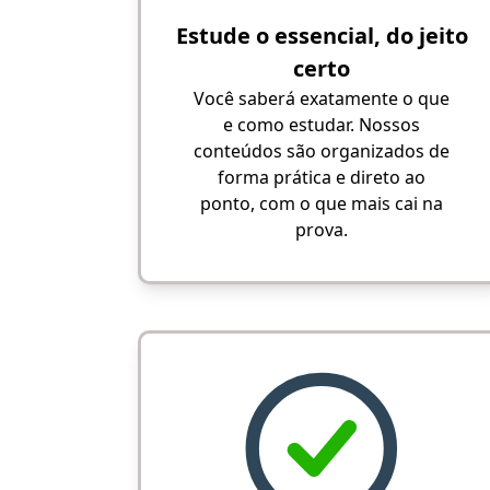
Estude o essencial, do jeito
certo
Você saberá exatamente o que
e como estudar. Nossos
conteúdos são organizados de
forma prática e direto ao
ponto, com o que mais cai na
prova.