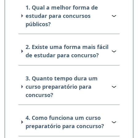
1. Qual a melhor forma de
estudar para concursos
públicos?
2. Existe uma forma mais fácil
de estudar para concurso?
3. Quanto tempo dura um
curso preparatório para
concurso?
4. Como funciona um curso
preparatório para concurso?