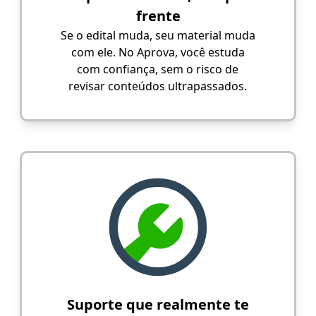
frente
Se o edital muda, seu material muda
com ele. No Aprova, você estuda
com confiança, sem o risco de
revisar conteúdos ultrapassados.
Suporte que realmente te