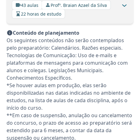
43 aulas
Profº. Braian Azael da Silva
22 horas de estudo
Conteúdo de planejamento
Os seguintes conteúdos não serão contemplados
pelo preparatório: Calendários. Razões especiais.
Tecnologias de Comunicação: Uso de e-mails e
plataformas de mensagens para comunicação com
alunos e colegas. Legislações Municipais.
Conhecimentos Específicos.
*Se houver aulas em produção, elas serão
disponibilizadas nas datas indicadas no ambiente de
estudos, na lista de aulas de cada disciplina, após o
início do curso.
**Em caso de suspensão, anulação ou cancelamento
do concurso, o prazo de acesso ao preparatório será
estendido para 6 meses, a contar da data da
suspensão ou cancelamento.