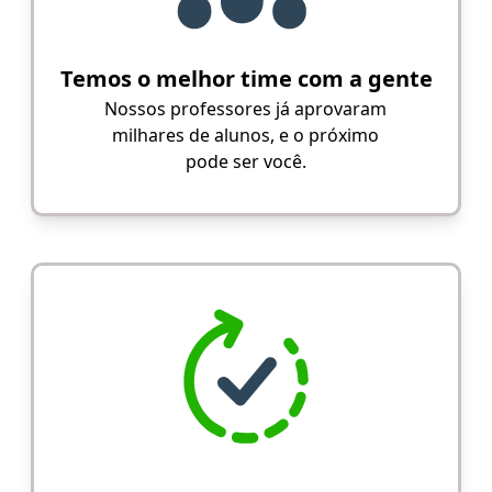
Temos o melhor time com a gente
Nossos professores já aprovaram
milhares de alunos, e o próximo
pode ser você.