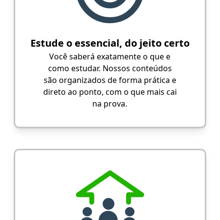
Estude o essencial, do jeito certo
Você saberá exatamente o que e
como estudar. Nossos conteúdos
são organizados de forma prática e
direto ao ponto, com o que mais cai
na prova.