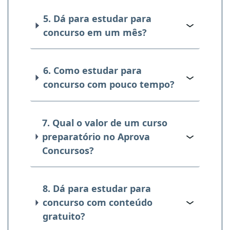
5. Dá para estudar para
concurso em um mês?
6. Como estudar para
concurso com pouco tempo?
7. Qual o valor de um curso
preparatório no Aprova
Concursos?
8. Dá para estudar para
concurso com conteúdo
gratuito?