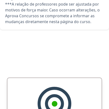
***A relação de professores pode ser ajustada por
motivos de força maior. Caso ocorram alterações, o
Aprova Concursos se compromete a informar as
mudanças diretamente nesta página do curso.