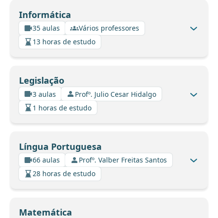
Informática
35 aulas
Vários professores
13 horas de estudo
Legislação
3 aulas
Profº. Julio Cesar Hidalgo
1 horas de estudo
Língua Portuguesa
66 aulas
Profº. Valber Freitas Santos
28 horas de estudo
Matemática