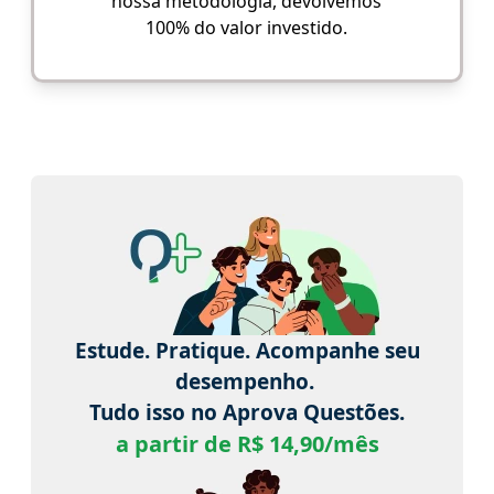
nossa metodologia, devolvemos
100% do valor investido.
Estude. Pratique. Acompanhe seu
desempenho.
Tudo isso no Aprova Questões.
a partir de R$ 14,90/mês