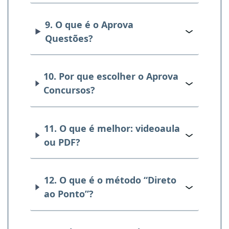
9. O que é o Aprova
Questões?
10. Por que escolher o Aprova
Concursos?
11. O que é melhor: videoaula
ou PDF?
12. O que é o método “Direto
ao Ponto”?