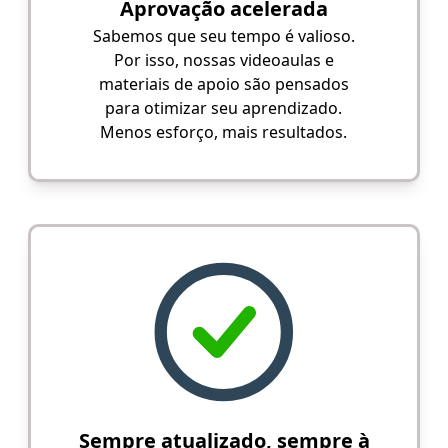
Aprovação acelerada
Sabemos que seu tempo é valioso.
Por isso, nossas videoaulas e
materiais de apoio são pensados
para otimizar seu aprendizado.
Menos esforço, mais resultados.
Sempre atualizado, sempre à