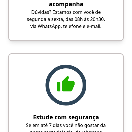
acompanha
Dúvidas? Estamos com você de
segunda a sexta, das 08h às 20h30,
via WhatsApp, telefone e e-mail.
Estude com segurança
Se em até 7 dias você não gostar da