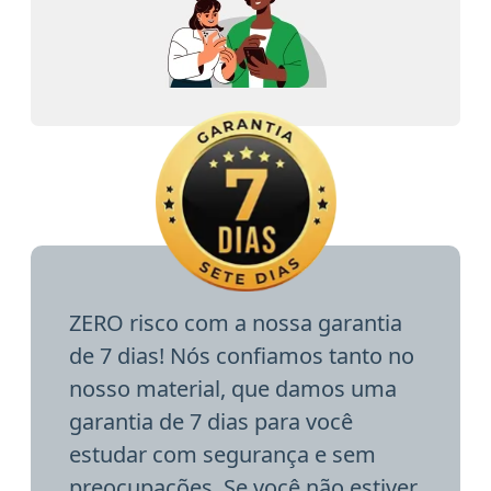
ZERO risco com a nossa garantia
de 7 dias! Nós confiamos tanto no
nosso material, que damos uma
garantia de 7 dias para você
estudar com segurança e sem
preocupações. Se você não estiver