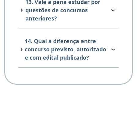
13. Vale a pena estudar por
questões de concursos
anteriores?
14. Qual a diferença entre
concurso previsto, autorizado
e com edital publicado?