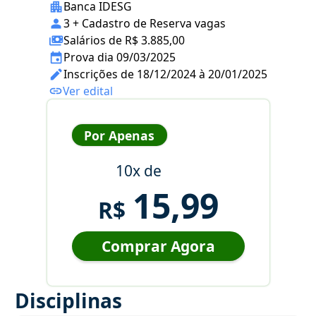
Banca IDESG
3 + Cadastro de Reserva vagas
Salários de R$ 3.885,00
Prova dia 09/03/2025
Inscrições de 18/12/2024 à 20/01/2025
Ver edital
Por Apenas
10x de
15,99
R$
Comprar Agora
Disciplinas