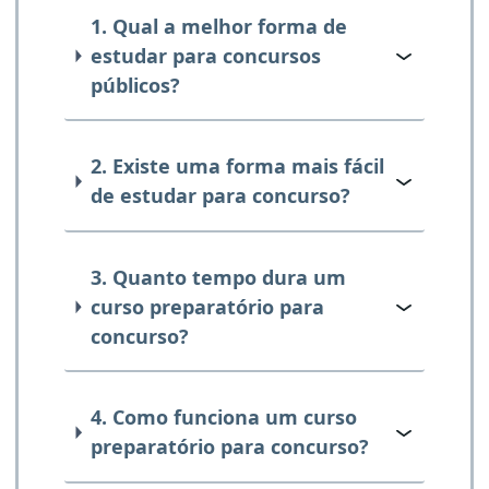
1. Qual a melhor forma de
estudar para concursos
públicos?
2. Existe uma forma mais fácil
de estudar para concurso?
3. Quanto tempo dura um
curso preparatório para
concurso?
4. Como funciona um curso
preparatório para concurso?