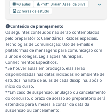
43 aulas
Profº. Braian Azael da Silva
22 horas de estudo
Conteúdo de planejamento
Os seguintes conteúdos não serão contemplados
pelo preparatório: Calendários. Razões especiais.
Tecnologias de Comunicação: Uso de e-mails e
plataformas de mensagens para comunicação com
alunos e colegas. Legislações Municipais.
Conhecimentos Específicos.
*Se houver aulas em produção, elas serão
disponibilizadas nas datas indicadas no ambiente de
estudos, na lista de aulas de cada disciplina, após o
início do curso.
**Em caso de suspensão, anulação ou cancelamento
do concurso, o prazo de acesso ao preparatório será
estendido para 6 meses, a contar da data da
suspensão ou cancelamento.