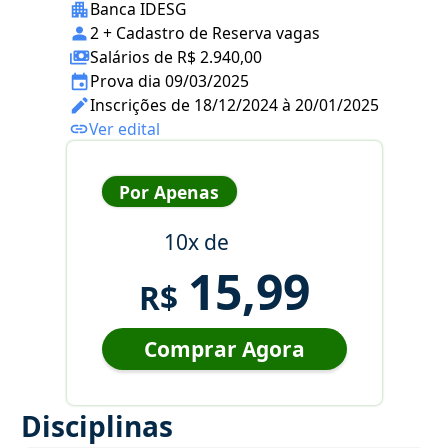
Banca IDESG
2 + Cadastro de Reserva vagas
Salários de R$ 2.940,00
Prova dia 09/03/2025
Inscrições de 18/12/2024 à 20/01/2025
Ver edital
Por Apenas
10x de
15,99
R$
Comprar Agora
Disciplinas