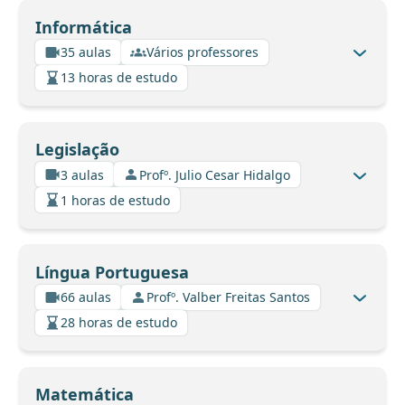
Informática
35 aulas
Vários professores
13 horas de estudo
Legislação
3 aulas
Profº. Julio Cesar Hidalgo
1 horas de estudo
Língua Portuguesa
66 aulas
Profº. Valber Freitas Santos
28 horas de estudo
Matemática