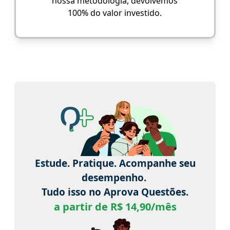
nossa metodologia, devolvemos
100% do valor investido.
Estude. Pratique. Acompanhe seu
desempenho.
Tudo isso no Aprova Questões.
a partir de R$ 14,90/mês