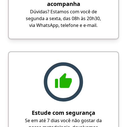
acompanha
Dúvidas? Estamos com você de
segunda a sexta, das 08h às 20h30,
via WhatsApp, telefone e e-mail.
Estude com segurança
Se em até 7 dias você não gostar da