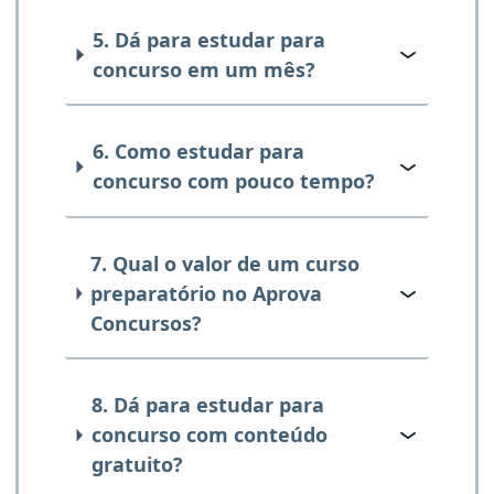
5. Dá para estudar para
concurso em um mês?
6. Como estudar para
concurso com pouco tempo?
7. Qual o valor de um curso
preparatório no Aprova
Concursos?
8. Dá para estudar para
concurso com conteúdo
gratuito?