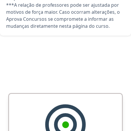
***A relação de professores pode ser ajustada por
motivos de força maior. Caso ocorram alterações, o
Aprova Concursos se compromete a informar as
mudanças diretamente nesta página do curso.