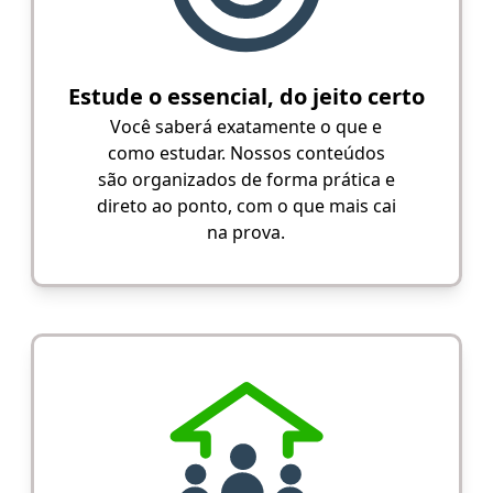
Estude o essencial, do jeito certo
Você saberá exatamente o que e
como estudar. Nossos conteúdos
são organizados de forma prática e
direto ao ponto, com o que mais cai
na prova.