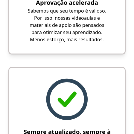
Aprovação acelerada
Sabemos que seu tempo é valioso.
Por isso, nossas videoaulas e
materiais de apoio são pensados
para otimizar seu aprendizado.
Menos esforço, mais resultados.
Sempre atualizado, sempre à