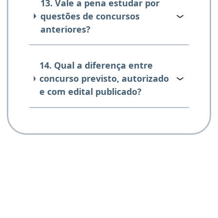
13. Vale a pena estudar por
questões de concursos
anteriores?
14. Qual a diferença entre
concurso previsto, autorizado
e com edital publicado?