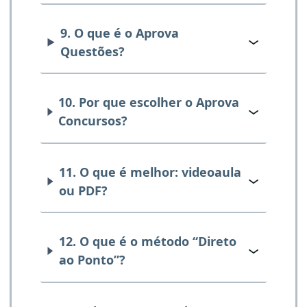
9. O que é o Aprova
Questões?
10. Por que escolher o Aprova
Concursos?
11. O que é melhor: videoaula
ou PDF?
12. O que é o método “Direto
ao Ponto”?