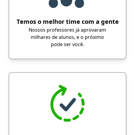
Temos o melhor time com a gente
Nossos professores já aprovaram
milhares de alunos, e o próximo
pode ser você.