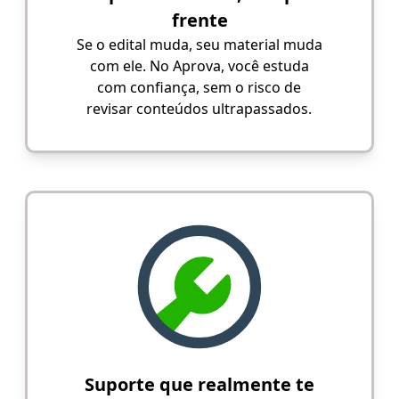
frente
Se o edital muda, seu material muda
com ele. No Aprova, você estuda
com confiança, sem o risco de
revisar conteúdos ultrapassados.
Suporte que realmente te