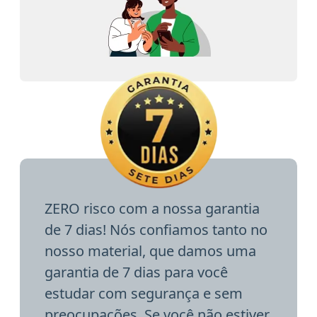
ZERO risco com a nossa garantia
de 7 dias! Nós confiamos tanto no
nosso material, que damos uma
garantia de 7 dias para você
estudar com segurança e sem
preocupações. Se você não estiver