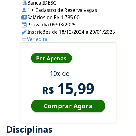
Banca IDESG
1 + Cadastro de Reserva vagas
Salários de R$ 1.785,00
Prova dia 09/03/2025
Inscrições de 18/12/2024 à 20/01/2025
Ver edital
Por Apenas
10x de
15,99
R$
Comprar Agora
Disciplinas