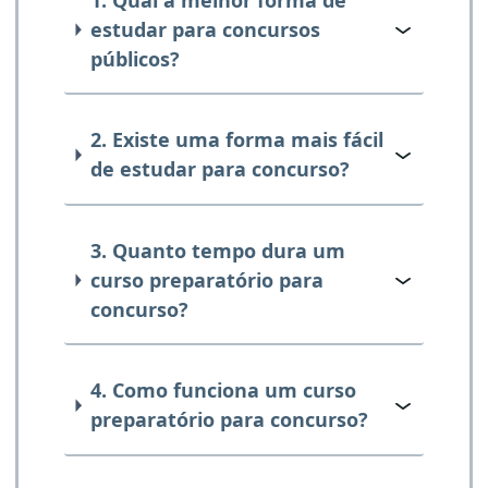
estudar para concursos
públicos?
2. Existe uma forma mais fácil
de estudar para concurso?
3. Quanto tempo dura um
curso preparatório para
concurso?
4. Como funciona um curso
preparatório para concurso?