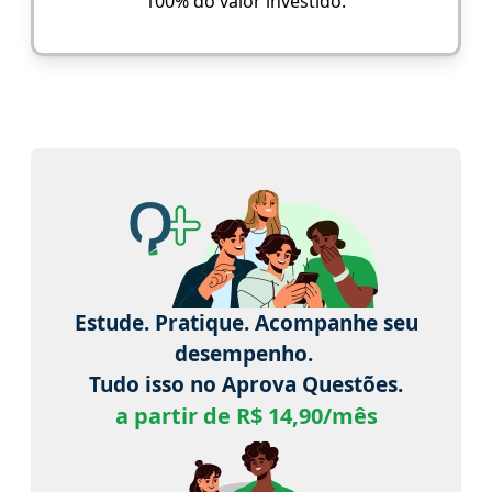
100% do valor investido.
Estude. Pratique. Acompanhe seu
desempenho.
Tudo isso no Aprova Questões.
a partir de R$ 14,90/mês