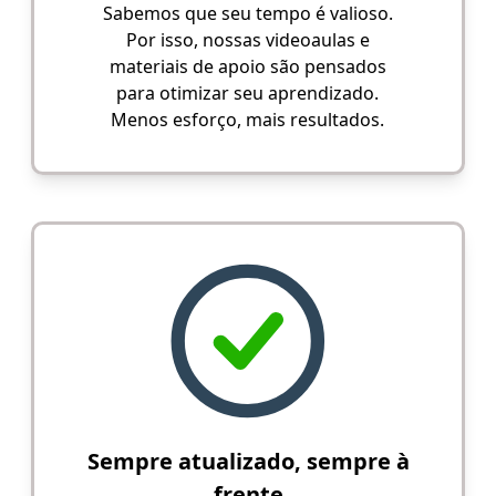
Sabemos que seu tempo é valioso.
Por isso, nossas videoaulas e
materiais de apoio são pensados
para otimizar seu aprendizado.
Menos esforço, mais resultados.
Sempre atualizado, sempre à
frente