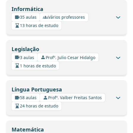
Informática
35 aulas
Vários professores
13 horas de estudo
Legislação
3 aulas
Profº. Julio Cesar Hidalgo
1 horas de estudo
Língua Portuguesa
58 aulas
Profº. Valber Freitas Santos
24 horas de estudo
Matemática