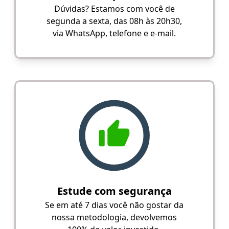
Dúvidas? Estamos com você de
segunda a sexta, das 08h às 20h30,
via WhatsApp, telefone e e-mail.
Estude com segurança
Se em até 7 dias você não gostar da
nossa metodologia, devolvemos