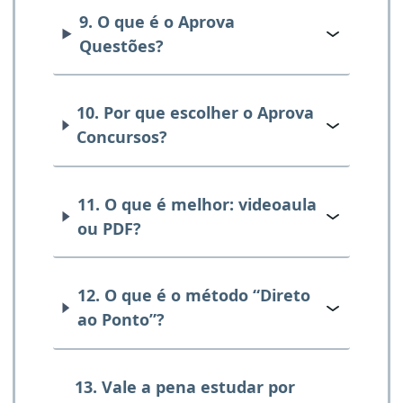
9. O que é o Aprova
Questões?
10. Por que escolher o Aprova
Concursos?
11. O que é melhor: videoaula
ou PDF?
12. O que é o método “Direto
ao Ponto”?
13. Vale a pena estudar por