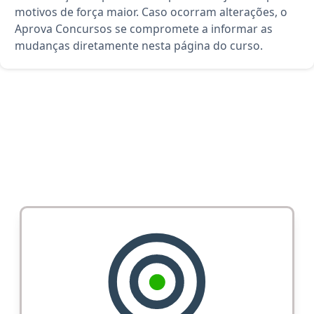
motivos de força maior. Caso ocorram alterações, o
Aprova Concursos se compromete a informar as
mudanças diretamente nesta página do curso.