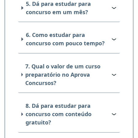
5. Dá para estudar para
concurso em um mês?
6. Como estudar para
concurso com pouco tempo?
7. Qual o valor de um curso
preparatório no Aprova
Concursos?
8. Dá para estudar para
concurso com conteúdo
gratuito?