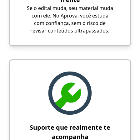
Se o edital muda, seu material muda
com ele. No Aprova, você estuda
com confiança, sem o risco de
revisar conteúdos ultrapassados.
Suporte que realmente te
acompanha