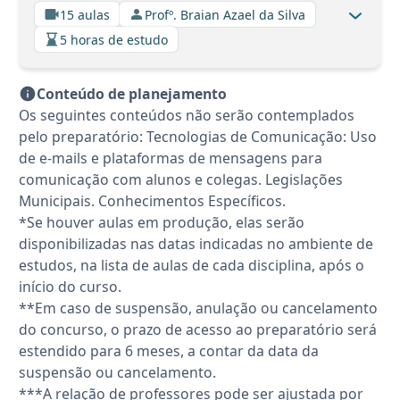
15 aulas
Profº. Braian Azael da Silva
5 horas de estudo
Conteúdo de planejamento
Os seguintes conteúdos não serão contemplados
pelo preparatório: Tecnologias de Comunicação: Uso
de e-mails e plataformas de mensagens para
comunicação com alunos e colegas. Legislações
Municipais. Conhecimentos Específicos.
*Se houver aulas em produção, elas serão
disponibilizadas nas datas indicadas no ambiente de
estudos, na lista de aulas de cada disciplina, após o
início do curso.
**Em caso de suspensão, anulação ou cancelamento
do concurso, o prazo de acesso ao preparatório será
estendido para 6 meses, a contar da data da
suspensão ou cancelamento.
***A relação de professores pode ser ajustada por