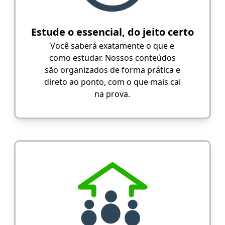
Estude o essencial, do jeito certo
Você saberá exatamente o que e
como estudar. Nossos conteúdos
são organizados de forma prática e
direto ao ponto, com o que mais cai
na prova.