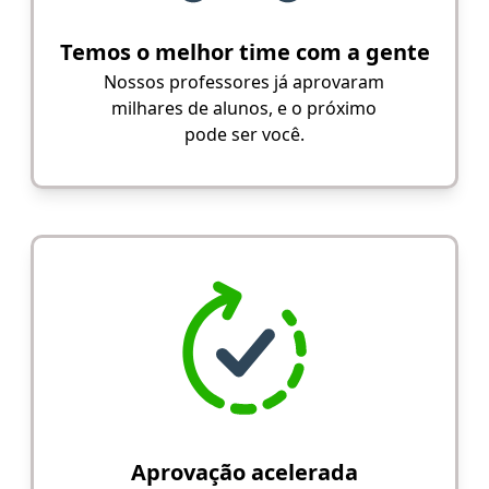
Temos o melhor time com a gente
Nossos professores já aprovaram
milhares de alunos, e o próximo
pode ser você.
Aprovação acelerada