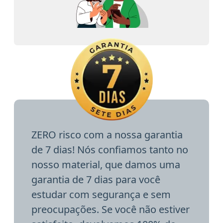
ZERO risco com a nossa garantia
de 7 dias! Nós confiamos tanto no
nosso material, que damos uma
garantia de 7 dias para você
estudar com segurança e sem
preocupações. Se você não estiver