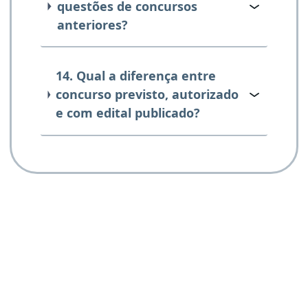
questões de concursos
anteriores?
14. Qual a diferença entre
concurso previsto, autorizado
e com edital publicado?