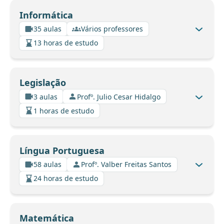
Informática
35 aulas
Vários professores
13 horas de estudo
Legislação
3 aulas
Profº. Julio Cesar Hidalgo
1 horas de estudo
Língua Portuguesa
58 aulas
Profº. Valber Freitas Santos
24 horas de estudo
Matemática