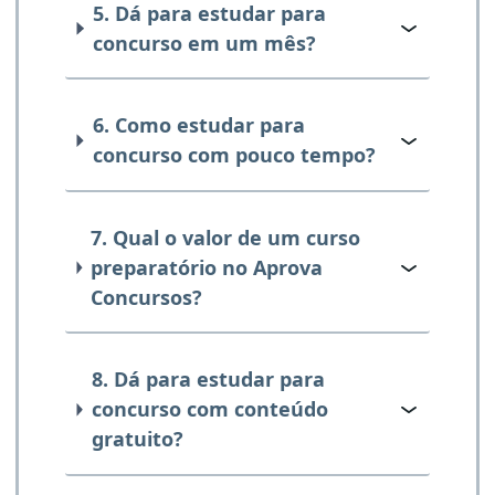
5. Dá para estudar para
concurso em um mês?
6. Como estudar para
concurso com pouco tempo?
7. Qual o valor de um curso
preparatório no Aprova
Concursos?
8. Dá para estudar para
concurso com conteúdo
gratuito?