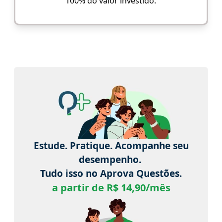
100% do valor investido.
Estude. Pratique. Acompanhe seu
desempenho.
Tudo isso no Aprova Questões.
a partir de R$ 14,90/mês