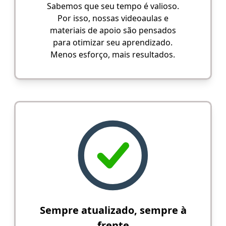
Sabemos que seu tempo é valioso.
Por isso, nossas videoaulas e
materiais de apoio são pensados
para otimizar seu aprendizado.
Menos esforço, mais resultados.
Sempre atualizado, sempre à
frente