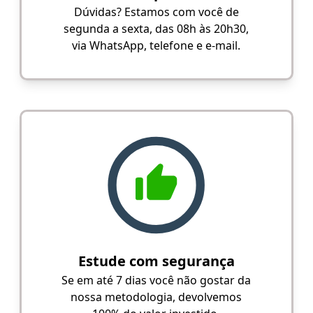
Dúvidas? Estamos com você de
segunda a sexta, das 08h às 20h30,
via WhatsApp, telefone e e-mail.
Estude com segurança
Se em até 7 dias você não gostar da
nossa metodologia, devolvemos