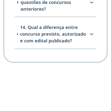
questões de concursos
anteriores?
14. Qual a diferença entre
concurso previsto, autorizado
e com edital publicado?