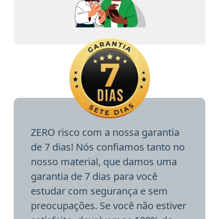
ZERO risco com a nossa garantia
de 7 dias! Nós confiamos tanto no
nosso material, que damos uma
garantia de 7 dias para você
estudar com segurança e sem
preocupações. Se você não estiver