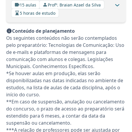
15 aulas
Profº. Braian Azael da Silva
5 horas de estudo
Conteúdo de planejamento
Os seguintes conteúdos não serão contemplados
pelo preparatório: Tecnologias de Comunicação: Uso
de e-mails e plataformas de mensagens para
comunicação com alunos e colegas. Legislações
Municipais. Conhecimentos Específicos.
*Se houver aulas em produção, elas serão
disponibilizadas nas datas indicadas no ambiente de
estudos, na lista de aulas de cada disciplina, após o
início do curso.
**Em caso de suspensão, anulação ou cancelamento
do concurso, o prazo de acesso ao preparatório será
estendido para 6 meses, a contar da data da
suspensão ou cancelamento.
***A relação de professores pode ser ajustada por