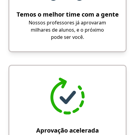
Temos o melhor time com a gente
Nossos professores já aprovaram
milhares de alunos, e o próximo
pode ser você.
Aprovação acelerada