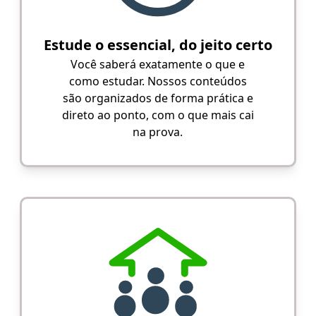
Estude o essencial, do jeito certo
Você saberá exatamente o que e
como estudar. Nossos conteúdos
são organizados de forma prática e
direto ao ponto, com o que mais cai
na prova.