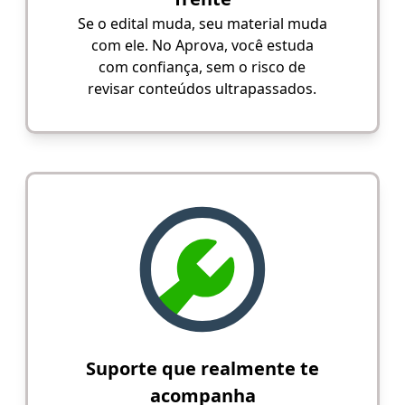
Se o edital muda, seu material muda
com ele. No Aprova, você estuda
com confiança, sem o risco de
revisar conteúdos ultrapassados.
Suporte que realmente te
acompanha