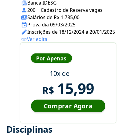
Banca IDESG
200 + Cadastro de Reserva vagas
Salários de R$ 1.785,00
Prova dia 09/03/2025
Inscrições de 18/12/2024 à 20/01/2025
Ver edital
Por Apenas
10x de
15,99
R$
Comprar Agora
Disciplinas