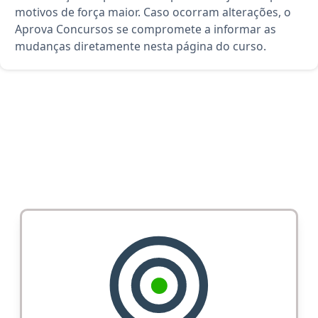
motivos de força maior. Caso ocorram alterações, o
Aprova Concursos se compromete a informar as
mudanças diretamente nesta página do curso.