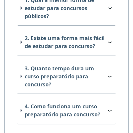
estudar para concursos
públicos?
2. Existe uma forma mais fácil
de estudar para concurso?
3. Quanto tempo dura um
curso preparatório para
concurso?
4. Como funciona um curso
preparatório para concurso?