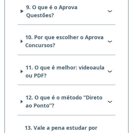
9. O que é o Aprova
Questões?
10. Por que escolher o Aprova
Concursos?
11. O que é melhor: videoaula
ou PDF?
12. O que é o método “Direto
ao Ponto”?
13. Vale a pena estudar por