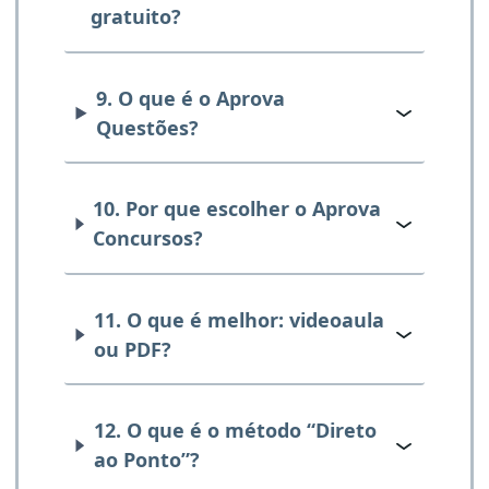
gratuito?
9. O que é o Aprova
Questões?
10. Por que escolher o Aprova
Concursos?
11. O que é melhor: videoaula
ou PDF?
12. O que é o método “Direto
ao Ponto”?