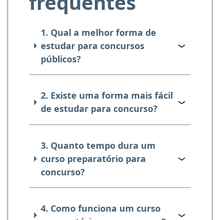
frequentes
1. Qual a melhor forma de
estudar para concursos
públicos?
2. Existe uma forma mais fácil
de estudar para concurso?
3. Quanto tempo dura um
curso preparatório para
concurso?
4. Como funciona um curso