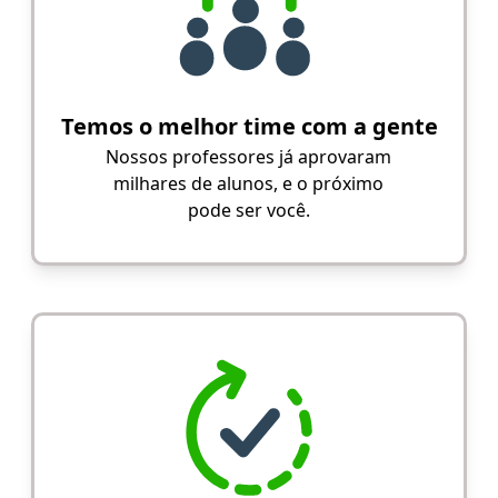
Temos o melhor time com a gente
Nossos professores já aprovaram
milhares de alunos, e o próximo
pode ser você.