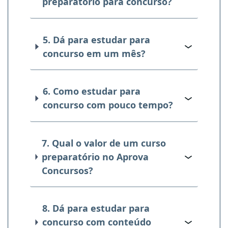
preparatório para concurso?
5. Dá para estudar para
concurso em um mês?
6. Como estudar para
concurso com pouco tempo?
7. Qual o valor de um curso
preparatório no Aprova
Concursos?
8. Dá para estudar para
concurso com conteúdo