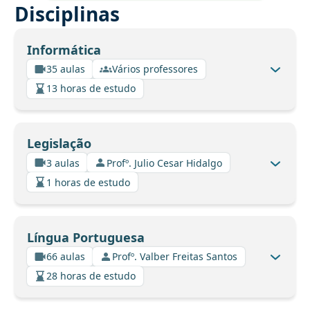
Disciplinas
Informática
35 aulas
Vários professores
13 horas de estudo
Legislação
3 aulas
Profº. Julio Cesar Hidalgo
1 horas de estudo
Língua Portuguesa
66 aulas
Profº. Valber Freitas Santos
28 horas de estudo