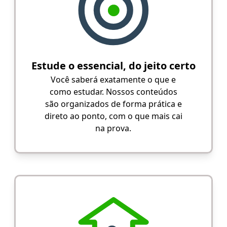
Estude o essencial, do jeito certo
Você saberá exatamente o que e
como estudar. Nossos conteúdos
são organizados de forma prática e
direto ao ponto, com o que mais cai
na prova.