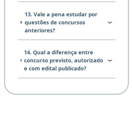
13. Vale a pena estudar por
questões de concursos
anteriores?
14. Qual a diferença entre
concurso previsto, autorizado
e com edital publicado?