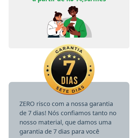
ZERO risco com a nossa garantia
de 7 dias! Nós confiamos tanto no
nosso material, que damos uma
garantia de 7 dias para você