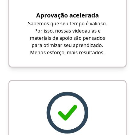
Aprovação acelerada
Sabemos que seu tempo é valioso.
Por isso, nossas videoaulas e
materiais de apoio são pensados
para otimizar seu aprendizado.
Menos esforço, mais resultados.