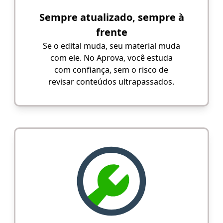
Sempre atualizado, sempre à
frente
Se o edital muda, seu material muda
com ele. No Aprova, você estuda
com confiança, sem o risco de
revisar conteúdos ultrapassados.