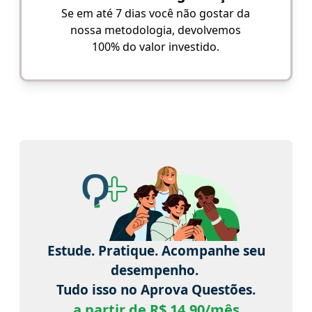
Se em até 7 dias você não gostar da
nossa metodologia, devolvemos
100% do valor investido.
Estude. Pratique. Acompanhe seu
desempenho.
Tudo isso no Aprova Questões.
a partir de R$ 14,90/mês