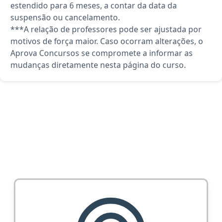
estendido para 6 meses, a contar da data da
suspensão ou cancelamento.
***A relação de professores pode ser ajustada por
motivos de força maior. Caso ocorram alterações, o
Aprova Concursos se compromete a informar as
mudanças diretamente nesta página do curso.