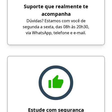
Suporte que realmente te
acompanha
Dúvidas? Estamos com você de
segunda a sexta, das 08h às 20h30,
via WhatsApp, telefone e e-mail.
Estude com segurança