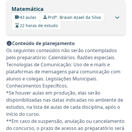
Matemática
43 aulas
Profº. Braian Azael da Silva
22 horas de estudo
Conteúdo de planejamento
Os seguintes conteúdos não serão contemplados
pelo preparatório: Calendários. Razões especiais.
Tecnologias de Comunicação: Uso de e-mails e
plataformas de mensagens para comunicação com
alunos e colegas. Legislações Municipais.
Conhecimentos Específicos.
*Se houver aulas em produção, elas serão
disponibilizadas nas datas indicadas no ambiente de
estudos, na lista de aulas de cada disciplina, após o
início do curso.
**Em caso de suspensão, anulação ou cancelamento
do concurso, o prazo de acesso ao preparatório será