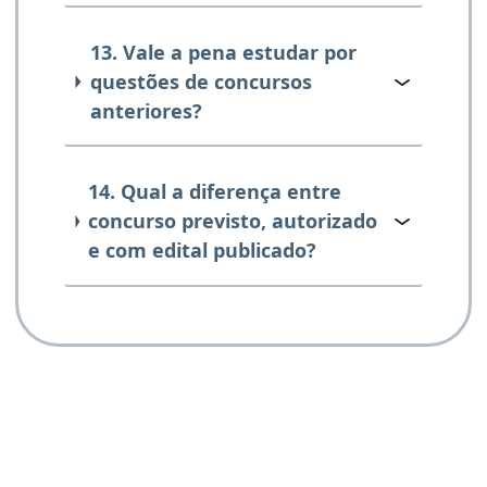
13. Vale a pena estudar por
questões de concursos
anteriores?
14. Qual a diferença entre
concurso previsto, autorizado
e com edital publicado?