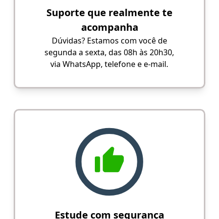
Suporte que realmente te
acompanha
Dúvidas? Estamos com você de
segunda a sexta, das 08h às 20h30,
via WhatsApp, telefone e e-mail.
Estude com segurança