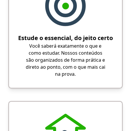
Estude o essencial, do jeito certo
Você saberá exatamente o que e
como estudar. Nossos conteúdos
são organizados de forma prática e
direto ao ponto, com o que mais cai
na prova.