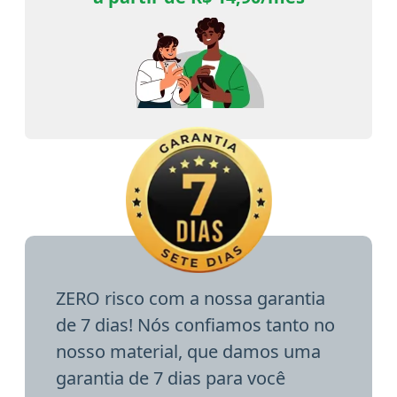
ZERO risco com a nossa garantia
de 7 dias! Nós confiamos tanto no
nosso material, que damos uma
garantia de 7 dias para você