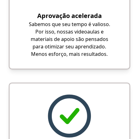
Aprovação acelerada
Sabemos que seu tempo é valioso.
Por isso, nossas videoaulas e
materiais de apoio são pensados
para otimizar seu aprendizado.
Menos esforço, mais resultados.