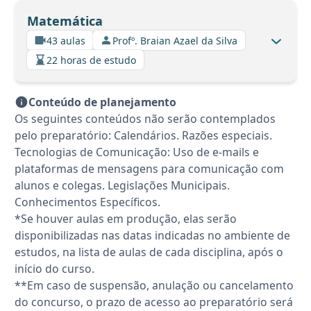
Matemática
43 aulas
Profº. Braian Azael da Silva
22 horas de estudo
Conteúdo de planejamento
Os seguintes conteúdos não serão contemplados
pelo preparatório: Calendários. Razões especiais.
Tecnologias de Comunicação: Uso de e-mails e
plataformas de mensagens para comunicação com
alunos e colegas. Legislações Municipais.
Conhecimentos Específicos.
*Se houver aulas em produção, elas serão
disponibilizadas nas datas indicadas no ambiente de
estudos, na lista de aulas de cada disciplina, após o
início do curso.
**Em caso de suspensão, anulação ou cancelamento
do concurso, o prazo de acesso ao preparatório será