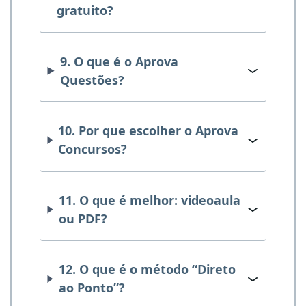
gratuito?
9. O que é o Aprova
Questões?
10. Por que escolher o Aprova
Concursos?
11. O que é melhor: videoaula
ou PDF?
12. O que é o método “Direto
ao Ponto”?