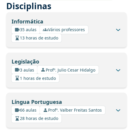
Disciplinas
Informática
35 aulas
Vários professores
13 horas de estudo
Legislação
3 aulas
Profº. Julio Cesar Hidalgo
1 horas de estudo
Língua Portuguesa
66 aulas
Profº. Valber Freitas Santos
28 horas de estudo