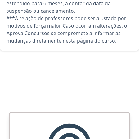
estendido para 6 meses, a contar da data da
suspensão ou cancelamento.
***A relação de professores pode ser ajustada por
motivos de força maior. Caso ocorram alterações, o
Aprova Concursos se compromete a informar as
mudanças diretamente nesta página do curso.