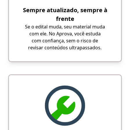
Sempre atualizado, sempre à
frente
Se o edital muda, seu material muda
com ele. No Aprova, você estuda
com confiança, sem o risco de
revisar conteúdos ultrapassados.