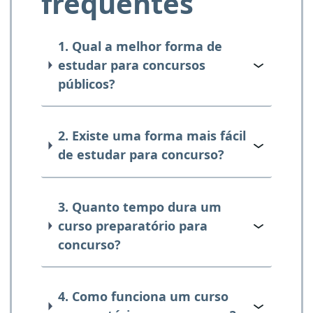
frequentes
1. Qual a melhor forma de
estudar para concursos
públicos?
2. Existe uma forma mais fácil
de estudar para concurso?
3. Quanto tempo dura um
curso preparatório para
concurso?
4. Como funciona um curso