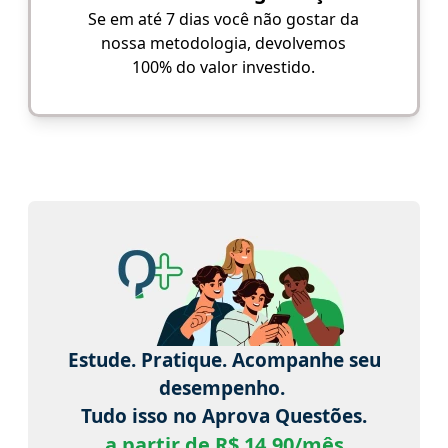
Se em até 7 dias você não gostar da
nossa metodologia, devolvemos
100% do valor investido.
Estude. Pratique. Acompanhe seu
desempenho.
Tudo isso no Aprova Questões.
a partir de R$ 14,90/mês