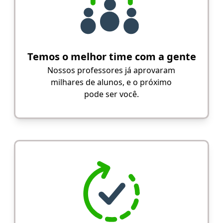
Temos o melhor time com a gente
Nossos professores já aprovaram
milhares de alunos, e o próximo
pode ser você.