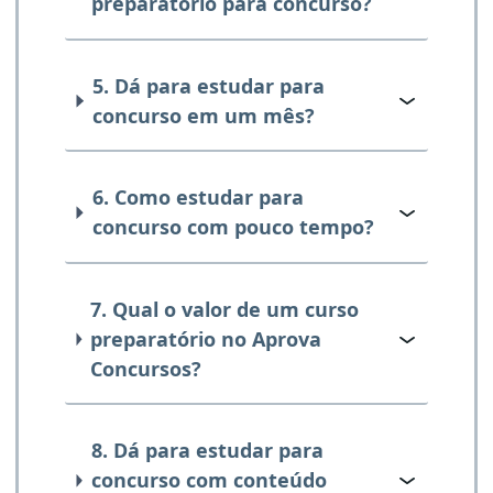
preparatório para concurso?
5. Dá para estudar para
concurso em um mês?
6. Como estudar para
concurso com pouco tempo?
7. Qual o valor de um curso
preparatório no Aprova
Concursos?
8. Dá para estudar para
concurso com conteúdo