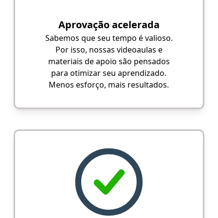
Aprovação acelerada
Sabemos que seu tempo é valioso.
Por isso, nossas videoaulas e
materiais de apoio são pensados
para otimizar seu aprendizado.
Menos esforço, mais resultados.