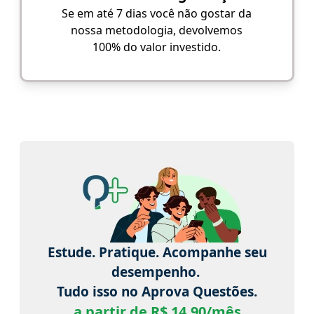
Se em até 7 dias você não gostar da
nossa metodologia, devolvemos
100% do valor investido.
Estude. Pratique. Acompanhe seu
desempenho.
Tudo isso no Aprova Questões.
a partir de R$ 14,90/mês