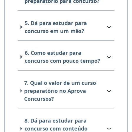
preparatório para concurso?
5. Dá para estudar para
concurso em um mês?
6. Como estudar para
concurso com pouco tempo?
7. Qual o valor de um curso
preparatório no Aprova
Concursos?
8. Dá para estudar para
concurso com conteúdo