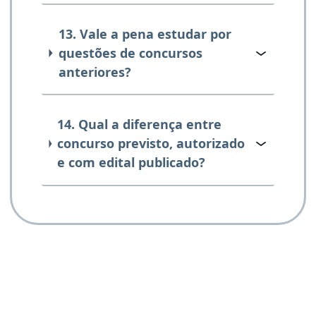
13. Vale a pena estudar por
questões de concursos
anteriores?
14. Qual a diferença entre
concurso previsto, autorizado
e com edital publicado?