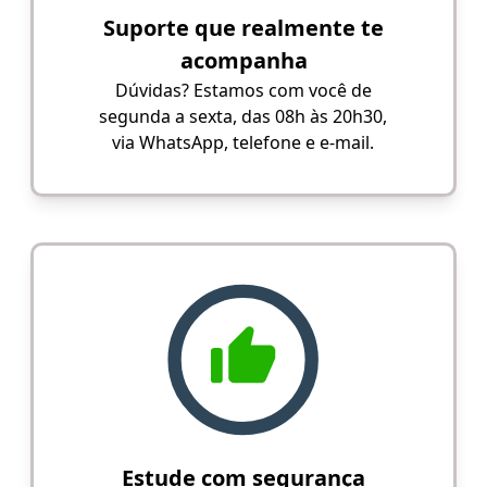
Suporte que realmente te
acompanha
Dúvidas? Estamos com você de
segunda a sexta, das 08h às 20h30,
via WhatsApp, telefone e e-mail.
Estude com segurança