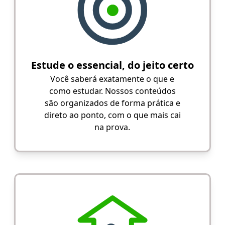
Estude o essencial, do jeito certo
Você saberá exatamente o que e
como estudar. Nossos conteúdos
são organizados de forma prática e
direto ao ponto, com o que mais cai
na prova.