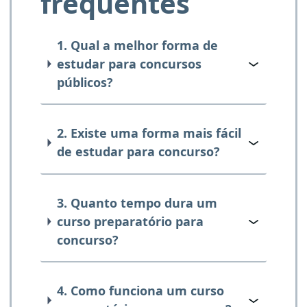
frequentes
1. Qual a melhor forma de
estudar para concursos
públicos?
2. Existe uma forma mais fácil
de estudar para concurso?
3. Quanto tempo dura um
curso preparatório para
concurso?
4. Como funciona um curso