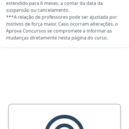
estendido para 6 meses, a contar da data da
suspensão ou cancelamento.
***A relação de professores pode ser ajustada por
motivos de força maior. Caso ocorram alterações, o
Aprova Concursos se compromete a informar as
mudanças diretamente nesta página do curso.