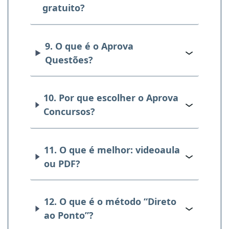
gratuito?
9. O que é o Aprova
Questões?
10. Por que escolher o Aprova
Concursos?
11. O que é melhor: videoaula
ou PDF?
12. O que é o método “Direto
ao Ponto”?