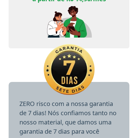
ZERO risco com a nossa garantia
de 7 dias! Nós confiamos tanto no
nosso material, que damos uma
garantia de 7 dias para você