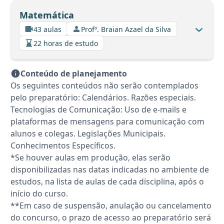
Matemática
43 aulas
Profº. Braian Azael da Silva
22 horas de estudo
Conteúdo de planejamento
Os seguintes conteúdos não serão contemplados
pelo preparatório: Calendários. Razões especiais.
Tecnologias de Comunicação: Uso de e-mails e
plataformas de mensagens para comunicação com
alunos e colegas. Legislações Municipais.
Conhecimentos Específicos.
*Se houver aulas em produção, elas serão
disponibilizadas nas datas indicadas no ambiente de
estudos, na lista de aulas de cada disciplina, após o
início do curso.
**Em caso de suspensão, anulação ou cancelamento
do concurso, o prazo de acesso ao preparatório será