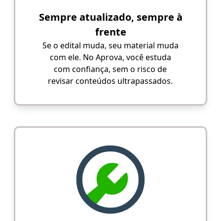
Sempre atualizado, sempre à
frente
Se o edital muda, seu material muda
com ele. No Aprova, você estuda
com confiança, sem o risco de
revisar conteúdos ultrapassados.