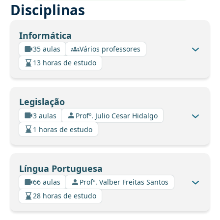
Disciplinas
Informática
35 aulas
Vários professores
13 horas de estudo
Legislação
3 aulas
Profº. Julio Cesar Hidalgo
1 horas de estudo
Língua Portuguesa
66 aulas
Profº. Valber Freitas Santos
28 horas de estudo