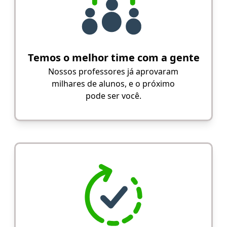
Temos o melhor time com a gente
Nossos professores já aprovaram
milhares de alunos, e o próximo
pode ser você.