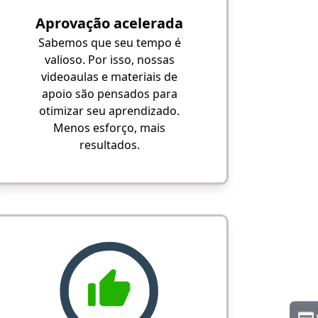
Aprovação acelerada
Sabemos que seu tempo é
valioso. Por isso, nossas
videoaulas e materiais de
apoio são pensados para
otimizar seu aprendizado.
Menos esforço, mais
resultados.