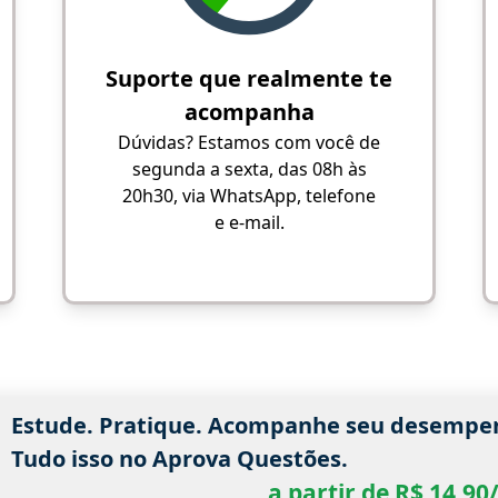
Suporte que realmente te
acompanha
Dúvidas? Estamos com você de
segunda a sexta, das 08h às
20h30, via WhatsApp, telefone
e e-mail.
Estude. Pratique. Acompanhe seu desempe
Tudo isso no Aprova Questões.
a partir de R$ 14,9