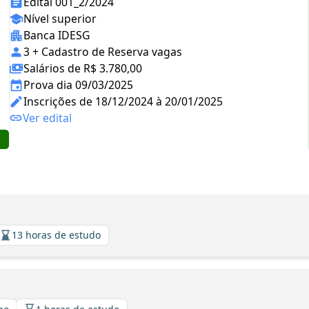
Edital 001_2/2024
Nível superior
Banca IDESG
3 + Cadastro de Reserva vagas
Salários de R$ 3.780,00
Prova dia 09/03/2025
Inscrições de 18/12/2024 à 20/01/2025
Ver edital
13 horas de estudo