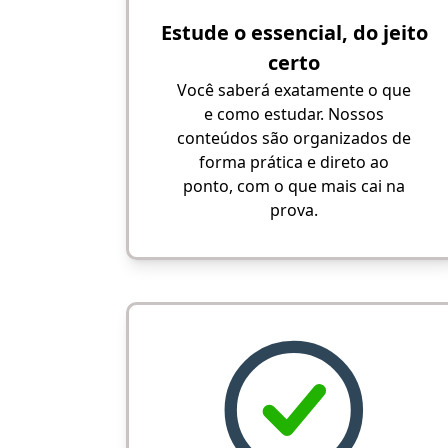
Estude o essencial, do jeito
certo
Você saberá exatamente o que
e como estudar. Nossos
conteúdos são organizados de
forma prática e direto ao
ponto, com o que mais cai na
prova.