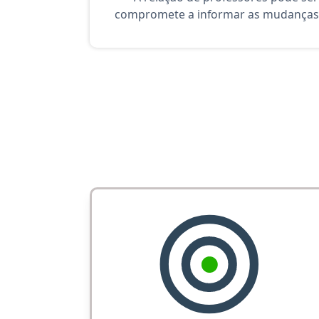
compromete a informar as mudanças 