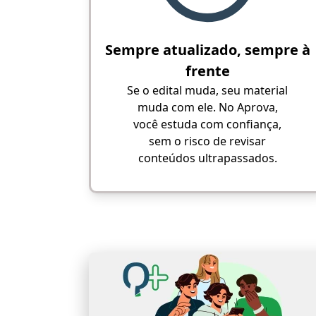
Sempre atualizado, sempre à
frente
Se o edital muda, seu material
muda com ele. No Aprova,
você estuda com confiança,
sem o risco de revisar
conteúdos ultrapassados.