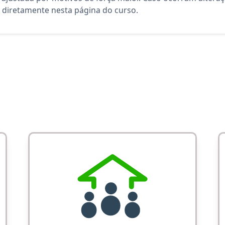
diretamente nesta página do curso.