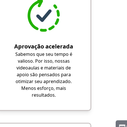
Aprovação acelerada
Sabemos que seu tempo é
valioso. Por isso, nossas
videoaulas e materiais de
apoio são pensados para
otimizar seu aprendizado.
Menos esforço, mais
resultados.