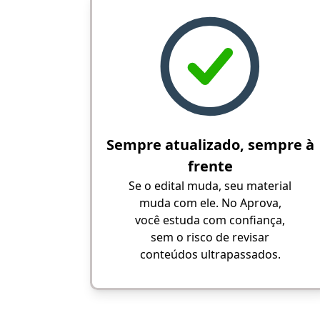
Sempre atualizado, sempre à
frente
Se o edital muda, seu material
muda com ele. No Aprova,
você estuda com confiança,
sem o risco de revisar
conteúdos ultrapassados.