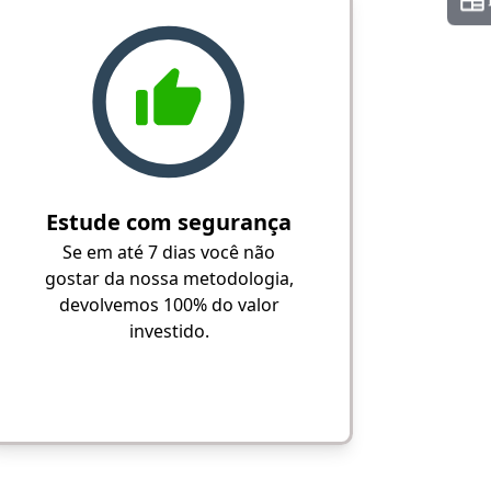
Estude com segurança
Se em até 7 dias você não
gostar da nossa metodologia,
devolvemos 100% do valor
investido.