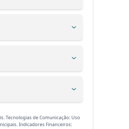
is. Tecnologias de Comunicação: Uso
cipais. Indicadores Financeiros: