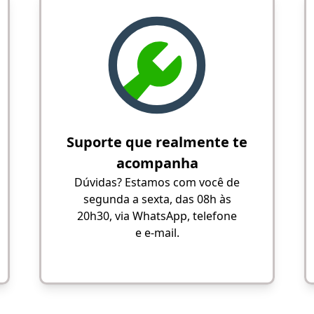
Suporte que realmente te
acompanha
Dúvidas? Estamos com você de
segunda a sexta, das 08h às
20h30, via WhatsApp, telefone
e e-mail.