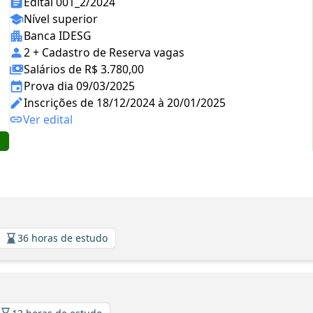
Edital 001_2/2024
Nível superior
Banca IDESG
2 + Cadastro de Reserva vagas
Salários de R$ 3.780,00
Prova dia 09/03/2025
Inscrições de 18/12/2024 à 20/01/2025
Ver edital
36 horas de estudo