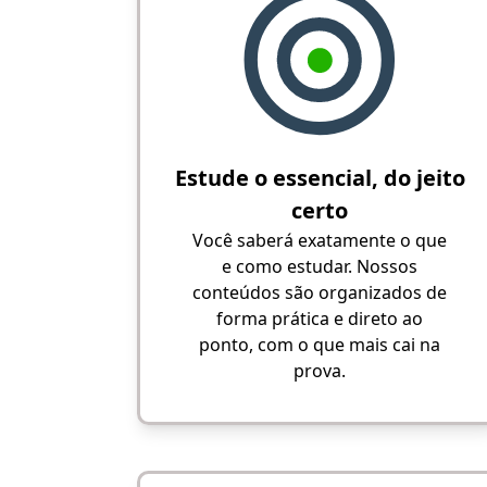
Estude o essencial, do jeito
certo
Você saberá exatamente o que
e como estudar. Nossos
conteúdos são organizados de
forma prática e direto ao
ponto, com o que mais cai na
prova.