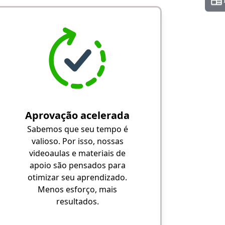
Aprovação acelerada
Sabemos que seu tempo é
valioso. Por isso, nossas
videoaulas e materiais de
apoio são pensados para
otimizar seu aprendizado.
Menos esforço, mais
resultados.