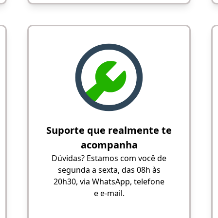
Suporte que realmente te
acompanha
Dúvidas? Estamos com você de
segunda a sexta, das 08h às
20h30, via WhatsApp, telefone
e e-mail.