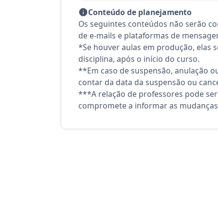
Conteúdo de planejamento
Os seguintes conteúdos não serão co
de e-mails e plataformas de mensagen
*Se houver aulas em produção, elas se
disciplina, após o início do curso.
**Em caso de suspensão, anulação ou
contar da data da suspensão ou canc
***A relação de professores pode ser
compromete a informar as mudanças 