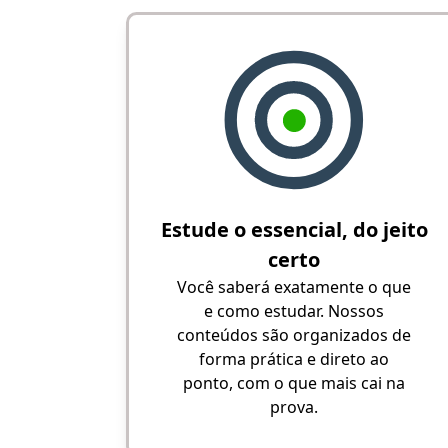
Estude o essencial, do jeito
certo
Você saberá exatamente o que
e como estudar. Nossos
conteúdos são organizados de
forma prática e direto ao
ponto, com o que mais cai na
prova.