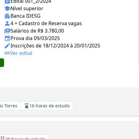
Edital 001_2/2024
Nível superior
Banca IDESG
4 + Cadastro de Reserva vagas
Salários de R$ 3.780,00
Prova dia 09/03/2025
Inscrições de 18/12/2024 à 20/01/2025
Ver edital
si Torres
16 horas de estudo