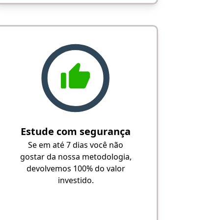
Estude com segurança
Se em até 7 dias você não
gostar da nossa metodologia,
devolvemos 100% do valor
investido.