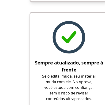
Sempre atualizado, sempre à
frente
Se o edital muda, seu material
muda com ele. No Aprova,
você estuda com confiança,
sem o risco de revisar
conteúdos ultrapassados.