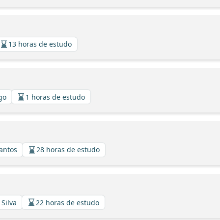
13 horas de estudo
lgo
1 horas de estudo
Santos
28 horas de estudo
 Silva
22 horas de estudo