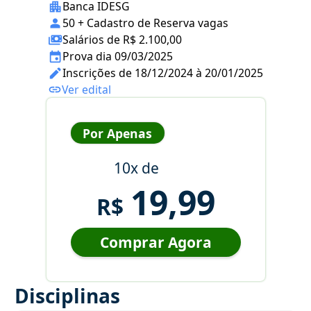
Banca IDESG
50 + Cadastro de Reserva vagas
Salários de R$ 2.100,00
Prova dia 09/03/2025
Inscrições de 18/12/2024 à 20/01/2025
Ver edital
Por Apenas
10x de
19,99
R$
Comprar Agora
Disciplinas