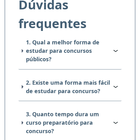
Dúvidas
frequentes
1. Qual a melhor forma de
estudar para concursos
públicos?
2. Existe uma forma mais fácil
de estudar para concurso?
3. Quanto tempo dura um
curso preparatório para
concurso?