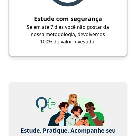
Estude com segurança
Se em até 7 dias você não gostar da
nossa metodologia, devolvemos
100% do valor investido.
Estude. Pratique. Acompanhe seu