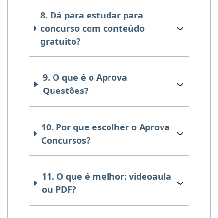
8. Dá para estudar para
concurso com conteúdo
gratuito?
9. O que é o Aprova
Questões?
10. Por que escolher o Aprova
Concursos?
11. O que é melhor: videoaula
ou PDF?