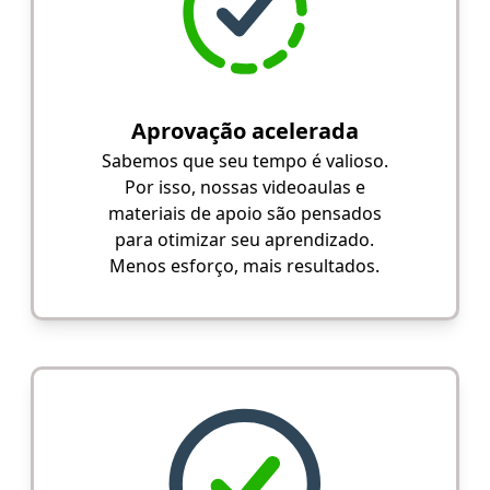
Aprovação acelerada
Sabemos que seu tempo é valioso.
Por isso, nossas videoaulas e
materiais de apoio são pensados
para otimizar seu aprendizado.
Menos esforço, mais resultados.