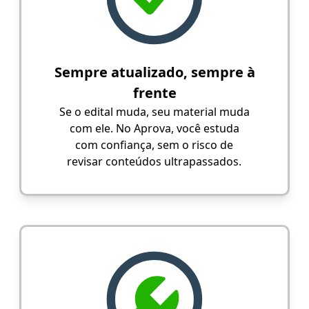
Sempre atualizado, sempre à
frente
Se o edital muda, seu material muda
com ele. No Aprova, você estuda
com confiança, sem o risco de
revisar conteúdos ultrapassados.