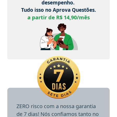
desempenho.
Tudo isso no Aprova Questões.
a partir de R$ 14,90/mês
ZERO risco com a nossa garantia
de 7 dias! Nós confiamos tanto no