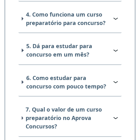
4. Como funciona um curso
preparatório para concurso?
5. Dá para estudar para
concurso em um mês?
6. Como estudar para
concurso com pouco tempo?
7. Qual o valor de um curso
preparatório no Aprova
Concursos?