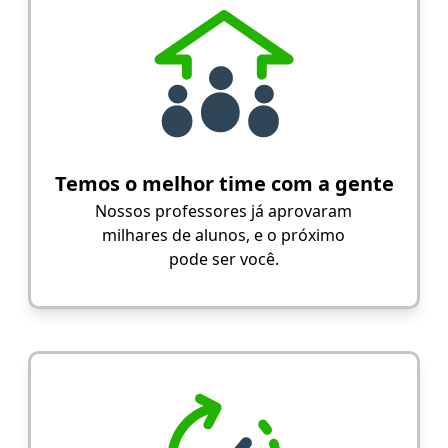
Temos o melhor time com a gente
Nossos professores já aprovaram
milhares de alunos, e o próximo
pode ser você.