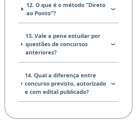
12. O que é o método “Direto
ao Ponto”?
13. Vale a pena estudar por
questões de concursos
anteriores?
14. Qual a diferença entre
concurso previsto, autorizado
e com edital publicado?