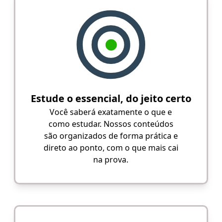
Estude o essencial, do jeito certo
Você saberá exatamente o que e
como estudar. Nossos conteúdos
são organizados de forma prática e
direto ao ponto, com o que mais cai
na prova.