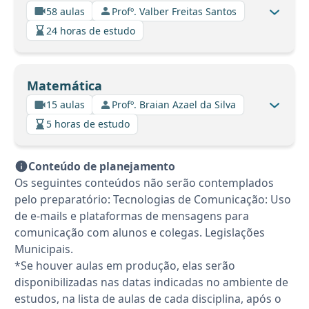
58 aulas
Profº. Valber Freitas Santos
24 horas de estudo
Matemática
15 aulas
Profº. Braian Azael da Silva
5 horas de estudo
Conteúdo de planejamento
Os seguintes conteúdos não serão contemplados
pelo preparatório: Tecnologias de Comunicação: Uso
de e-mails e plataformas de mensagens para
comunicação com alunos e colegas. Legislações
Municipais.
*Se houver aulas em produção, elas serão
disponibilizadas nas datas indicadas no ambiente de
estudos, na lista de aulas de cada disciplina, após o