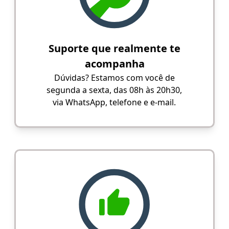
Suporte que realmente te
acompanha
Dúvidas? Estamos com você de
segunda a sexta, das 08h às 20h30,
via WhatsApp, telefone e e-mail.