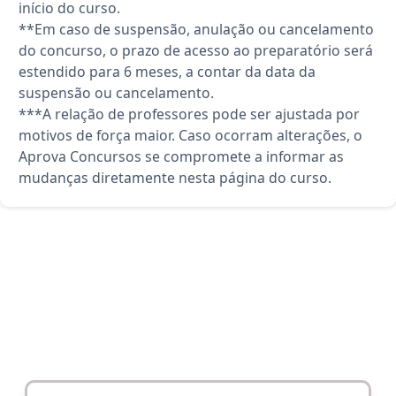
início do curso.
**Em caso de suspensão, anulação ou cancelamento
do concurso, o prazo de acesso ao preparatório será
estendido para 6 meses, a contar da data da
suspensão ou cancelamento.
***A relação de professores pode ser ajustada por
motivos de força maior. Caso ocorram alterações, o
Aprova Concursos se compromete a informar as
mudanças diretamente nesta página do curso.