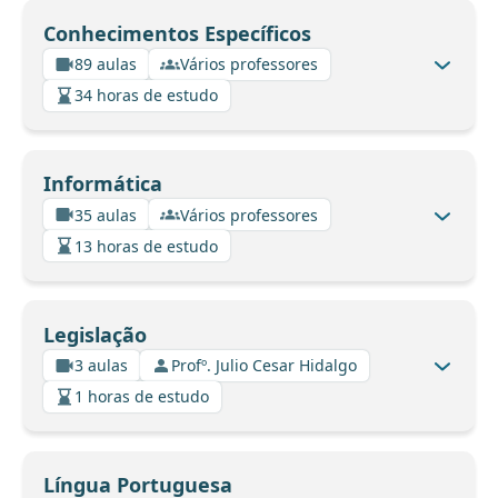
Conhecimentos Específicos
89 aulas
Vários professores
34 horas de estudo
Informática
35 aulas
Vários professores
13 horas de estudo
Legislação
3 aulas
Profº. Julio Cesar Hidalgo
1 horas de estudo
Língua Portuguesa