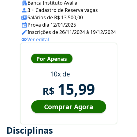
Banca Instituto Avalia
3 + Cadastro de Reserva vagas
Salários de R$ 13.500,00
Prova dia 12/01/2025
Inscrições de 26/11/2024 à 19/12/2024
Ver edital
Por Apenas
10x de
15,99
R$
Comprar Agora
Disciplinas