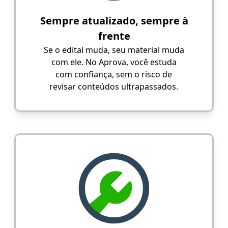
Sempre atualizado, sempre à
frente
Se o edital muda, seu material muda
com ele. No Aprova, você estuda
com confiança, sem o risco de
revisar conteúdos ultrapassados.