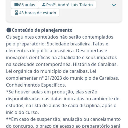
86 aulas
Profº. André Luis Tatarin
43 horas de estudo
Conteúdo de planejamento
Os seguintes conteúdos não serão contemplados
pelo preparatório: Sociedade brasileira. Fatos e
elementos de política brasileira. Descobertas e
inovações científicas na atualidade e seus impactos
na sociedade contemporânea. História de Caraíbas.
Lei orgânica do município de caraíbas. Lei
complementar nº 21/2023 do munícipio de Caraíbas.
Conhecimentos Específicos.
*Se houver aulas em produção, elas serão
disponibilizadas nas datas indicadas no ambiente de
estudos, na lista de aulas de cada disciplina, após o
início do curso.
**Em caso de suspensão, anulação ou cancelamento
do concurso, o prazo de acesso ao preparatório será