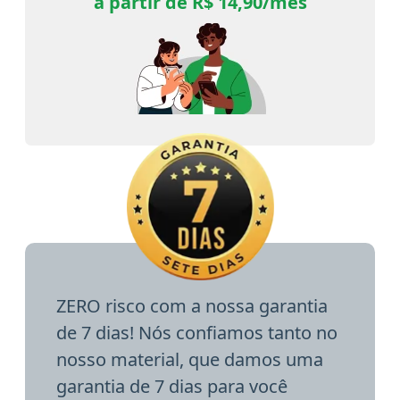
a partir de R$ 14,90/mês
ZERO risco com a nossa garantia
de 7 dias! Nós confiamos tanto no
nosso material, que damos uma
garantia de 7 dias para você