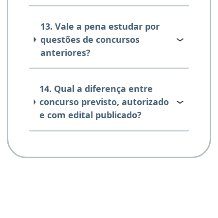
13. Vale a pena estudar por
questões de concursos
anteriores?
14. Qual a diferença entre
concurso previsto, autorizado
e com edital publicado?