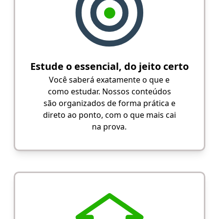
Estude o essencial, do jeito certo
Você saberá exatamente o que e
como estudar. Nossos conteúdos
são organizados de forma prática e
direto ao ponto, com o que mais cai
na prova.