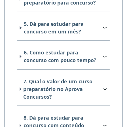
preparatório para concurso?
5. Dá para estudar para
concurso em um mês?
6. Como estudar para
concurso com pouco tempo?
7. Qual o valor de um curso
preparatório no Aprova
Concursos?
8. Dá para estudar para
concurso com conteúdo