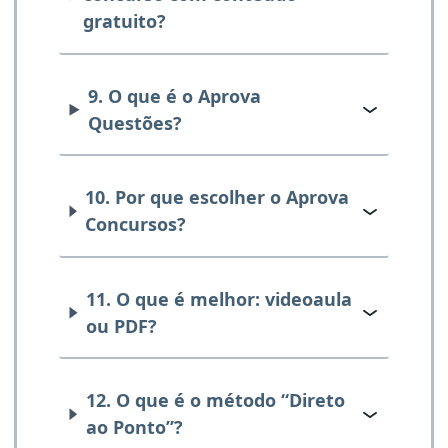
gratuito?
9. O que é o Aprova
Questões?
10. Por que escolher o Aprova
Concursos?
11. O que é melhor: videoaula
ou PDF?
12. O que é o método “Direto
ao Ponto”?