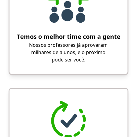
Temos o melhor time com a gente
Nossos professores já aprovaram
milhares de alunos, e o próximo
pode ser você.