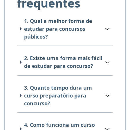
frequentes
1. Qual a melhor forma de
estudar para concursos
públicos?
2. Existe uma forma mais fácil
de estudar para concurso?
3. Quanto tempo dura um
curso preparatório para
concurso?
4. Como funciona um curso