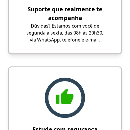
Suporte que realmente te
acompanha
Dúvidas? Estamos com você de
segunda a sexta, das 08h às 20h30,
via WhatsApp, telefone e e-mail.
Estude com segurança