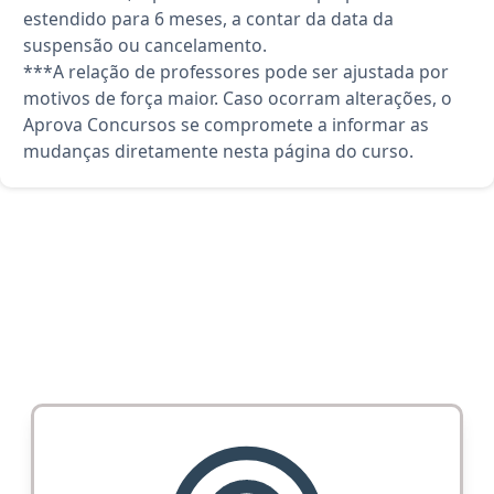
estendido para 6 meses, a contar da data da
suspensão ou cancelamento.
***A relação de professores pode ser ajustada por
motivos de força maior. Caso ocorram alterações, o
Aprova Concursos se compromete a informar as
mudanças diretamente nesta página do curso.