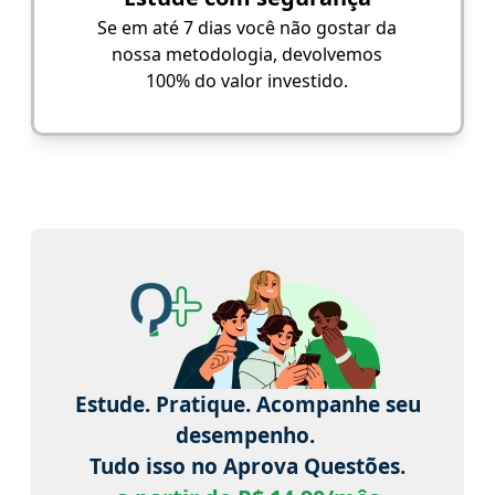
Se em até 7 dias você não gostar da
nossa metodologia, devolvemos
100% do valor investido.
Estude. Pratique. Acompanhe seu
desempenho.
Tudo isso no Aprova Questões.