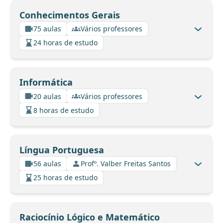
Conhecimentos Gerais
75 aulas
Vários professores
24 horas de estudo
Informática
20 aulas
Vários professores
8 horas de estudo
Língua Portuguesa
56 aulas
Profº. Valber Freitas Santos
25 horas de estudo
Raciocínio Lógico e Matemático