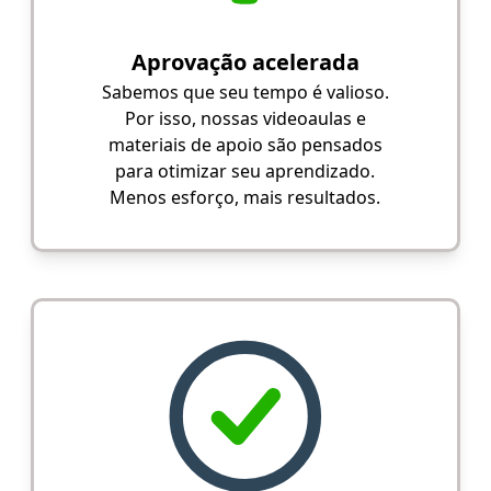
Aprovação acelerada
Sabemos que seu tempo é valioso.
Por isso, nossas videoaulas e
materiais de apoio são pensados
para otimizar seu aprendizado.
Menos esforço, mais resultados.