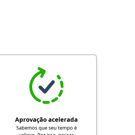
Aprovação acelerada
Sabemos que seu tempo é