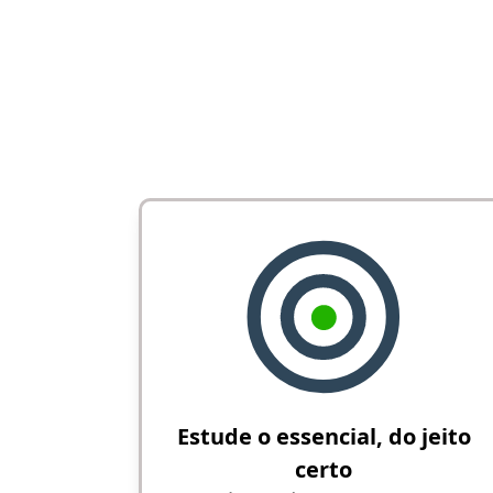
Estude o essencial, do jeito
certo