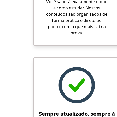
Você saberá exatamente o que
e como estudar. Nossos
conteúdos são organizados de
forma prática e direto ao
ponto, com o que mais cai na
prova.
Sempre atualizado, sempre à