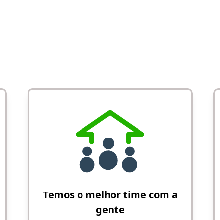
Temos o melhor time com a
gente