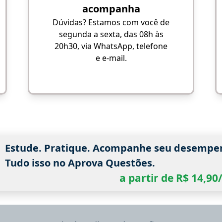
acompanha
Dúvidas? Estamos com você de
segunda a sexta, das 08h às
20h30, via WhatsApp, telefone
e e-mail.
Estude. Pratique. Acompanhe seu desempe
Tudo isso no Aprova Questões.
a partir de R$ 14,9