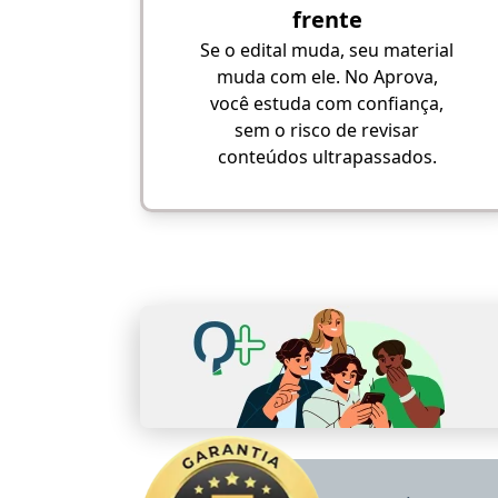
frente
Se o edital muda, seu material
muda com ele. No Aprova,
você estuda com confiança,
sem o risco de revisar
conteúdos ultrapassados.