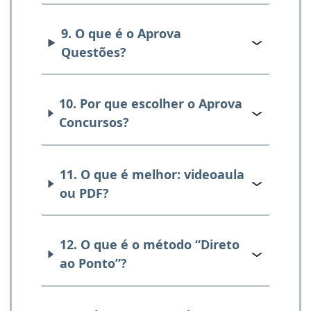
9. O que é o Aprova
Questões?
10. Por que escolher o Aprova
Concursos?
11. O que é melhor: videoaula
ou PDF?
12. O que é o método “Direto
ao Ponto”?