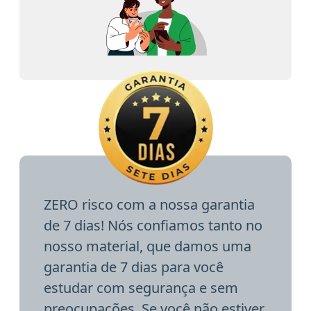
ZERO risco com a nossa garantia
de 7 dias! Nós confiamos tanto no
nosso material, que damos uma
garantia de 7 dias para você
estudar com segurança e sem
preocupações. Se você não estiver