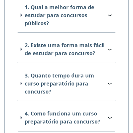
1. Qual a melhor forma de
estudar para concursos
públicos?
2. Existe uma forma mais fácil
de estudar para concurso?
3. Quanto tempo dura um
curso preparatório para
concurso?
4. Como funciona um curso
preparatório para concurso?