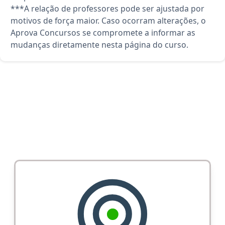
***A relação de professores pode ser ajustada por
motivos de força maior. Caso ocorram alterações, o
Aprova Concursos se compromete a informar as
mudanças diretamente nesta página do curso.