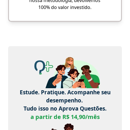
nossa metodologia, devolvemos
100% do valor investido.
Estude. Pratique. Acompanhe seu
desempenho.
Tudo isso no Aprova Questões.
a partir de R$ 14,90/mês