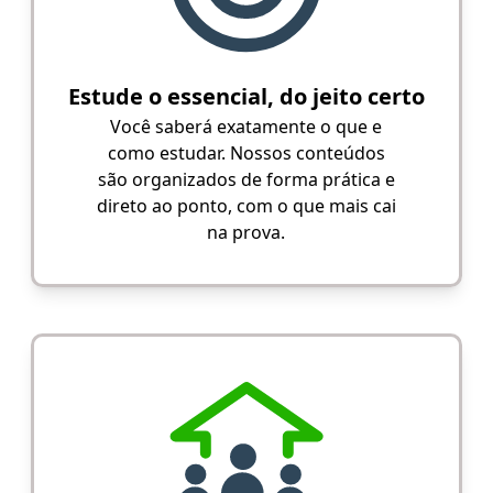
Estude o essencial, do jeito certo
Você saberá exatamente o que e
como estudar. Nossos conteúdos
são organizados de forma prática e
direto ao ponto, com o que mais cai
na prova.