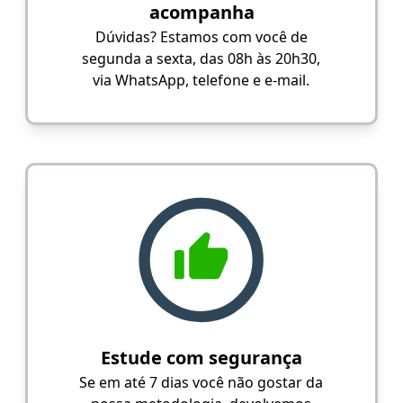
acompanha
Dúvidas? Estamos com você de
segunda a sexta, das 08h às 20h30,
via WhatsApp, telefone e e-mail.
Estude com segurança
Se em até 7 dias você não gostar da