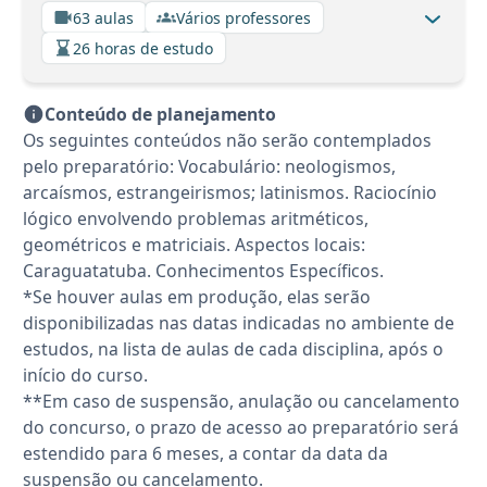
63 aulas
Vários professores
26 horas de estudo
Conteúdo de planejamento
Os seguintes conteúdos não serão contemplados
pelo preparatório: Vocabulário: neologismos,
arcaísmos, estrangeirismos; latinismos. Raciocínio
lógico envolvendo problemas aritméticos,
geométricos e matriciais. Aspectos locais:
Caraguatatuba. Conhecimentos Específicos.
*Se houver aulas em produção, elas serão
disponibilizadas nas datas indicadas no ambiente de
estudos, na lista de aulas de cada disciplina, após o
início do curso.
**Em caso de suspensão, anulação ou cancelamento
do concurso, o prazo de acesso ao preparatório será
estendido para 6 meses, a contar da data da
suspensão ou cancelamento.