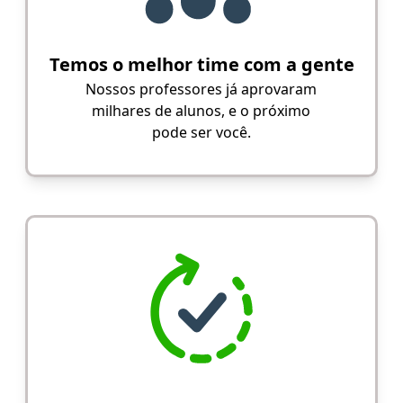
Temos o melhor time com a gente
Nossos professores já aprovaram
milhares de alunos, e o próximo
pode ser você.