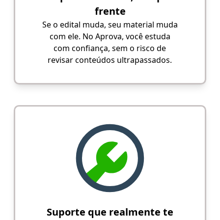
frente
Se o edital muda, seu material muda
com ele. No Aprova, você estuda
com confiança, sem o risco de
revisar conteúdos ultrapassados.
Suporte que realmente te