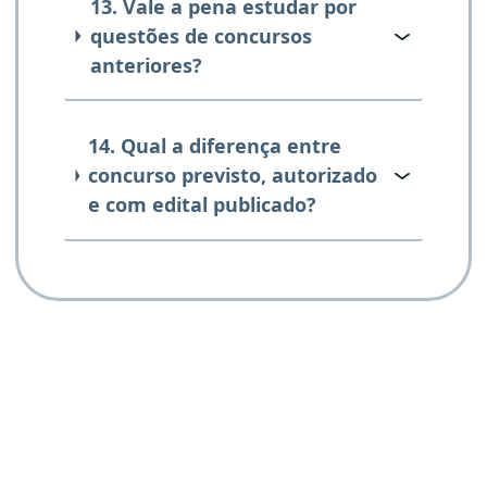
13. Vale a pena estudar por
questões de concursos
anteriores?
14. Qual a diferença entre
concurso previsto, autorizado
e com edital publicado?