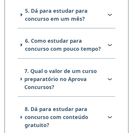
5. Dá para estudar para
concurso em um mês?
6. Como estudar para
concurso com pouco tempo?
7. Qual o valor de um curso
preparatório no Aprova
Concursos?
8. Dá para estudar para
concurso com conteúdo
gratuito?