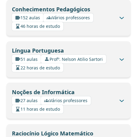
Conhecimentos Pedagógicos
152 aulas
Vários professores
46 horas de estudo
Língua Portuguesa
51 aulas
Profº. Nelson Atilio Sartori
22 horas de estudo
Noções de Informática
27 aulas
Vários professores
11 horas de estudo
Raciocínio Lógico Matemático