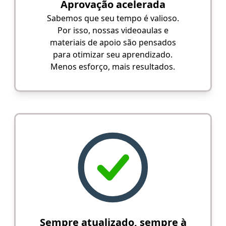
Aprovação acelerada
Sabemos que seu tempo é valioso.
Por isso, nossas videoaulas e
materiais de apoio são pensados
para otimizar seu aprendizado.
Menos esforço, mais resultados.
Sempre atualizado, sempre à