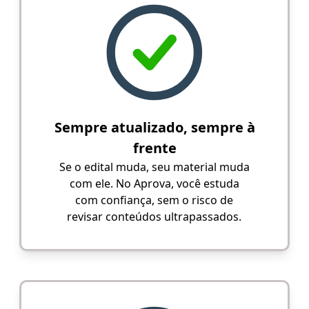
Sempre atualizado, sempre à
frente
Se o edital muda, seu material muda
com ele. No Aprova, você estuda
com confiança, sem o risco de
revisar conteúdos ultrapassados.