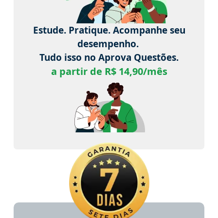
Estude. Pratique. Acompanhe seu
desempenho.
Tudo isso no Aprova Questões.
a partir de R$ 14,90/mês