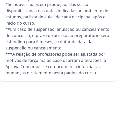
*Se houver aulas em produção, elas serão
disponibilizadas nas datas indicadas no ambiente de
estudos, na lista de aulas de cada disciplina, após o
início do curso.
**Em caso de suspensão, anulação ou cancelamento
do concurso, o prazo de acesso ao preparatório será
estendido para 6 meses, a contar da data da
suspensão ou cancelamento.
***A relação de professores pode ser ajustada por
motivos de força maior. Caso ocorram alterações, o
Aprova Concursos se compromete a informar as
mudanças diretamente nesta página do curso.