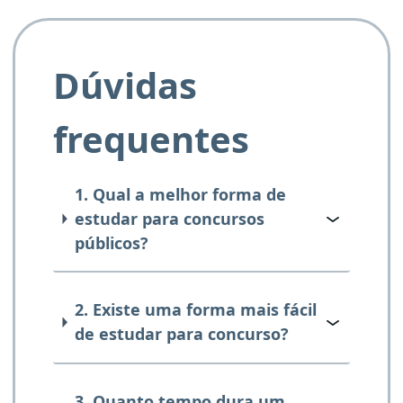
Dúvidas
frequentes
1. Qual a melhor forma de
estudar para concursos
públicos?
2. Existe uma forma mais fácil
de estudar para concurso?
3. Quanto tempo dura um