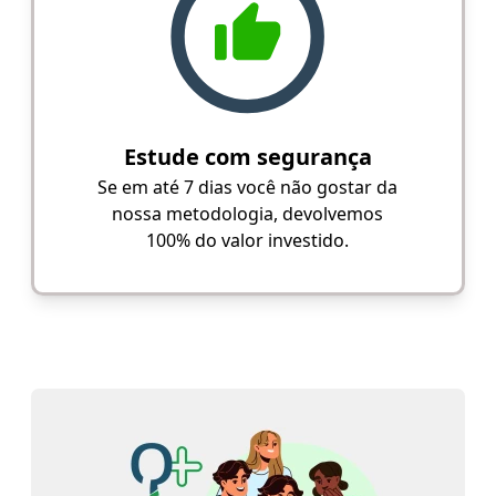
Estude com segurança
Se em até 7 dias você não gostar da
nossa metodologia, devolvemos
100% do valor investido.