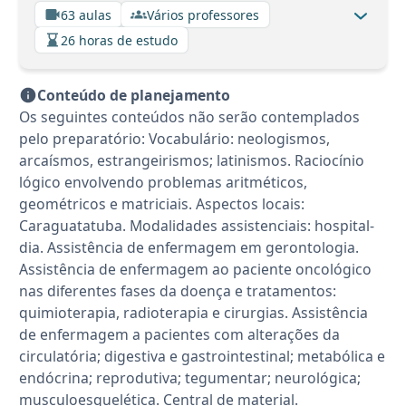
63 aulas
Vários professores
26 horas de estudo
Conteúdo de planejamento
Os seguintes conteúdos não serão contemplados
pelo preparatório: Vocabulário: neologismos,
arcaísmos, estrangeirismos; latinismos. Raciocínio
lógico envolvendo problemas aritméticos,
geométricos e matriciais. Aspectos locais:
Caraguatatuba. Modalidades assistenciais: hospital-
dia. Assistência de enfermagem em gerontologia.
Assistência de enfermagem ao paciente oncológico
nas diferentes fases da doença e tratamentos:
quimioterapia, radioterapia e cirurgias. Assistência
de enfermagem a pacientes com alterações da
circulatória; digestiva e gastrointestinal; metabólica e
endócrina; reprodutiva; tegumentar; neurológica;
musculoesquelética. Central de material.