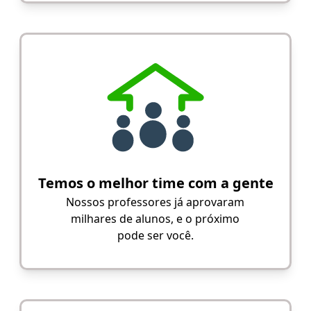
Temos o melhor time com a gente
Nossos professores já aprovaram
milhares de alunos, e o próximo
pode ser você.