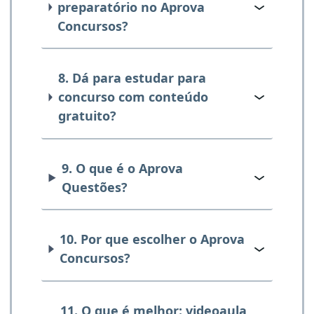
preparatório no Aprova
Concursos?
8. Dá para estudar para
concurso com conteúdo
gratuito?
9. O que é o Aprova
Questões?
10. Por que escolher o Aprova
Concursos?
11. O que é melhor: videoaula