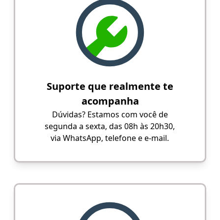
Suporte que realmente te
acompanha
Dúvidas? Estamos com você de
segunda a sexta, das 08h às 20h30,
via WhatsApp, telefone e e-mail.