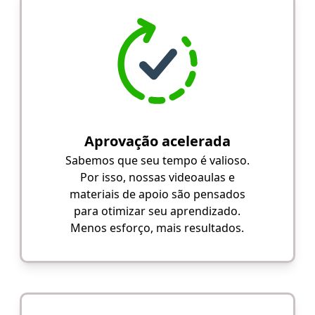
Aprovação acelerada
Sabemos que seu tempo é valioso.
Por isso, nossas videoaulas e
materiais de apoio são pensados
para otimizar seu aprendizado.
Menos esforço, mais resultados.