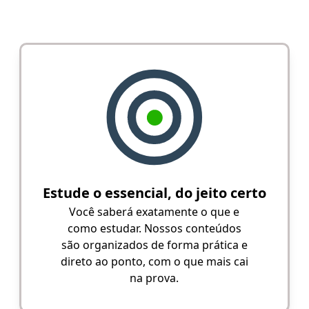
Estude o essencial, do jeito certo
Você saberá exatamente o que e
como estudar. Nossos conteúdos
são organizados de forma prática e
direto ao ponto, com o que mais cai
na prova.