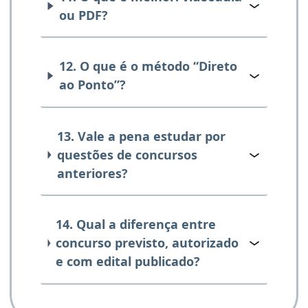
ou PDF?
12. O que é o método “Direto
ao Ponto”?
13. Vale a pena estudar por
questões de concursos
anteriores?
14. Qual a diferença entre
concurso previsto, autorizado
e com edital publicado?