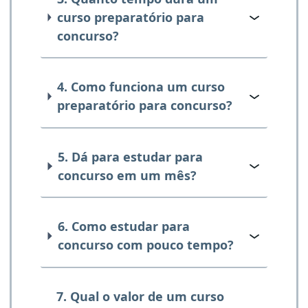
curso preparatório para
concurso?
4. Como funciona um curso
preparatório para concurso?
5. Dá para estudar para
concurso em um mês?
6. Como estudar para
concurso com pouco tempo?
7. Qual o valor de um curso