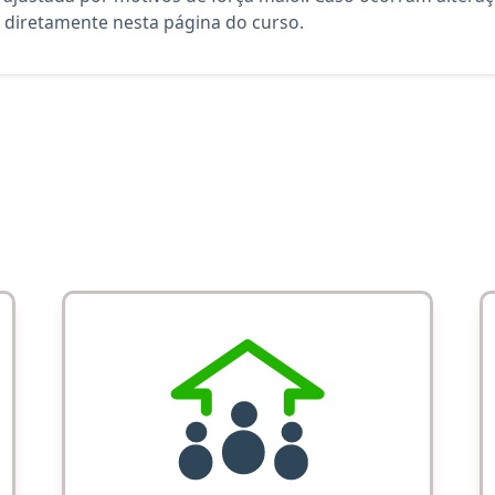
diretamente nesta página do curso.