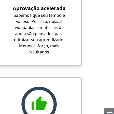
Aprovação acelerada
Sabemos que seu tempo é
valioso. Por isso, nossas
videoaulas e materiais de
apoio são pensados para
otimizar seu aprendizado.
Menos esforço, mais
resultados.