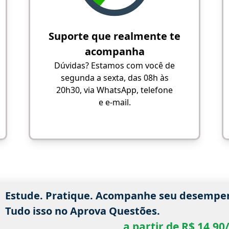
Suporte que realmente te
acompanha
Dúvidas? Estamos com você de
segunda a sexta, das 08h às
20h30, via WhatsApp, telefone
e e-mail.
Estude. Pratique. Acompanhe seu desempe
Tudo isso no Aprova Questões.
a partir de R$ 14,9