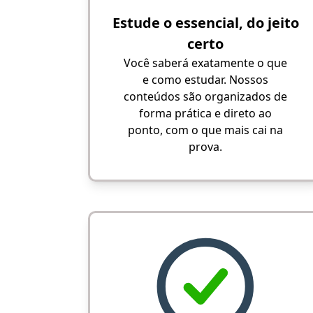
Estude o essencial, do jeito
certo
Você saberá exatamente o que
e como estudar. Nossos
conteúdos são organizados de
forma prática e direto ao
ponto, com o que mais cai na
prova.