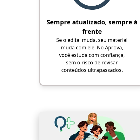
Sempre atualizado, sempre à
frente
Se o edital muda, seu material
muda com ele. No Aprova,
você estuda com confiança,
sem o risco de revisar
conteúdos ultrapassados.