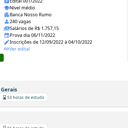
Edital 001/2022
Nível médio
Banca Nosso Rumo
240 vagas
Salários de R$ 1.757,15
Prova dia 06/11/2022
Inscrições de 12/09/2022 à 04/10/2022
Ver edital
 Gerais
53 horas de estudo