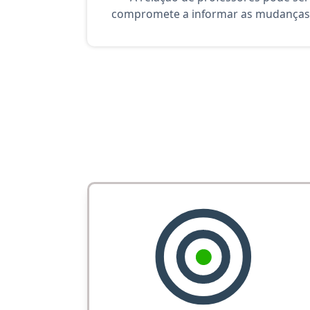
compromete a informar as mudanças 