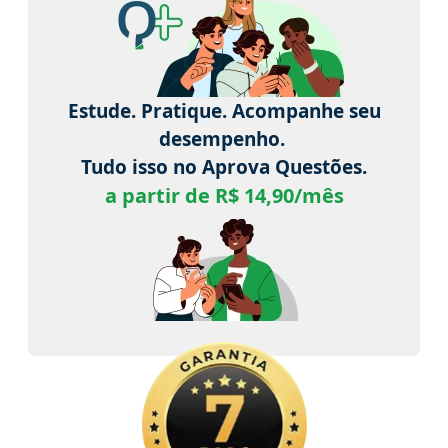
Estude. Pratique. Acompanhe seu
desempenho.
Tudo isso no Aprova Questões.
a partir de R$ 14,90/mês