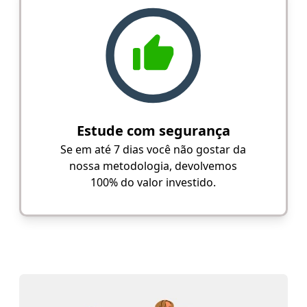
Estude com segurança
Se em até 7 dias você não gostar da
nossa metodologia, devolvemos
100% do valor investido.