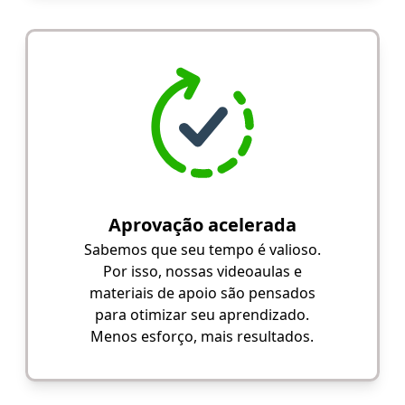
Aprovação acelerada
Sabemos que seu tempo é valioso.
Por isso, nossas videoaulas e
materiais de apoio são pensados
para otimizar seu aprendizado.
Menos esforço, mais resultados.