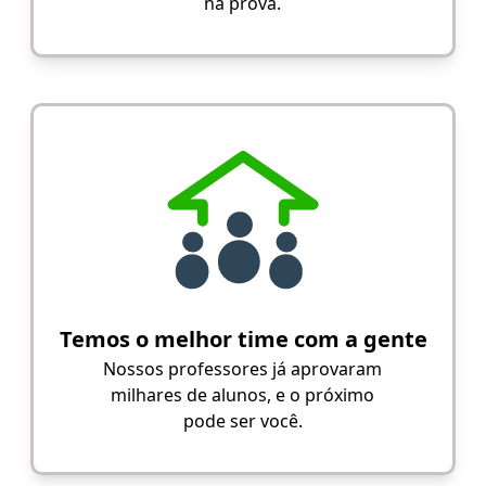
na prova.
Temos o melhor time com a gente
Nossos professores já aprovaram
milhares de alunos, e o próximo
pode ser você.