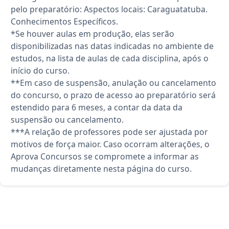
pelo preparatório: Aspectos locais: Caraguatatuba.
Conhecimentos Específicos.
*Se houver aulas em produção, elas serão
disponibilizadas nas datas indicadas no ambiente de
estudos, na lista de aulas de cada disciplina, após o
início do curso.
**Em caso de suspensão, anulação ou cancelamento
do concurso, o prazo de acesso ao preparatório será
estendido para 6 meses, a contar da data da
suspensão ou cancelamento.
***A relação de professores pode ser ajustada por
motivos de força maior. Caso ocorram alterações, o
Aprova Concursos se compromete a informar as
mudanças diretamente nesta página do curso.