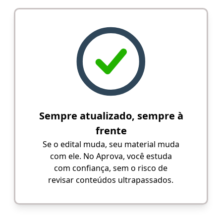
Sempre atualizado, sempre à
frente
Se o edital muda, seu material muda
com ele. No Aprova, você estuda
com confiança, sem o risco de
revisar conteúdos ultrapassados.