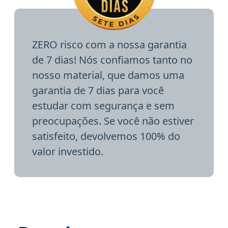
ZERO risco com a nossa garantia
de 7 dias! Nós confiamos tanto no
nosso material, que damos uma
garantia de 7 dias para você
estudar com segurança e sem
preocupações. Se você não estiver
satisfeito, devolvemos 100% do
valor investido.