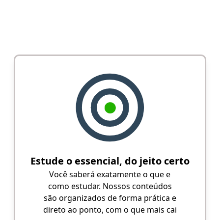
Estude o essencial, do jeito certo
Você saberá exatamente o que e
como estudar. Nossos conteúdos
são organizados de forma prática e
direto ao ponto, com o que mais cai