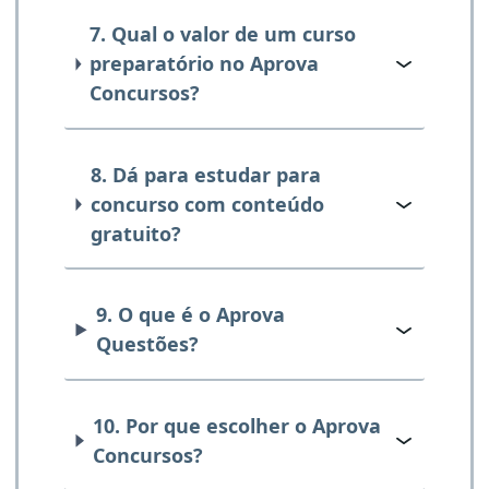
7. Qual o valor de um curso
preparatório no Aprova
Concursos?
8. Dá para estudar para
concurso com conteúdo
gratuito?
9. O que é o Aprova
Questões?
10. Por que escolher o Aprova
Concursos?