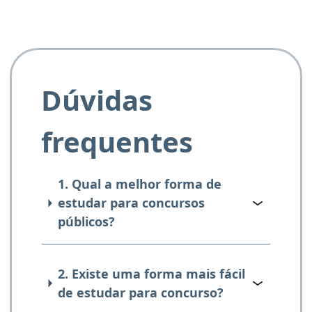
Dúvidas
frequentes
1. Qual a melhor forma de
estudar para concursos
públicos?
2. Existe uma forma mais fácil
de estudar para concurso?