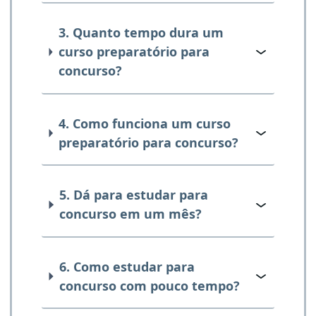
3. Quanto tempo dura um
curso preparatório para
concurso?
4. Como funciona um curso
preparatório para concurso?
5. Dá para estudar para
concurso em um mês?
6. Como estudar para
concurso com pouco tempo?