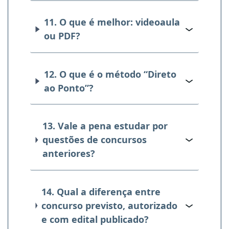
11. O que é melhor: videoaula
ou PDF?
12. O que é o método “Direto
ao Ponto”?
13. Vale a pena estudar por
questões de concursos
anteriores?
14. Qual a diferença entre
concurso previsto, autorizado
e com edital publicado?