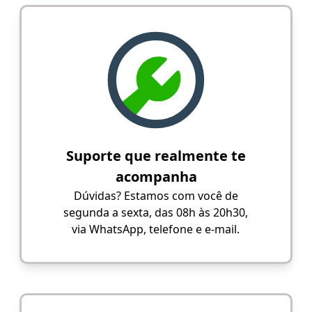
Suporte que realmente te
acompanha
Dúvidas? Estamos com você de
segunda a sexta, das 08h às 20h30,
via WhatsApp, telefone e e-mail.