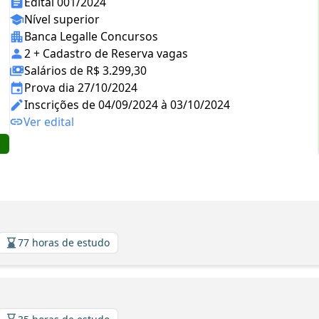
Edital 001/2024
Nível superior
Banca Legalle Concursos
2 + Cadastro de Reserva vagas
Salários de R$ 3.299,30
Prova dia 27/10/2024
Inscrições de 04/09/2024 à 03/10/2024
Ver edital
77 horas de estudo