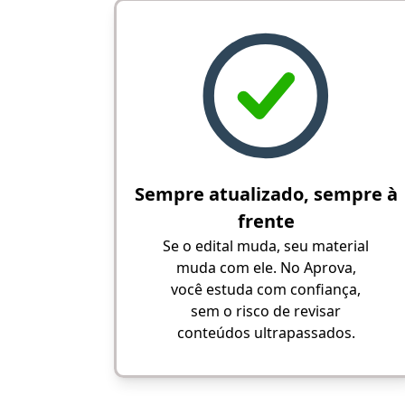
Sempre atualizado, sempre à
frente
Se o edital muda, seu material
muda com ele. No Aprova,
você estuda com confiança,
sem o risco de revisar
conteúdos ultrapassados.