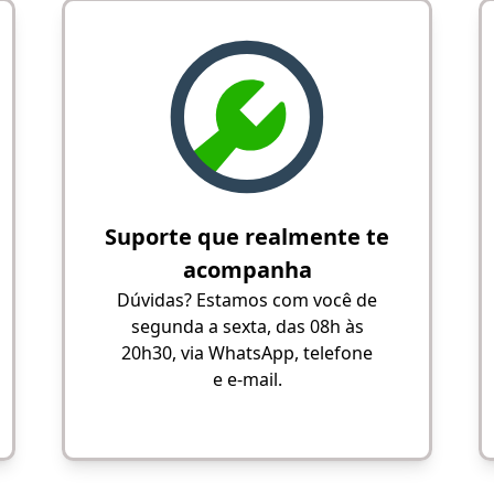
Suporte que realmente te
acompanha
Dúvidas? Estamos com você de
segunda a sexta, das 08h às
20h30, via WhatsApp, telefone
e e-mail.