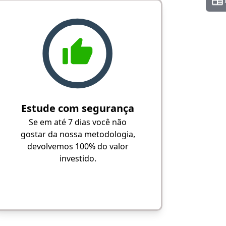
Estude com segurança
Se em até 7 dias você não
gostar da nossa metodologia,
devolvemos 100% do valor
investido.