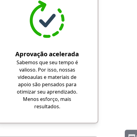
Aprovação acelerada
Sabemos que seu tempo é
valioso. Por isso, nossas
videoaulas e materiais de
apoio são pensados para
otimizar seu aprendizado.
Menos esforço, mais
resultados.