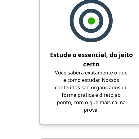
Estude o essencial, do jeito
certo
Você saberá exatamente o que
e como estudar. Nossos
conteúdos são organizados de
forma prática e direto ao
ponto, com o que mais cai na
prova.